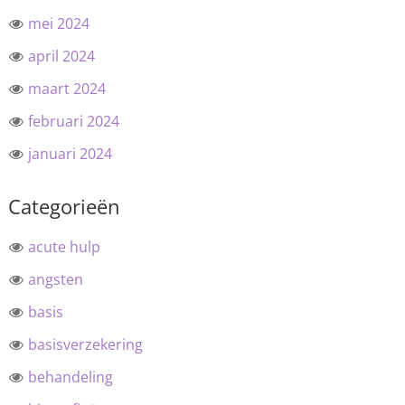
mei 2024
april 2024
maart 2024
februari 2024
januari 2024
Categorieën
acute hulp
angsten
basis
basisverzekering
behandeling