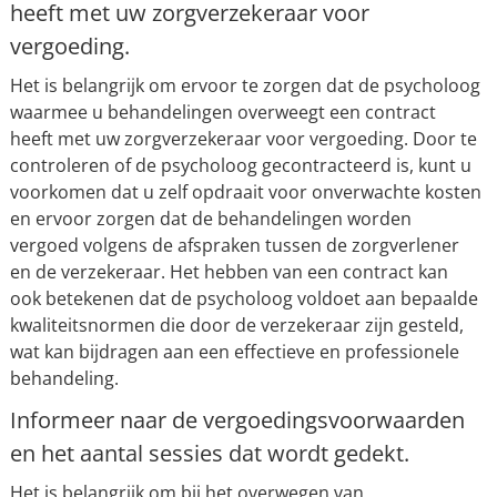
heeft met uw zorgverzekeraar voor
vergoeding.
Het is belangrijk om ervoor te zorgen dat de psycholoog
waarmee u behandelingen overweegt een contract
heeft met uw zorgverzekeraar voor vergoeding. Door te
controleren of de psycholoog gecontracteerd is, kunt u
voorkomen dat u zelf opdraait voor onverwachte kosten
en ervoor zorgen dat de behandelingen worden
vergoed volgens de afspraken tussen de zorgverlener
en de verzekeraar. Het hebben van een contract kan
ook betekenen dat de psycholoog voldoet aan bepaalde
kwaliteitsnormen die door de verzekeraar zijn gesteld,
wat kan bijdragen aan een effectieve en professionele
behandeling.
Informeer naar de vergoedingsvoorwaarden
en het aantal sessies dat wordt gedekt.
Het is belangrijk om bij het overwegen van