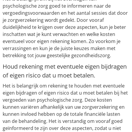
psychologische zorg goed te informeren naar de
vergoedingsvoorwaarden en het aantal sessies dat door
je zorgverzekering wordt gedekt. Door vooraf
duidelijkheid te krijgen over deze aspecten, kun je beter
inschatten wat je kunt verwachten en welke kosten
eventueel voor eigen rekening komen. Zo voorkom je
verrassingen en kun je de juiste keuzes maken met
betrekking tot jouw geestelijke gezondheidszorg.
Houd rekening met eventuele eigen bijdragen
of eigen risico dat u moet betalen.
Het is belangrijk om rekening te houden met eventuele
eigen bijdragen of eigen risico dat u moet betalen bij het
vergoeden van psychologische zorg. Deze kosten
kunnen variëren afhankelijk van uw zorgverzekering en
kunnen invloed hebben op de totale financiële lasten
van de behandeling. Het is verstandig om vooraf goed
geïnformeerd te zijn over deze aspecten, zodat u niet