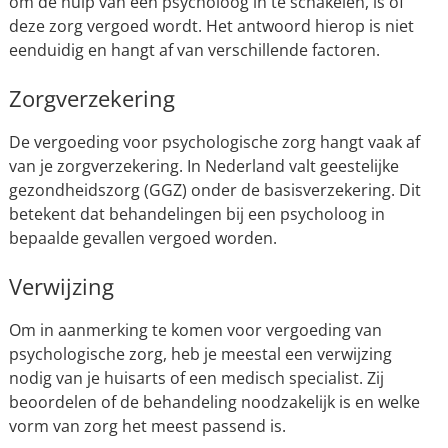
om de hulp van een psycholoog in te schakelen, is of
deze zorg vergoed wordt. Het antwoord hierop is niet
eenduidig en hangt af van verschillende factoren.
Zorgverzekering
De vergoeding voor psychologische zorg hangt vaak af
van je zorgverzekering. In Nederland valt geestelijke
gezondheidszorg (GGZ) onder de basisverzekering. Dit
betekent dat behandelingen bij een psycholoog in
bepaalde gevallen vergoed worden.
Verwijzing
Om in aanmerking te komen voor vergoeding van
psychologische zorg, heb je meestal een verwijzing
nodig van je huisarts of een medisch specialist. Zij
beoordelen of de behandeling noodzakelijk is en welke
vorm van zorg het meest passend is.