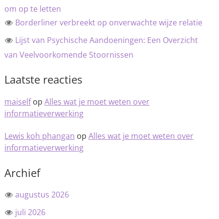
om op te letten
Borderliner verbreekt op onverwachte wijze relatie
Lijst van Psychische Aandoeningen: Een Overzicht
van Veelvoorkomende Stoornissen
Laatste reacties
maiself
op
Alles wat je moet weten over
informatieverwerking
Lewis koh phangan
op
Alles wat je moet weten over
informatieverwerking
Archief
augustus 2026
juli 2026