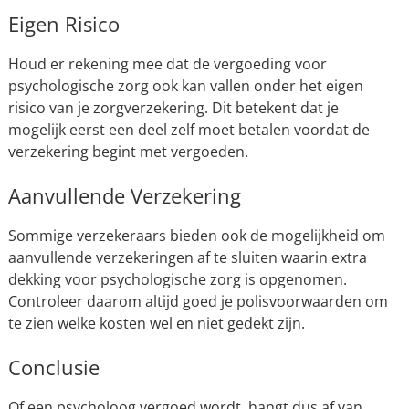
Eigen Risico
Houd er rekening mee dat de vergoeding voor
psychologische zorg ook kan vallen onder het eigen
risico van je zorgverzekering. Dit betekent dat je
mogelijk eerst een deel zelf moet betalen voordat de
verzekering begint met vergoeden.
Aanvullende Verzekering
Sommige verzekeraars bieden ook de mogelijkheid om
aanvullende verzekeringen af te sluiten waarin extra
dekking voor psychologische zorg is opgenomen.
Controleer daarom altijd goed je polisvoorwaarden om
te zien welke kosten wel en niet gedekt zijn.
Conclusie
Of een psycholoog vergoed wordt, hangt dus af van