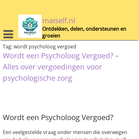
Skip
to
content
maiself.nl
Ontdekken, delen, ondersteunen en
groeien
Tag:
wordt psycholoog vergoed
Wordt een Psycholoog Vergoed? –
Alles over vergoedingen voor
psychologische zorg
Wordt een Psycholoog Vergoed?
Een veelgestelde vraag onder mensen die overwegen