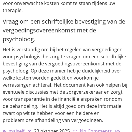
voor onverwachte kosten komt te staan tijdens uw
therapie.
Vraag om een schriftelijke bevestiging van de
vergoedingsovereenkomst met de
psycholoog.
Het is verstandig om bij het regelen van vergoedingen
voor psychologische zorg te vragen om een schriftelijke
bevestiging van de vergoedingsovereenkomst met de
psycholoog. Op deze manier heb je duidelijkheid over
welke kosten worden gedekt en voorkom je
verrassingen achteraf. Het document kan ook helpen bij
eventuele discussies met de zorgverzekeraar en zorgt
voor transparantie in de financiële afspraken rondom
de behandeling. Het is altijd goed om deze informatie
zwart op wit te hebben voor een heldere en
probleemloze afhandeling van vergoedingen.
maiself
23 oktober 2025
No Comments