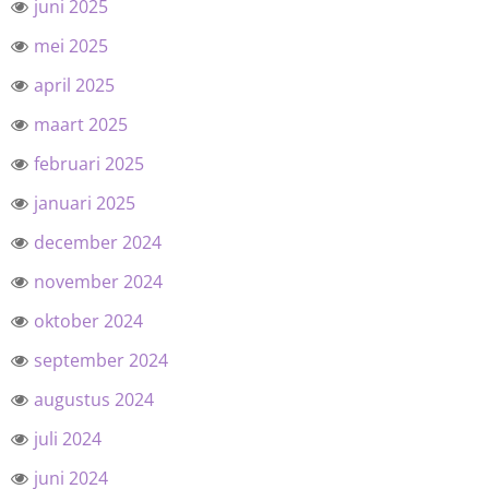
juni 2025
mei 2025
april 2025
maart 2025
februari 2025
januari 2025
december 2024
november 2024
oktober 2024
september 2024
augustus 2024
juli 2024
juni 2024