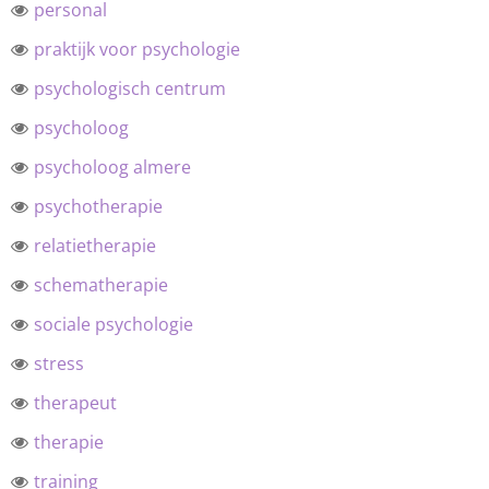
personal
praktijk voor psychologie
psychologisch centrum
psycholoog
psycholoog almere
psychotherapie
relatietherapie
schematherapie
sociale psychologie
stress
therapeut
therapie
training