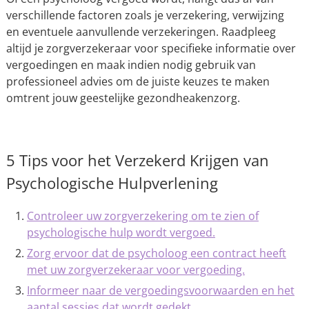
verschillende factoren zoals je verzekering, verwijzing
en eventuele aanvullende verzekeringen. Raadpleeg
altijd je zorgverzekeraar voor specifieke informatie over
vergoedingen en maak indien nodig gebruik van
professioneel advies om de juiste keuzes te maken
omtrent jouw geestelijke gezondheakenzorg.
5 Tips voor het Verzekerd Krijgen van
Psychologische Hulpverlening
Controleer uw zorgverzekering om te zien of
psychologische hulp wordt vergoed.
Zorg ervoor dat de psycholoog een contract heeft
met uw zorgverzekeraar voor vergoeding.
Informeer naar de vergoedingsvoorwaarden en het
aantal sessies dat wordt gedekt.