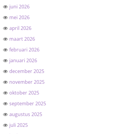
juni 2026
mei 2026
april 2026
maart 2026
februari 2026
januari 2026
december 2025
november 2025
oktober 2025
september 2025
augustus 2025
juli 2025