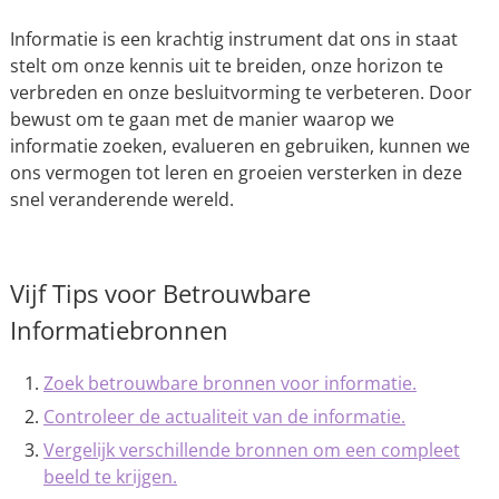
Informatie is een krachtig instrument dat ons in staat
stelt om onze kennis uit te breiden, onze horizon te
verbreden en onze besluitvorming te verbeteren. Door
bewust om te gaan met de manier waarop we
informatie zoeken, evalueren en gebruiken, kunnen we
ons vermogen tot leren en groeien versterken in deze
snel veranderende wereld.
Vijf Tips voor Betrouwbare
Informatiebronnen
Zoek betrouwbare bronnen voor informatie.
Controleer de actualiteit van de informatie.
Vergelijk verschillende bronnen om een compleet
beeld te krijgen.