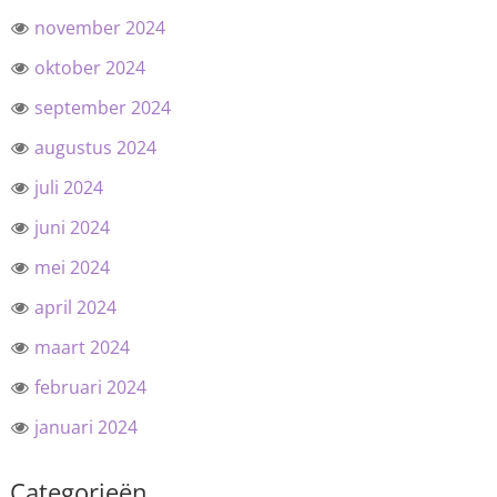
november 2024
oktober 2024
september 2024
augustus 2024
juli 2024
juni 2024
mei 2024
april 2024
maart 2024
februari 2024
januari 2024
Categorieën