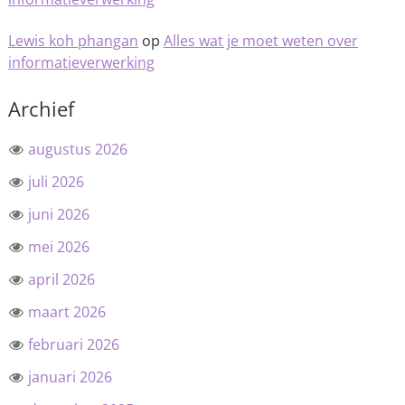
Lewis koh phangan
op
Alles wat je moet weten over
informatieverwerking
Archief
augustus 2026
juli 2026
juni 2026
mei 2026
april 2026
maart 2026
februari 2026
januari 2026