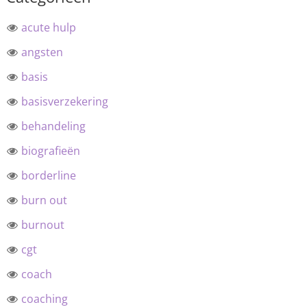
acute hulp
angsten
basis
basisverzekering
behandeling
biografieën
borderline
burn out
burnout
cgt
coach
coaching