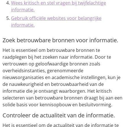
Wees kritisch en stel vragen bij twijfelachtige
informatie.
Gebruik officiële websites voor belangrijke
informatie.
Zoek betrouwbare bronnen voor informatie.
Het is essentieel om betrouwbare bronnen te
raadplegen bij het zoeken naar informatie. Door te
vertrouwen op geloofwaardige bronnen zoals
overheidsinstanties, gerenommeerde
nieuwsorganisaties en academische instellingen, kun je
de nauwkeurigheid en betrouwbaarheid van de
informatie die je ontvangt waarborgen. Het kritisch
selecteren van betrouwbare bronnen draagt bij aan een
solide basis voor kennisopbouw en besluitvorming.
Controleer de actualiteit van de informatie.
Het is essentieel om de actualiteit van de informatie te