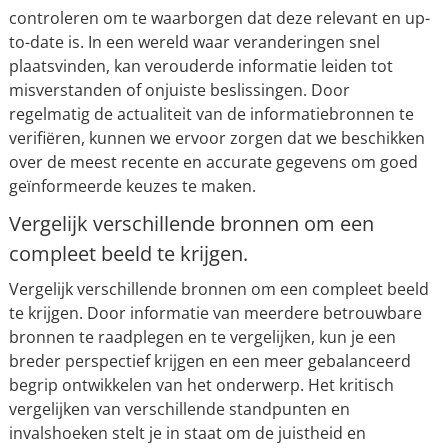
controleren om te waarborgen dat deze relevant en up-
to-date is. In een wereld waar veranderingen snel
plaatsvinden, kan verouderde informatie leiden tot
misverstanden of onjuiste beslissingen. Door
regelmatig de actualiteit van de informatiebronnen te
verifiëren, kunnen we ervoor zorgen dat we beschikken
over de meest recente en accurate gegevens om goed
geïnformeerde keuzes te maken.
Vergelijk verschillende bronnen om een
compleet beeld te krijgen.
Vergelijk verschillende bronnen om een compleet beeld
te krijgen. Door informatie van meerdere betrouwbare
bronnen te raadplegen en te vergelijken, kun je een
breder perspectief krijgen en een meer gebalanceerd
begrip ontwikkelen van het onderwerp. Het kritisch
vergelijken van verschillende standpunten en
invalshoeken stelt je in staat om de juistheid en