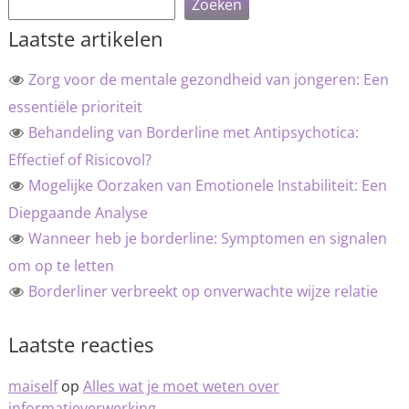
Zoeken
Laatste artikelen
Zorg voor de mentale gezondheid van jongeren: Een
essentiële prioriteit
Behandeling van Borderline met Antipsychotica:
Effectief of Risicovol?
Mogelijke Oorzaken van Emotionele Instabiliteit: Een
Diepgaande Analyse
Wanneer heb je borderline: Symptomen en signalen
om op te letten
Borderliner verbreekt op onverwachte wijze relatie
Laatste reacties
maiself
op
Alles wat je moet weten over
informatieverwerking