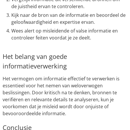
de juistheid ervan te controleren.
Kijk naar de bron van de informatie en beoordeel de
geloofwaardigheid en expertise ervan.
Wees alert op misleidende of valse informatie en
controleer feiten voordat je ze deelt.
Het belang van goede
informatieverwerking
Het vermogen om informatie effectief te verwerken is
essentieel voor het nemen van weloverwogen
beslissingen. Door kritisch na te denken, bronnen te
verifiëren en relevante details te analyseren, kun je
voorkomen dat je misleid wordt door onjuiste of
bevooroordeelde informatie.
Conclusie