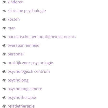
kinderen
klinische psychologie
kosten
man
narcistische persoonlijkheidsstoornis
overspannenheid
personal
praktijk voor psychologie
psychologisch centrum
psycholoog
psycholoog almere
psychotherapie
relatietherapie