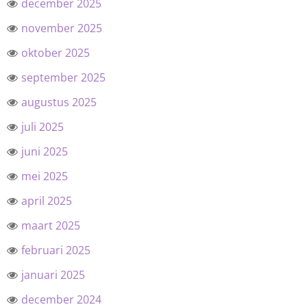
december 2025
november 2025
oktober 2025
september 2025
augustus 2025
juli 2025
juni 2025
mei 2025
april 2025
maart 2025
februari 2025
januari 2025
december 2024