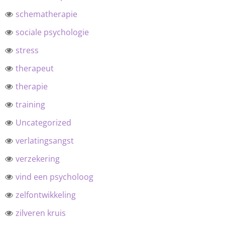
schematherapie
sociale psychologie
stress
therapeut
therapie
training
Uncategorized
verlatingsangst
verzekering
vind een psycholoog
zelfontwikkeling
zilveren kruis