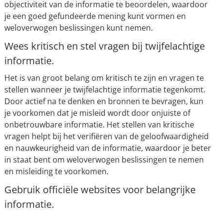
objectiviteit van de informatie te beoordelen, waardoor
je een goed gefundeerde mening kunt vormen en
weloverwogen beslissingen kunt nemen.
Wees kritisch en stel vragen bij twijfelachtige
informatie.
Het is van groot belang om kritisch te zijn en vragen te
stellen wanneer je twijfelachtige informatie tegenkomt.
Door actief na te denken en bronnen te bevragen, kun
je voorkomen dat je misleid wordt door onjuiste of
onbetrouwbare informatie. Het stellen van kritische
vragen helpt bij het verifiëren van de geloofwaardigheid
en nauwkeurigheid van de informatie, waardoor je beter
in staat bent om weloverwogen beslissingen te nemen
en misleiding te voorkomen.
Gebruik officiële websites voor belangrijke
informatie.