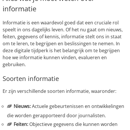
informatie
Informatie is een waardevol goed dat een cruciale rol
speelt in ons dagelijks leven. Of het nu gaat om nieuws,
feiten, gegevens of kennis, informatie stelt ons in staat
om te leren, te begrijpen en beslissingen te nemen. In
deze digitale tijdperk is het belangrijk om te begrijpen
hoe we informatie kunnen vinden, evalueren en
gebruiken.
Soorten informatie
Er zijn verschillende soorten informatie, waaronder:
Nieuws:
Actuele gebeurtenissen en ontwikkelingen
die worden gerapporteerd door journalisten.
Feiten:
Objectieve gegevens die kunnen worden