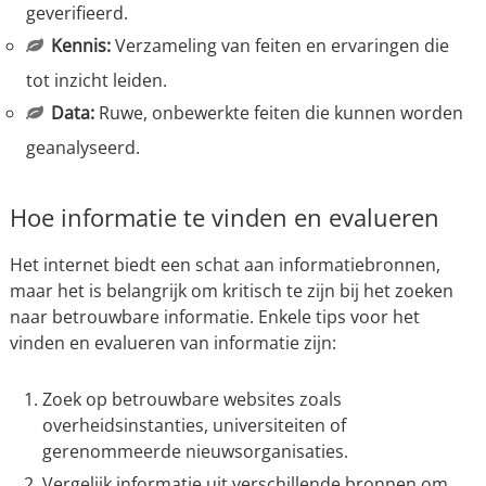
geverifieerd.
Kennis:
Verzameling van feiten en ervaringen die
tot inzicht leiden.
Data:
Ruwe, onbewerkte feiten die kunnen worden
geanalyseerd.
Hoe informatie te vinden en evalueren
Het internet biedt een schat aan informatiebronnen,
maar het is belangrijk om kritisch te zijn bij het zoeken
naar betrouwbare informatie. Enkele tips voor het
vinden en evalueren van informatie zijn:
Zoek op betrouwbare websites zoals
overheidsinstanties, universiteiten of
gerenommeerde nieuwsorganisaties.
Vergelijk informatie uit verschillende bronnen om