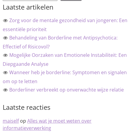
Laatste artikelen
Zorg voor de mentale gezondheid van jongeren: Een
essentiële prioriteit
Behandeling van Borderline met Antipsychotica:
Effectief of Risicovol?
Mogelijke Oorzaken van Emotionele Instabiliteit: Een
Diepgaande Analyse
Wanneer heb je borderline: Symptomen en signalen
om op te letten
Borderliner verbreekt op onverwachte wijze relatie
Laatste reacties
maiself
op
Alles wat je moet weten over
informatieverwerking