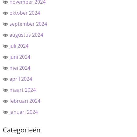
november 2024
oktober 2024
september 2024
augustus 2024
juli 2024
juni 2024
mei 2024
april 2024
maart 2024
februari 2024
januari 2024
Categorieën