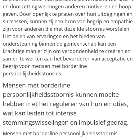
en doorzettingsvermogen anderen motiveren en hoop
geven. Door openlijk te praten over hun uitdagingen en
successen, kunnen zij een bron van begrip en empathie
zijn voor anderen die met dezelfde stoornis worstelen.
Het delen van ervaringen en het bieden van
ondersteuning binnen de gemeenschap kan een
krachtige manier zijn om verbondenheid te creëren en
samen te werken aan het bevorderen van acceptatie en
begrip voor mensen met borderline
persoonlijkheidsstoornis.
Mensen met borderline
persoonlijkheidsstoornis kunnen moeite
hebben met het reguleren van hun emoties,
wat kan leiden tot intense
stemmingswisselingen en impulsief gedrag.
Mensen met borderline persoonlijkheidsstoornis