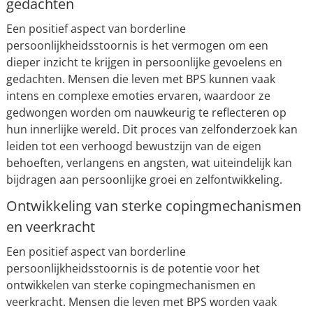
gedachten
Een positief aspect van borderline
persoonlijkheidsstoornis is het vermogen om een
dieper inzicht te krijgen in persoonlijke gevoelens en
gedachten. Mensen die leven met BPS kunnen vaak
intens en complexe emoties ervaren, waardoor ze
gedwongen worden om nauwkeurig te reflecteren op
hun innerlijke wereld. Dit proces van zelfonderzoek kan
leiden tot een verhoogd bewustzijn van de eigen
behoeften, verlangens en angsten, wat uiteindelijk kan
bijdragen aan persoonlijke groei en zelfontwikkeling.
Ontwikkeling van sterke copingmechanismen
en veerkracht
Een positief aspect van borderline
persoonlijkheidsstoornis is de potentie voor het
ontwikkelen van sterke copingmechanismen en
veerkracht. Mensen die leven met BPS worden vaak