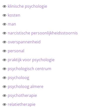
klinische psychologie
kosten
man
narcistische persoonlijkheidsstoornis
overspannenheid
personal
praktijk voor psychologie
psychologisch centrum
psycholoog
psycholoog almere
psychotherapie
relatietherapie