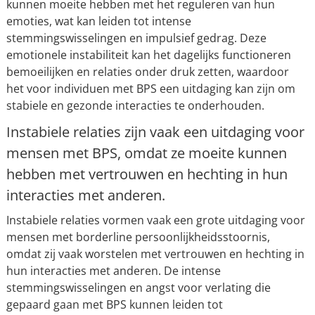
kunnen moeite hebben met het reguleren van hun
emoties, wat kan leiden tot intense
stemmingswisselingen en impulsief gedrag. Deze
emotionele instabiliteit kan het dagelijks functioneren
bemoeilijken en relaties onder druk zetten, waardoor
het voor individuen met BPS een uitdaging kan zijn om
stabiele en gezonde interacties te onderhouden.
Instabiele relaties zijn vaak een uitdaging voor
mensen met BPS, omdat ze moeite kunnen
hebben met vertrouwen en hechting in hun
interacties met anderen.
Instabiele relaties vormen vaak een grote uitdaging voor
mensen met borderline persoonlijkheidsstoornis,
omdat zij vaak worstelen met vertrouwen en hechting in
hun interacties met anderen. De intense
stemmingswisselingen en angst voor verlating die
gepaard gaan met BPS kunnen leiden tot