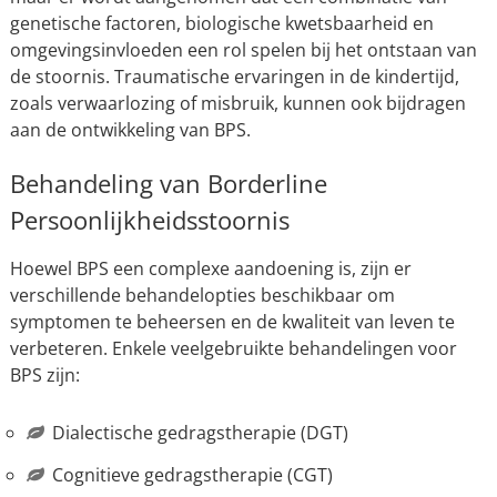
genetische factoren, biologische kwetsbaarheid en
omgevingsinvloeden een rol spelen bij het ontstaan van
de stoornis. Traumatische ervaringen in de kindertijd,
zoals verwaarlozing of misbruik, kunnen ook bijdragen
aan de ontwikkeling van BPS.
Behandeling van Borderline
Persoonlijkheidsstoornis
Hoewel BPS een complexe aandoening is, zijn er
verschillende behandelopties beschikbaar om
symptomen te beheersen en de kwaliteit van leven te
verbeteren. Enkele veelgebruikte behandelingen voor
BPS zijn:
Dialectische gedragstherapie (DGT)
Cognitieve gedragstherapie (CGT)