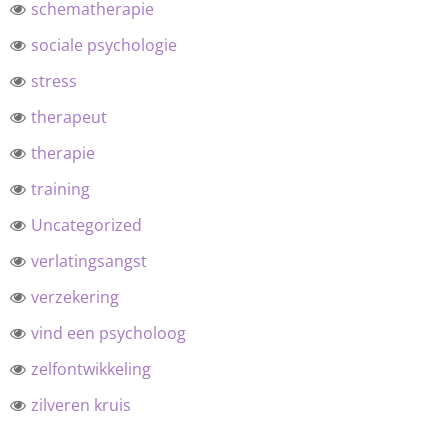
schematherapie
sociale psychologie
stress
therapeut
therapie
training
Uncategorized
verlatingsangst
verzekering
vind een psycholoog
zelfontwikkeling
zilveren kruis