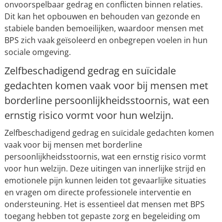
onvoorspelbaar gedrag en conflicten binnen relaties.
Dit kan het opbouwen en behouden van gezonde en
stabiele banden bemoeilijken, waardoor mensen met
BPS zich vaak geïsoleerd en onbegrepen voelen in hun
sociale omgeving.
Zelfbeschadigend gedrag en suïcidale
gedachten komen vaak voor bij mensen met
borderline persoonlijkheidsstoornis, wat een
ernstig risico vormt voor hun welzijn.
Zelfbeschadigend gedrag en suïcidale gedachten komen
vaak voor bij mensen met borderline
persoonlijkheidsstoornis, wat een ernstig risico vormt
voor hun welzijn. Deze uitingen van innerlijke strijd en
emotionele pijn kunnen leiden tot gevaarlijke situaties
en vragen om directe professionele interventie en
ondersteuning. Het is essentieel dat mensen met BPS
toegang hebben tot gepaste zorg en begeleiding om