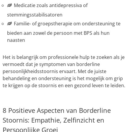
Medicatie zoals antidepressiva of
stemmingsstabilisatoren
Familie- of groepstherapie om ondersteuning te
bieden aan zowel de persoon met BPS als hun
naasten
Het is belangrijk om professionele hulp te zoeken als je
vermoedt dat je symptomen van borderline
persoonlijkheidsstoornis ervaart. Met de juiste
behandeling en ondersteuning is het mogelijk om grip
te krijgen op de stoornis en een gezond leven te leiden.
8 Positieve Aspecten van Borderline
Stoornis: Empathie, Zelfinzicht en
Persoonlijke Groei