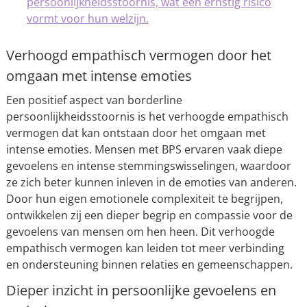
persoonlijkheidsstoornis, wat een ernstig risico
vormt voor hun welzijn.
Verhoogd empathisch vermogen door het
omgaan met intense emoties
Een positief aspect van borderline
persoonlijkheidsstoornis is het verhoogde empathisch
vermogen dat kan ontstaan door het omgaan met
intense emoties. Mensen met BPS ervaren vaak diepe
gevoelens en intense stemmingswisselingen, waardoor
ze zich beter kunnen inleven in de emoties van anderen.
Door hun eigen emotionele complexiteit te begrijpen,
ontwikkelen zij een dieper begrip en compassie voor de
gevoelens van mensen om hen heen. Dit verhoogde
empathisch vermogen kan leiden tot meer verbinding
en ondersteuning binnen relaties en gemeenschappen.
Dieper inzicht in persoonlijke gevoelens en