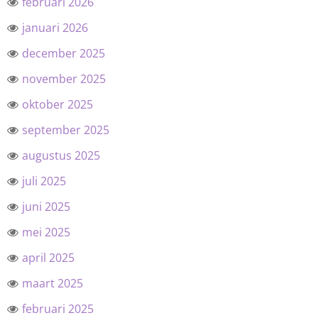
februari 2026
januari 2026
december 2025
november 2025
oktober 2025
september 2025
augustus 2025
juli 2025
juni 2025
mei 2025
april 2025
maart 2025
februari 2025