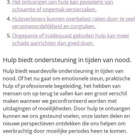
Het ontvangen van hulp kan gevoelens van
schaamte of ongemak veroorzaken.
Hulpverleners kunnen overbelast raken door te veel
verantwoordelijkheid en zorgtaken.
Ongepaste of inadequaat geboden hulp kan meer
schade aanrichten dan goed doen.
Hulp biedt ondersteuning in tijden van nood.
Hulp biedt waardevolle ondersteuning in tijden van
nood. Of het nu gaat om emotionele steun, praktische
hulp of professionele begeleiding, het hebben van
mensen om op terug te vallen kan een groot verschil
maken wanneer we geconfronteerd worden met
uitdagingen of moeilijkheden. Door hulp te ontvangen
kunnen we ons gesteund voelen, onze lasten delen en
nieuwe perspectieven ontdekken die ons helpen om
veerkrachtig door moeilijke periodes heen te komen.