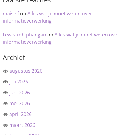
maiself
op
Alles wat je moet weten over
informatieverwerking
Lewis koh phangan
op
Alles wat je moet weten over
informatieverwerking
Archief
augustus 2026
juli 2026
juni 2026
mei 2026
april 2026
maart 2026