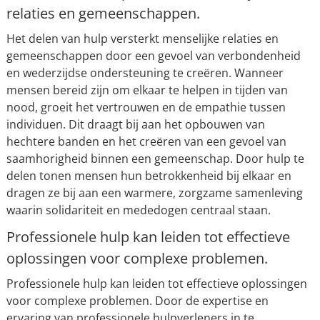
relaties en gemeenschappen.
Het delen van hulp versterkt menselijke relaties en
gemeenschappen door een gevoel van verbondenheid
en wederzijdse ondersteuning te creëren. Wanneer
mensen bereid zijn om elkaar te helpen in tijden van
nood, groeit het vertrouwen en de empathie tussen
individuen. Dit draagt bij aan het opbouwen van
hechtere banden en het creëren van een gevoel van
saamhorigheid binnen een gemeenschap. Door hulp te
delen tonen mensen hun betrokkenheid bij elkaar en
dragen ze bij aan een warmere, zorgzame samenleving
waarin solidariteit en mededogen centraal staan.
Professionele hulp kan leiden tot effectieve
oplossingen voor complexe problemen.
Professionele hulp kan leiden tot effectieve oplossingen
voor complexe problemen. Door de expertise en
ervaring van professionele hulpverleners in te