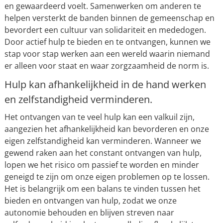
en gewaardeerd voelt. Samenwerken om anderen te
helpen versterkt de banden binnen de gemeenschap en
bevordert een cultuur van solidariteit en mededogen.
Door actief hulp te bieden en te ontvangen, kunnen we
stap voor stap werken aan een wereld waarin niemand
er alleen voor staat en waar zorgzaamheid de norm is.
Hulp kan afhankelijkheid in de hand werken
en zelfstandigheid verminderen.
Het ontvangen van te veel hulp kan een valkuil zijn,
aangezien het afhankelijkheid kan bevorderen en onze
eigen zelfstandigheid kan verminderen. Wanneer we
gewend raken aan het constant ontvangen van hulp,
lopen we het risico om passief te worden en minder
geneigd te zijn om onze eigen problemen op te lossen.
Het is belangrijk om een balans te vinden tussen het
bieden en ontvangen van hulp, zodat we onze
autonomie behouden en blijven streven naar