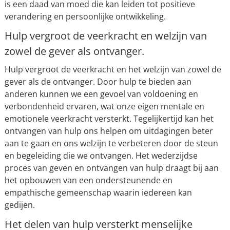
is een daad van moed die kan leiden tot positieve
verandering en persoonlijke ontwikkeling.
Hulp vergroot de veerkracht en welzijn van
zowel de gever als ontvanger.
Hulp vergroot de veerkracht en het welzijn van zowel de
gever als de ontvanger. Door hulp te bieden aan
anderen kunnen we een gevoel van voldoening en
verbondenheid ervaren, wat onze eigen mentale en
emotionele veerkracht versterkt. Tegelijkertijd kan het
ontvangen van hulp ons helpen om uitdagingen beter
aan te gaan en ons welzijn te verbeteren door de steun
en begeleiding die we ontvangen. Het wederzijdse
proces van geven en ontvangen van hulp draagt bij aan
het opbouwen van een ondersteunende en
empathische gemeenschap waarin iedereen kan
gedijen.
Het delen van hulp versterkt menselijke