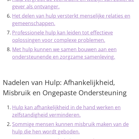
gever als ontvanger.
Het delen van hulp versterkt menselijke relaties en
gemeenschappen.
Professionele hulp kan leiden tot effectieve
oplossingen voor complexe problemen.
Met hulp kunnen we samen bouwen aan een
ondersteunende en zorgzame samenleving.
Nadelen van Hulp: Afhankelijkheid,
Misbruik en Ongepaste Ondersteuning
Hulp kan afhankelijkheid in de hand werken en
zelfstandigheid verminderen.
Sommige mensen kunnen misbruik maken van de
hulp die hen wordt geboden.