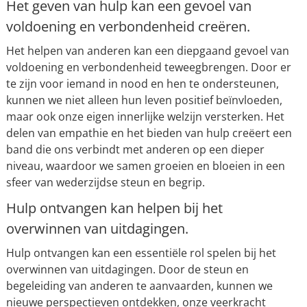
Het geven van hulp kan een gevoel van
voldoening en verbondenheid creëren.
Het helpen van anderen kan een diepgaand gevoel van
voldoening en verbondenheid teweegbrengen. Door er
te zijn voor iemand in nood en hen te ondersteunen,
kunnen we niet alleen hun leven positief beïnvloeden,
maar ook onze eigen innerlijke welzijn versterken. Het
delen van empathie en het bieden van hulp creëert een
band die ons verbindt met anderen op een dieper
niveau, waardoor we samen groeien en bloeien in een
sfeer van wederzijdse steun en begrip.
Hulp ontvangen kan helpen bij het
overwinnen van uitdagingen.
Hulp ontvangen kan een essentiële rol spelen bij het
overwinnen van uitdagingen. Door de steun en
begeleiding van anderen te aanvaarden, kunnen we
nieuwe perspectieven ontdekken, onze veerkracht