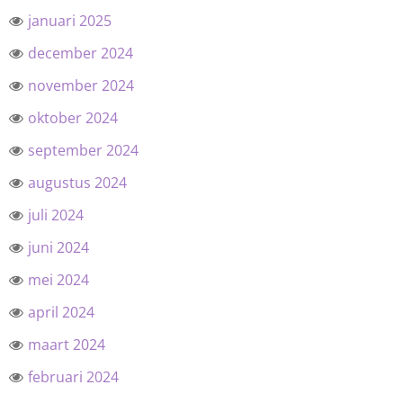
januari 2025
december 2024
november 2024
oktober 2024
september 2024
augustus 2024
juli 2024
juni 2024
mei 2024
april 2024
maart 2024
februari 2024