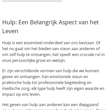
Hulp: Een Belangrijk Aspect van het
Leven
Hulp is een essentieel onderdeel van ons bestaan. Of
het nu gaat om het bieden van steun aan anderen of
om zelf hulp te ontvangen, het speelt een cruciale rol in
onze persoonlijke groei en welzijn.
Er zijn verschillende vormen van hulp die we kunnen
geven en ontvangen. Van emotionele steun en
praktische hulp tot professionele begeleiding en
medische zorg, elk type hulp heeft zijn eigen waarde en
impact op ons leven.
Het geven van hulp aan anderen kan een diepgaand