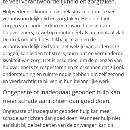
te veel verantwoordelijkheid en zorgtaken.
Hulpverleners kunnen overbelast raken door te veel
verantwoordelijkheid en zorgtaken. Het constant
zorgen voor anderen kan een zware tol eisen van
hulpverleners, zowel op emotioneel als op mentaal vlak.
De druk om altijd beschikbaar te zijn en de
verantwoordelijkheid voor het welzijn van anderen te
dragen, kan leiden tot stress, burn-out en verminderde
kwaliteit van zorg. Het is essentieel om de grenzen van
hulpverleners te respecteren en te erkennen dat zij ook
ondersteuning en ruimte nodig hebben om zelf gezond
en veerkrachtig te blijven in hun belangrijke werk.
Ongepaste of inadequaat geboden hulp kan
meer schade aanrichten dan goed doen.
Ongepaste of inadequaat geboden hulp kan meer
schade aanrichten dan goed doen. Wanneer hulp niet
aansluit bij de behoeften van de ontvanger, kan dit