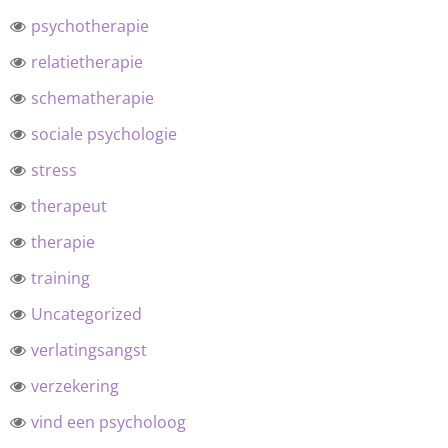
psychotherapie
relatietherapie
schematherapie
sociale psychologie
stress
therapeut
therapie
training
Uncategorized
verlatingsangst
verzekering
vind een psycholoog