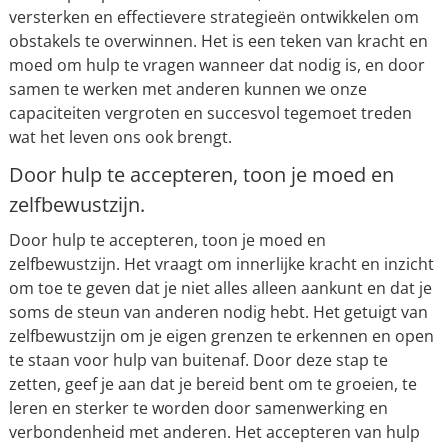
versterken en effectievere strategieën ontwikkelen om
obstakels te overwinnen. Het is een teken van kracht en
moed om hulp te vragen wanneer dat nodig is, en door
samen te werken met anderen kunnen we onze
capaciteiten vergroten en succesvol tegemoet treden
wat het leven ons ook brengt.
Door hulp te accepteren, toon je moed en
zelfbewustzijn.
Door hulp te accepteren, toon je moed en
zelfbewustzijn. Het vraagt om innerlijke kracht en inzicht
om toe te geven dat je niet alles alleen aankunt en dat je
soms de steun van anderen nodig hebt. Het getuigt van
zelfbewustzijn om je eigen grenzen te erkennen en open
te staan voor hulp van buitenaf. Door deze stap te
zetten, geef je aan dat je bereid bent om te groeien, te
leren en sterker te worden door samenwerking en
verbondenheid met anderen. Het accepteren van hulp