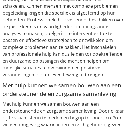
schakelen, kunnen mensen met complexe problemen
begeleiding krijgen die specifiek is afgestemd op hun
behoeften. Professionele hulpverleners beschikken over
de juiste kennis en vaardigheden om diepgaande
analyses te maken, doelgerichte interventies toe te
passen en effectieve strategieën te ontwikkelen om
complexe problemen aan te pakken. Het inschakelen
van professionele hulp kan dus leiden tot doeltreffende
en duurzame oplossingen die mensen helpen om
moeilijke situaties te overwinnen en positieve
veranderingen in hun leven teweeg te brengen.
Met hulp kunnen we samen bouwen aan een
ondersteunende en zorgzame samenleving.
Met hulp kunnen we samen bouwen aan een
ondersteunende en zorgzame samenleving. Door elkaar
bij te staan, steun te bieden en begrip te tonen, creëren
we een omgeving waarin iedereen zich gehoord, gezien