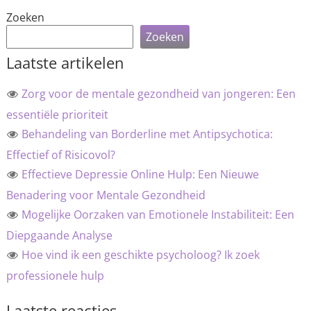
Zoeken
Zoeken
Laatste artikelen
Zorg voor de mentale gezondheid van jongeren: Een
essentiële prioriteit
Behandeling van Borderline met Antipsychotica:
Effectief of Risicovol?
Effectieve Depressie Online Hulp: Een Nieuwe
Benadering voor Mentale Gezondheid
Mogelijke Oorzaken van Emotionele Instabiliteit: Een
Diepgaande Analyse
Hoe vind ik een geschikte psycholoog? Ik zoek
professionele hulp
Laatste reacties