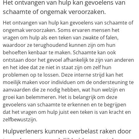
Het ontvangen van hulp kan gevoelens van
schaamte of ongemak veroorzaken.
Het ontvangen van hulp kan gevoelens van schaamte of
ongemak veroorzaken. Soms ervaren mensen het
vragen om hulp als een teken van zwakte of falen,
waardoor ze terughoudend kunnen zijn om hun
behoeften kenbaar te maken. Schaamte kan ook
ontstaan ​​door het gevoel afhankelijk te zijn van anderen
en het idee dat ze niet in staat zijn om zelf hun
problemen op te lossen. Deze interne strijd kan het
moeilijk maken voor individuen om de ondersteuning te
aanvaarden die ze nodig hebben, wat hun welzijn en
groei kan belemmeren. Het is belangrijk om deze
gevoelens van schaamte te erkennen en te begrijpen
dat het vragen om hulp juist een teken is van kracht en
zelfbewustzijn.
Hulpverleners kunnen overbelast raken door