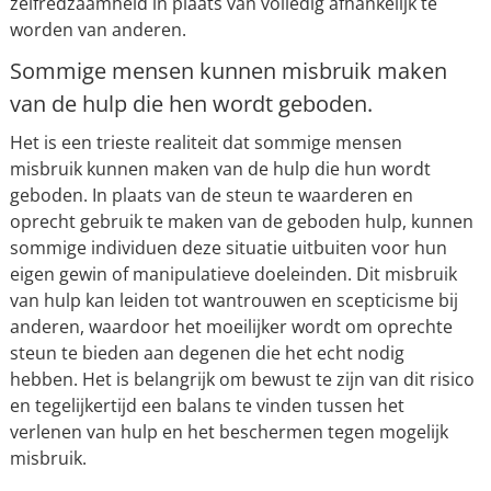
zelfredzaamheid in plaats van volledig afhankelijk te
worden van anderen.
Sommige mensen kunnen misbruik maken
van de hulp die hen wordt geboden.
Het is een trieste realiteit dat sommige mensen
misbruik kunnen maken van de hulp die hun wordt
geboden. In plaats van de steun te waarderen en
oprecht gebruik te maken van de geboden hulp, kunnen
sommige individuen deze situatie uitbuiten voor hun
eigen gewin of manipulatieve doeleinden. Dit misbruik
van hulp kan leiden tot wantrouwen en scepticisme bij
anderen, waardoor het moeilijker wordt om oprechte
steun te bieden aan degenen die het echt nodig
hebben. Het is belangrijk om bewust te zijn van dit risico
en tegelijkertijd een balans te vinden tussen het
verlenen van hulp en het beschermen tegen mogelijk
misbruik.