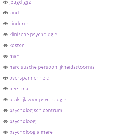
jeugd ggz
kind
kinderen
klinische psychologie
kosten
man
narcistische persoonlijkheidsstoornis
overspannenheid
personal
praktijk voor psychologie
psychologisch centrum
psycholoog
psycholoog almere