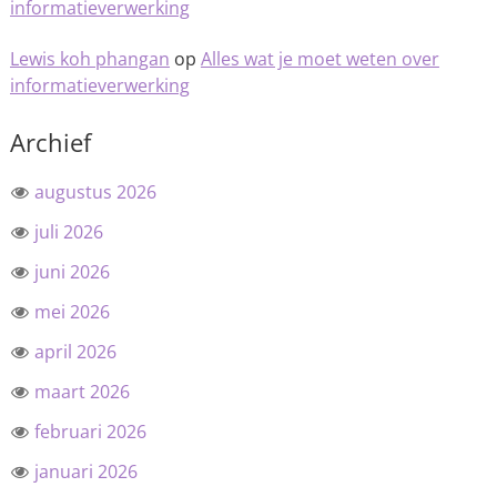
informatieverwerking
Lewis koh phangan
op
Alles wat je moet weten over
informatieverwerking
Archief
augustus 2026
juli 2026
juni 2026
mei 2026
april 2026
maart 2026
februari 2026
januari 2026