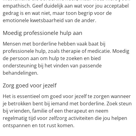
empathisch. Geef duidelijk aan wat voor jou acceptabel
gedrag is en wat niet, maar toon begrip voor de
emotionele kwetsbaarheid van de ander.
Moedig professionele hulp aan
Mensen met borderline hebben vaak baat bij
professionele hulp, zoals therapie of medicatie. Moedig
de persoon aan om hulp te zoeken en bied
ondersteuning bij het vinden van passende
behandelingen.
Zorg goed voor jezelf
Het is essentieel om goed voor jezelf te zorgen wanneer
je betrokken bent bij iemand met borderline. Zoek steun
bij vrienden, familie of een therapeut en neem
regelmatig tijd voor zelfzorg activiteiten die jou helpen
ontspannen en tot rust komen.