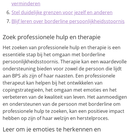
verminderen
Stel duidelijke grenzen voor jezelf en anderen
Blijf leren over borderline persoonlijkheidsstoornis
Zoek professionele hulp en therapie
Het zoeken van professionele hulp en therapie is een
essentiële stap bij het omgaan met borderline
persoonlijkheidsstoornis. Therapie kan een waardevolle
ondersteuning bieden voor zowel de persoon die lijdt
aan BPS als zijn of haar naasten. Een professionele
therapeut kan helpen bij het ontwikkelen van
copingstrategieën, het omgaan met emoties en het
verbeteren van de kwaliteit van leven. Het aanmoedigen
en ondersteunen van de persoon met borderline om
professionele hulp te zoeken, kan een positieve impact
hebben op zijn of haar welzijn en herstelproces.
Leer om je emoties te herkennen en