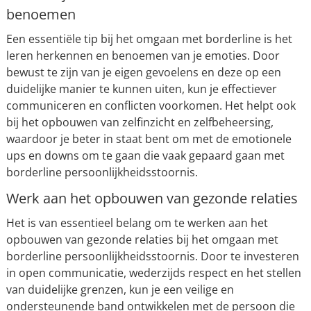
benoemen
Een essentiële tip bij het omgaan met borderline is het
leren herkennen en benoemen van je emoties. Door
bewust te zijn van je eigen gevoelens en deze op een
duidelijke manier te kunnen uiten, kun je effectiever
communiceren en conflicten voorkomen. Het helpt ook
bij het opbouwen van zelfinzicht en zelfbeheersing,
waardoor je beter in staat bent om met de emotionele
ups en downs om te gaan die vaak gepaard gaan met
borderline persoonlijkheidsstoornis.
Werk aan het opbouwen van gezonde relaties
Het is van essentieel belang om te werken aan het
opbouwen van gezonde relaties bij het omgaan met
borderline persoonlijkheidsstoornis. Door te investeren
in open communicatie, wederzijds respect en het stellen
van duidelijke grenzen, kun je een veilige en
ondersteunende band ontwikkelen met de persoon die