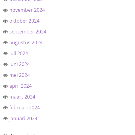
november 2024
oktober 2024
september 2024
augustus 2024
juli 2024
juni 2024
mei 2024
april 2024
maart 2024
februari 2024
januari 2024