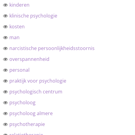
kinderen
klinische psychologie
kosten
man
narcistische persoonlijkheidsstoornis
overspannenheid
personal
praktijk voor psychologie
psychologisch centrum
psycholoog
psycholoog almere
psychotherapie
relatietherapie