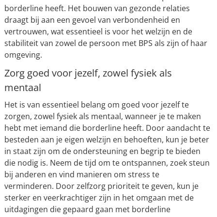
borderline heeft. Het bouwen van gezonde relaties
draagt bij aan een gevoel van verbondenheid en
vertrouwen, wat essentieel is voor het welzijn en de
stabiliteit van zowel de persoon met BPS als zijn of haar
omgeving.
Zorg goed voor jezelf, zowel fysiek als
mentaal
Het is van essentieel belang om goed voor jezelf te
zorgen, zowel fysiek als mentaal, wanneer je te maken
hebt met iemand die borderline heeft. Door aandacht te
besteden aan je eigen welzijn en behoeften, kun je beter
in staat zijn om de ondersteuning en begrip te bieden
die nodig is. Neem de tijd om te ontspannen, zoek steun
bij anderen en vind manieren om stress te
verminderen. Door zelfzorg prioriteit te geven, kun je
sterker en veerkrachtiger zijn in het omgaan met de
uitdagingen die gepaard gaan met borderline