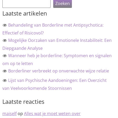
Zoeken
Laatste artikelen
Behandeling van Borderline met Antipsychotica:
Effectief of Risicovol?
Mogelijke Oorzaken van Emotionele Instabiliteit: Een
Diepgaande Analyse
Wanneer heb je borderline: Symptomen en signalen
om op te letten
Borderliner verbreekt op onverwachte wijze relatie
Lijst van Psychische Aandoeningen: Een Overzicht
van Veelvoorkomende Stoornissen
Laatste reacties
maiself
op
Alles wat je moet weten over