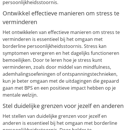
persoonlijkheidsstoornis.
Ontwikkel effectieve manieren om stress te
verminderen
Het ontwikkelen van effectieve manieren om stress te
verminderen is essentieel bij het omgaan met
borderline persoonlijkheidsstoornis. Stress kan
symptomen verergeren en het dagelijks functioneren
bemoeilijken. Door te leren hoe je stress kunt
verminderen, zoals door middel van mindfulness,
ademhalingsoefeningen of ontspanningstechnieken,
kun je beter omgaan met de uitdagingen die gepaard
gaan met BPS en een positieve impact hebben op je
mentale welzijn.
Stel duidelijke grenzen voor jezelf en anderen
Het stellen van duidelijke grenzen voor jezelf en
anderen is essentieel bij het omgaan met borderline
persoonlijkheidsstoornis. Door helder te