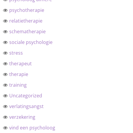
psychotherapie
relatietherapie
schematherapie
sociale psychologie
stress
therapeut
therapie
training
Uncategorized
verlatingsangst
verzekering
vind een psycholoog