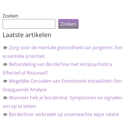
Zoeken
Zoeken
Laatste artikelen
Zorg voor de mentale gezondheid van jongeren: Een
essentiële prioriteit
Behandeling van Borderline met Antipsychotica:
Effectief of Risicovol?
Mogelijke Oorzaken van Emotionele Instabiliteit: Een
Diepgaande Analyse
Wanneer heb je borderline: Symptomen en signalen
om op te letten
Borderliner verbreekt op onverwachte wijze relatie