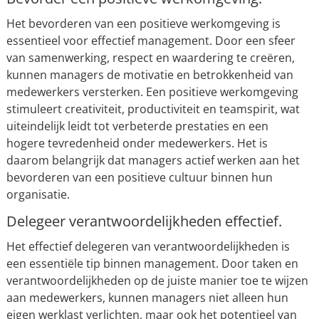
Het bevorderen van een positieve werkomgeving is
essentieel voor effectief management. Door een sfeer
van samenwerking, respect en waardering te creëren,
kunnen managers de motivatie en betrokkenheid van
medewerkers versterken. Een positieve werkomgeving
stimuleert creativiteit, productiviteit en teamspirit, wat
uiteindelijk leidt tot verbeterde prestaties en een
hogere tevredenheid onder medewerkers. Het is
daarom belangrijk dat managers actief werken aan het
bevorderen van een positieve cultuur binnen hun
organisatie.
Delegeer verantwoordelijkheden effectief.
Het effectief delegeren van verantwoordelijkheden is
een essentiële tip binnen management. Door taken en
verantwoordelijkheden op de juiste manier toe te wijzen
aan medewerkers, kunnen managers niet alleen hun
eigen werklast verlichten, maar ook het potentieel van