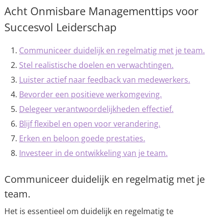
Acht Onmisbare Managementtips voor
Succesvol Leiderschap
Communiceer duidelijk en regelmatig met je team.
Stel realistische doelen en verwachtingen.
Luister actief naar feedback van medewerkers.
Bevorder een positieve werkomgeving.
Delegeer verantwoordelijkheden effectief.
Blijf flexibel en open voor verandering.
Erken en beloon goede prestaties.
Investeer in de ontwikkeling van je team.
Communiceer duidelijk en regelmatig met je
team.
Het is essentieel om duidelijk en regelmatig te