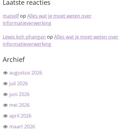
Laatste reacties
maiself
op
Alles wat je moet weten over
informatieverwerking
Lewis koh phangan
op
Alles wat je moet weten over
informatieverwerking
Archief
augustus 2026
juli 2026
juni 2026
mei 2026
april 2026
maart 2026