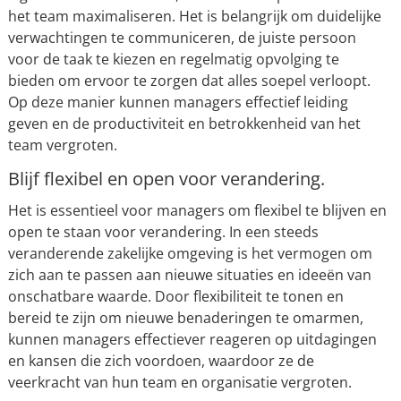
het team maximaliseren. Het is belangrijk om duidelijke
verwachtingen te communiceren, de juiste persoon
voor de taak te kiezen en regelmatig opvolging te
bieden om ervoor te zorgen dat alles soepel verloopt.
Op deze manier kunnen managers effectief leiding
geven en de productiviteit en betrokkenheid van het
team vergroten.
Blijf flexibel en open voor verandering.
Het is essentieel voor managers om flexibel te blijven en
open te staan voor verandering. In een steeds
veranderende zakelijke omgeving is het vermogen om
zich aan te passen aan nieuwe situaties en ideeën van
onschatbare waarde. Door flexibiliteit te tonen en
bereid te zijn om nieuwe benaderingen te omarmen,
kunnen managers effectiever reageren op uitdagingen
en kansen die zich voordoen, waardoor ze de
veerkracht van hun team en organisatie vergroten.