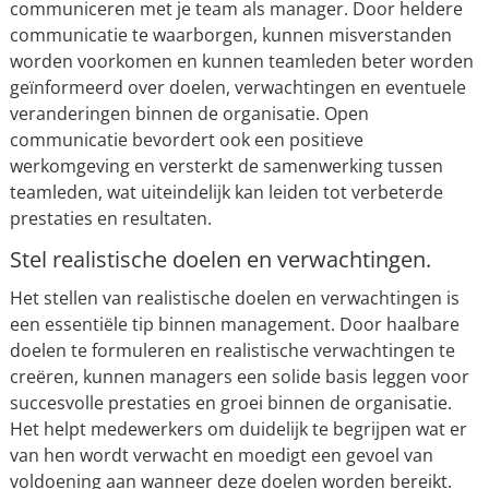
communiceren met je team als manager. Door heldere
communicatie te waarborgen, kunnen misverstanden
worden voorkomen en kunnen teamleden beter worden
geïnformeerd over doelen, verwachtingen en eventuele
veranderingen binnen de organisatie. Open
communicatie bevordert ook een positieve
werkomgeving en versterkt de samenwerking tussen
teamleden, wat uiteindelijk kan leiden tot verbeterde
prestaties en resultaten.
Stel realistische doelen en verwachtingen.
Het stellen van realistische doelen en verwachtingen is
een essentiële tip binnen management. Door haalbare
doelen te formuleren en realistische verwachtingen te
creëren, kunnen managers een solide basis leggen voor
succesvolle prestaties en groei binnen de organisatie.
Het helpt medewerkers om duidelijk te begrijpen wat er
van hen wordt verwacht en moedigt een gevoel van
voldoening aan wanneer deze doelen worden bereikt.