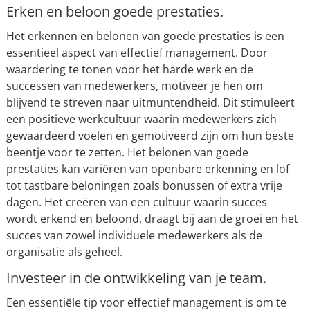
Erken en beloon goede prestaties.
Het erkennen en belonen van goede prestaties is een
essentieel aspect van effectief management. Door
waardering te tonen voor het harde werk en de
successen van medewerkers, motiveer je hen om
blijvend te streven naar uitmuntendheid. Dit stimuleert
een positieve werkcultuur waarin medewerkers zich
gewaardeerd voelen en gemotiveerd zijn om hun beste
beentje voor te zetten. Het belonen van goede
prestaties kan variëren van openbare erkenning en lof
tot tastbare beloningen zoals bonussen of extra vrije
dagen. Het creëren van een cultuur waarin succes
wordt erkend en beloond, draagt bij aan de groei en het
succes van zowel individuele medewerkers als de
organisatie als geheel.
Investeer in de ontwikkeling van je team.
Een essentiële tip voor effectief management is om te