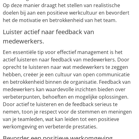
Op deze manier draagt het stellen van realistische
doelen bij aan een positieve werkcultuur en bevordert
het de motivatie en betrokkenheid van het team.
Luister actief naar feedback van
medewerkers.
Een essentiële tip voor effectief management is het
actief luisteren naar feedback van medewerkers. Door
oprecht te luisteren naar wat medewerkers te zeggen
hebben, creëer je een cultuur van open communicatie
en betrokkenheid binnen de organisatie. Feedback van
medewerkers kan waardevolle inzichten bieden over
verbeterpunten, behoeften en mogelijke oplossingen.
Door actief te luisteren en de feedback serieus te
nemen, toon je respect voor de stemmen en meningen
van je teamleden, wat kan leiden tot een positieve
werkomgeving en verbeterde prestaties.
Bevorder een positieve werkomgeving.