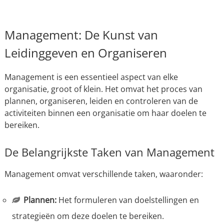
Management: De Kunst van
Leidinggeven en Organiseren
Management is een essentieel aspect van elke
organisatie, groot of klein. Het omvat het proces van
plannen, organiseren, leiden en controleren van de
activiteiten binnen een organisatie om haar doelen te
bereiken.
De Belangrijkste Taken van Management
Management omvat verschillende taken, waaronder:
Plannen:
Het formuleren van doelstellingen en
strategieën om deze doelen te bereiken.