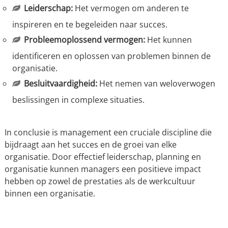
Leiderschap:
Het vermogen om anderen te
inspireren en te begeleiden naar succes.
Probleemoplossend vermogen:
Het kunnen
identificeren en oplossen van problemen binnen de
organisatie.
Besluitvaardigheid:
Het nemen van weloverwogen
beslissingen in complexe situaties.
In conclusie is management een cruciale discipline die
bijdraagt aan het succes en de groei van elke
organisatie. Door effectief leiderschap, planning en
organisatie kunnen managers een positieve impact
hebben op zowel de prestaties als de werkcultuur
binnen een organisatie.