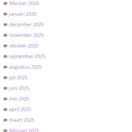
februari 2026
januari 2026
december 2025
november 2025
oktober 2025
september 2025
augustus 2025
juli 2025
juni 2025
mei 2025
april 2025
maart 2025
februari 2025