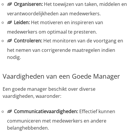
Organiseren:
Het toewijzen van taken, middelen en
verantwoordelijkheden aan medewerkers.
Leiden:
Het motiveren en inspireren van
medewerkers om optimaal te presteren.
Controleren:
Het monitoren van de voortgang en
het nemen van corrigerende maatregelen indien
nodig.
Vaardigheden van een Goede Manager
Een goede manager beschikt over diverse
vaardigheden, waaronder:
Communicatievaardigheden:
Effectief kunnen
communiceren met medewerkers en andere
belanghebbenden.