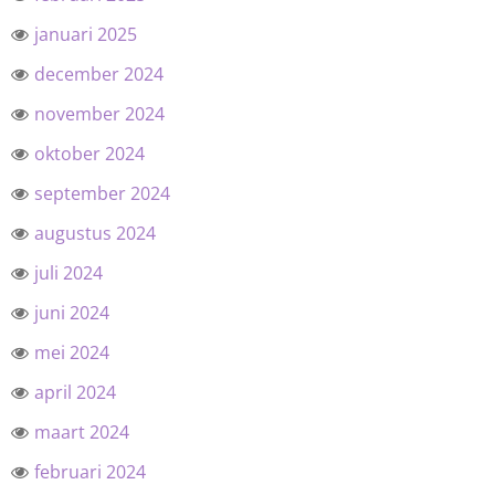
januari 2025
december 2024
november 2024
oktober 2024
september 2024
augustus 2024
juli 2024
juni 2024
mei 2024
april 2024
maart 2024
februari 2024