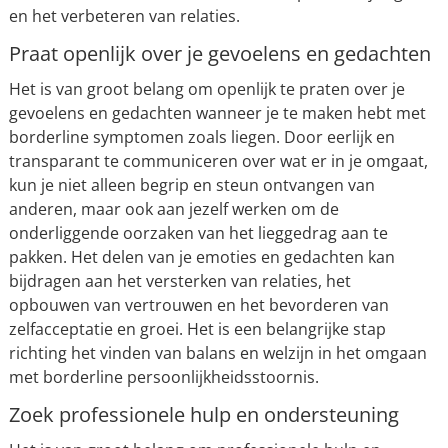
en het verbeteren van relaties.
Praat openlijk over je gevoelens en gedachten
Het is van groot belang om openlijk te praten over je
gevoelens en gedachten wanneer je te maken hebt met
borderline symptomen zoals liegen. Door eerlijk en
transparant te communiceren over wat er in je omgaat,
kun je niet alleen begrip en steun ontvangen van
anderen, maar ook aan jezelf werken om de
onderliggende oorzaken van het lieggedrag aan te
pakken. Het delen van je emoties en gedachten kan
bijdragen aan het versterken van relaties, het
opbouwen van vertrouwen en het bevorderen van
zelfacceptatie en groei. Het is een belangrijke stap
richting het vinden van balans en welzijn in het omgaan
met borderline persoonlijkheidsstoornis.
Zoek professionele hulp en ondersteuning