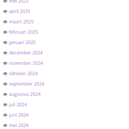
mei 2025
april 2025
maart 2025
februari 2025
januari 2025
december 2024
november 2024
oktober 2024
september 2024
augustus 2024
juli 2024
juni 2024
mei 2024