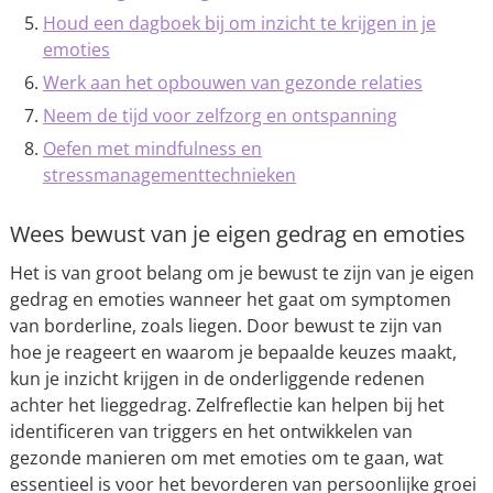
Houd een dagboek bij om inzicht te krijgen in je
emoties
Werk aan het opbouwen van gezonde relaties
Neem de tijd voor zelfzorg en ontspanning
Oefen met mindfulness en
stressmanagementtechnieken
Wees bewust van je eigen gedrag en emoties
Het is van groot belang om je bewust te zijn van je eigen
gedrag en emoties wanneer het gaat om symptomen
van borderline, zoals liegen. Door bewust te zijn van
hoe je reageert en waarom je bepaalde keuzes maakt,
kun je inzicht krijgen in de onderliggende redenen
achter het lieggedrag. Zelfreflectie kan helpen bij het
identificeren van triggers en het ontwikkelen van
gezonde manieren om met emoties om te gaan, wat
essentieel is voor het bevorderen van persoonlijke groei