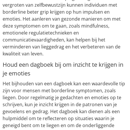
vergroten van zelfbewustzijn kunnen individuen met
borderline beter grip krijgen op hun impulsen en
emoties. Het aanleren van gezonde manieren om met
deze symptomen om te gaan, zoals mindfulness,
emotionele regulatietechnieken en
communicatievaardigheden, kan helpen bij het
verminderen van lieggedrag en het verbeteren van de
kwaliteit van leven.
Houd een dagboek bij om inzicht te krijgen in
je emoties
Het bijhouden van een dagboek kan een waardevolle tip
zijn voor mensen met borderline symptomen, zoals
liegen. Door regelmatig je gedachten en emoties op te
schrijven, kun je inzicht krijgen in de patronen van je
gevoelens en gedrag. Het dagboek kan dienen als een
hulpmiddel om te reflecteren op situaties waarin je
geneigd bent om te liegen en om de onderliggende