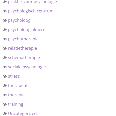
praktijk voor psychologie
psychologisch centrum
psycholoog
psycholoog almere
psychotherapie
relatietherapie
schematherapie
sociale psychologie
stress
therapeut
therapie
training
Uncategorized