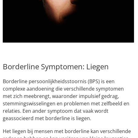
Borderline Symptomen: Liegen
Borderline persoonlijkheidsstoornis (BPS) is een
complexe aandoening die verschillende symptomen
met zich meebrengt, waaronder impulsief gedrag,
stemmingswisselingen en problemen met zelfbeeld en
relaties. Een ander symptoom dat vaak wordt
geassocieerd met borderline is liegen.
Het liegen bij mensen met borderline kan verschillende