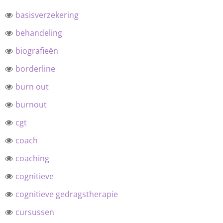
basisverzekering
behandeling
biografieën
borderline
burn out
burnout
cgt
coach
coaching
cognitieve
cognitieve gedragstherapie
cursussen