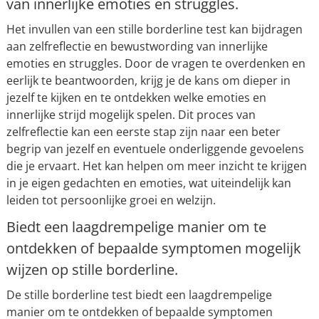
van innerlijke emoties en struggles.
Het invullen van een stille borderline test kan bijdragen
aan zelfreflectie en bewustwording van innerlijke
emoties en struggles. Door de vragen te overdenken en
eerlijk te beantwoorden, krijg je de kans om dieper in
jezelf te kijken en te ontdekken welke emoties en
innerlijke strijd mogelijk spelen. Dit proces van
zelfreflectie kan een eerste stap zijn naar een beter
begrip van jezelf en eventuele onderliggende gevoelens
die je ervaart. Het kan helpen om meer inzicht te krijgen
in je eigen gedachten en emoties, wat uiteindelijk kan
leiden tot persoonlijke groei en welzijn.
Biedt een laagdrempelige manier om te
ontdekken of bepaalde symptomen mogelijk
wijzen op stille borderline.
De stille borderline test biedt een laagdrempelige
manier om te ontdekken of bepaalde symptomen