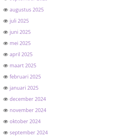
augustus 2025
juli 2025
juni 2025
mei 2025
april 2025
maart 2025
februari 2025
januari 2025
december 2024
november 2024
oktober 2024
september 2024