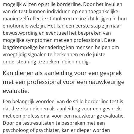
mogelijk wijzen op stille borderline. Door het invullen
van de test kunnen individuen op een toegankelijke
manier zelfreflectie stimuleren en inzicht krijgen in hun
emotionele welzijn. Het kan een eerste stap zijn naar
bewustwording en eventueel het bespreken van
mogelijke symptomen met een professional. Deze
laagdrempelige benadering kan mensen helpen om
vroegtijdig signalen te herkennen en de juiste
ondersteuning te zoeken indien nodig.
Kan dienen als aanleiding voor een gesprek
met een professional voor een nauwkeurige
evaluatie.
Een belangrijk voordeel van de stille borderline test is
dat deze kan dienen als aanleiding voor een gesprek
met een professional voor een nauwkeurige evaluatie.
Door de testresultaten te bespreken met een
psycholoog of psychiater, kan er dieper worden