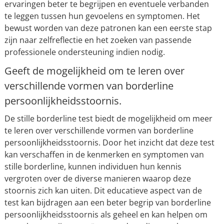
ervaringen beter te begrijpen en eventuele verbanden
te leggen tussen hun gevoelens en symptomen. Het
bewust worden van deze patronen kan een eerste stap
zijn naar zelfreflectie en het zoeken van passende
professionele ondersteuning indien nodig.
Geeft de mogelijkheid om te leren over
verschillende vormen van borderline
persoonlijkheidsstoornis.
De stille borderline test biedt de mogelijkheid om meer
te leren over verschillende vormen van borderline
persoonlijkheidsstoornis. Door het inzicht dat deze test
kan verschaffen in de kenmerken en symptomen van
stille borderline, kunnen individuen hun kennis
vergroten over de diverse manieren waarop deze
stoornis zich kan uiten. Dit educatieve aspect van de
test kan bijdragen aan een beter begrip van borderline
persoonlijkheidsstoornis als geheel en kan helpen om