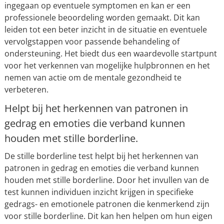
ingegaan op eventuele symptomen en kan er een
professionele beoordeling worden gemaakt. Dit kan
leiden tot een beter inzicht in de situatie en eventuele
vervolgstappen voor passende behandeling of
ondersteuning. Het biedt dus een waardevolle startpunt
voor het verkennen van mogelijke hulpbronnen en het
nemen van actie om de mentale gezondheid te
verbeteren.
Helpt bij het herkennen van patronen in
gedrag en emoties die verband kunnen
houden met stille borderline.
De stille borderline test helpt bij het herkennen van
patronen in gedrag en emoties die verband kunnen
houden met stille borderline. Door het invullen van de
test kunnen individuen inzicht krijgen in specifieke
gedrags- en emotionele patronen die kenmerkend zijn
voor stille borderline. Dit kan hen helpen om hun eigen