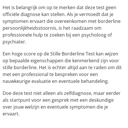
Het is belangrijk om op te merken dat deze test geen
officiële diagnose kan stellen. Als je vermoedt dat je
symptomen ervaart die overeenkomen met borderline
persoonlijkheidsstoornis, is het raadzaam om
professionele hulp te zoeken bij een psycholoog of
psychiater.
Een hoge score op de Stille Borderline Test kan wijzen
op bepaalde eigenschappen die kenmerkend zijn voor
stille borderline. Het is echter altijd aan te raden om dit
met een professional te bespreken voor een
nauwkeurige evaluatie en eventuele behandeling.
Doe deze test niet alleen als zelfdiagnose, maar eerder
als startpunt voor een gesprek met een deskundige
over jouw welzijn en eventuele symptomen die je
ervaart.