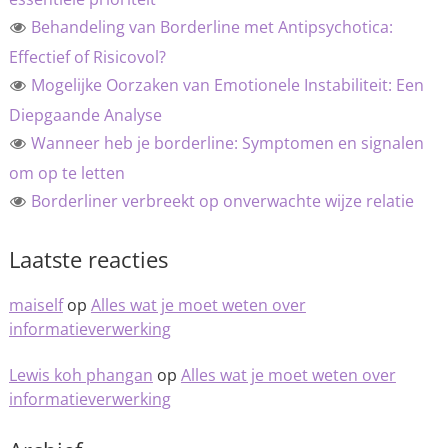
Behandeling van Borderline met Antipsychotica:
Effectief of Risicovol?
Mogelijke Oorzaken van Emotionele Instabiliteit: Een
Diepgaande Analyse
Wanneer heb je borderline: Symptomen en signalen
om op te letten
Borderliner verbreekt op onverwachte wijze relatie
Laatste reacties
maiself
op
Alles wat je moet weten over
informatieverwerking
Lewis koh phangan
op
Alles wat je moet weten over
informatieverwerking