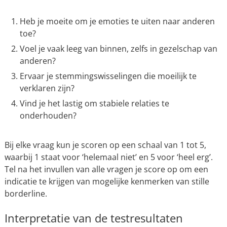
Heb je moeite om je emoties te uiten naar anderen
toe?
Voel je vaak leeg van binnen, zelfs in gezelschap van
anderen?
Ervaar je stemmingswisselingen die moeilijk te
verklaren zijn?
Vind je het lastig om stabiele relaties te
onderhouden?
Bij elke vraag kun je scoren op een schaal van 1 tot 5,
waarbij 1 staat voor ‘helemaal niet’ en 5 voor ‘heel erg’.
Tel na het invullen van alle vragen je score op om een
indicatie te krijgen van mogelijke kenmerken van stille
borderline.
Interpretatie van de testresultaten