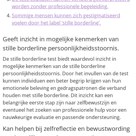
worden zonder professionele begeleiding.
Sommige mensen kunnen zich gestigmatiseerd
voelen door het label ‘stille borderline’.
Geeft inzicht in mogelijke kenmerken van
stille borderline persoonlijkheidsstoornis.
De stille borderline test biedt waardevol inzicht in
mogelijke kenmerken van de stille borderline
persoonlijkheidsstoornis. Door het invullen van de test
kunnen individuen een beter begrip krijgen van hun
emotionele beleving en gedragspatronen die verband
houden met stille borderline. Dit inzicht kan een
belangrijke eerste stap zijn naar zelfbewustzijn en
eventueel het zoeken van professionele hulp voor een
nauwkeurige evaluatie en passende ondersteuning.
Kan helpen bij zelfreflectie en bewustwording