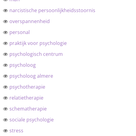
narcistische persoonlijkheidsstoornis
overspannenheid
personal
praktijk voor psychologie
psychologisch centrum
psycholoog
psycholoog almere
psychotherapie
relatietherapie
schematherapie
sociale psychologie
stress