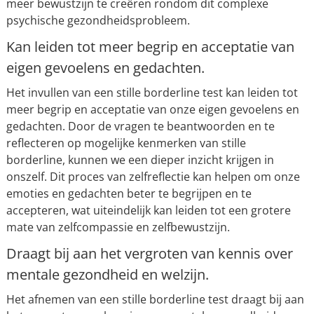
meer bewustzijn te creëren rondom dit complexe
psychische gezondheidsprobleem.
Kan leiden tot meer begrip en acceptatie van
eigen gevoelens en gedachten.
Het invullen van een stille borderline test kan leiden tot
meer begrip en acceptatie van onze eigen gevoelens en
gedachten. Door de vragen te beantwoorden en te
reflecteren op mogelijke kenmerken van stille
borderline, kunnen we een dieper inzicht krijgen in
onszelf. Dit proces van zelfreflectie kan helpen om onze
emoties en gedachten beter te begrijpen en te
accepteren, wat uiteindelijk kan leiden tot een grotere
mate van zelfcompassie en zelfbewustzijn.
Draagt bij aan het vergroten van kennis over
mentale gezondheid en welzijn.
Het afnemen van een stille borderline test draagt bij aan