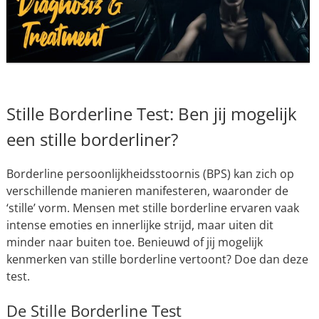
Stille Borderline Test: Ben jij mogelijk
een stille borderliner?
Borderline persoonlijkheidsstoornis (BPS) kan zich op
verschillende manieren manifesteren, waaronder de
‘stille’ vorm. Mensen met stille borderline ervaren vaak
intense emoties en innerlijke strijd, maar uiten dit
minder naar buiten toe. Benieuwd of jij mogelijk
kenmerken van stille borderline vertoont? Doe dan deze
test.
De Stille Borderline Test