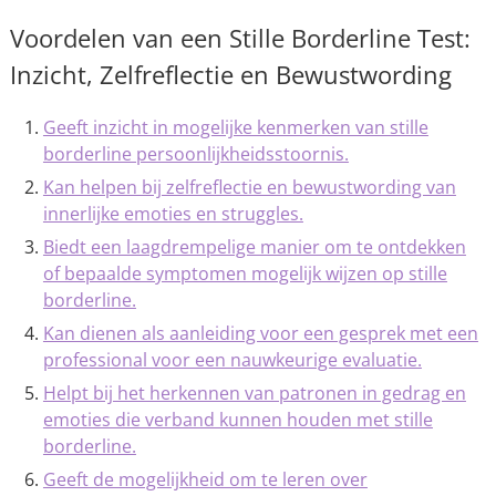
Voordelen van een Stille Borderline Test:
Inzicht, Zelfreflectie en Bewustwording
Geeft inzicht in mogelijke kenmerken van stille
borderline persoonlijkheidsstoornis.
Kan helpen bij zelfreflectie en bewustwording van
innerlijke emoties en struggles.
Biedt een laagdrempelige manier om te ontdekken
of bepaalde symptomen mogelijk wijzen op stille
borderline.
Kan dienen als aanleiding voor een gesprek met een
professional voor een nauwkeurige evaluatie.
Helpt bij het herkennen van patronen in gedrag en
emoties die verband kunnen houden met stille
borderline.
Geeft de mogelijkheid om te leren over