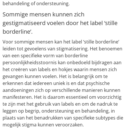
behandeling of ondersteuning.
Sommige mensen kunnen zich
gestigmatiseerd voelen door het label ‘stille
borderline’.
Voor sommige mensen kan het label ‘stille borderline’
leiden tot gevoelens van stigmatisering. Het benoemen
van een specifieke vorm van borderline
persoonlijkheidsstoornis kan onbedoeld bijdragen aan
het creëren van labels en hokjes waarin mensen zich
gevangen kunnen voelen. Het is belangrijk om te
erkennen dat iedereen uniek is en dat psychische
aandoeningen zich op verschillende manieren kunnen
manifesteren. Het is daarom essentieel om voorzichtig
te zijn met het gebruik van labels en om de nadruk te
leggen op begrip, ondersteuning en behandeling, in
plaats van het benadrukken van specifieke subtypes die
mogelijk stigma kunnen veroorzaken.