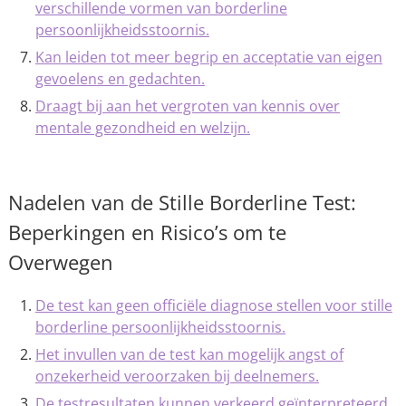
verschillende vormen van borderline
persoonlijkheidsstoornis.
Kan leiden tot meer begrip en acceptatie van eigen
gevoelens en gedachten.
Draagt bij aan het vergroten van kennis over
mentale gezondheid en welzijn.
Nadelen van de Stille Borderline Test:
Beperkingen en Risico’s om te
Overwegen
De test kan geen officiële diagnose stellen voor stille
borderline persoonlijkheidsstoornis.
Het invullen van de test kan mogelijk angst of
onzekerheid veroorzaken bij deelnemers.
De testresultaten kunnen verkeerd geïnterpreteerd