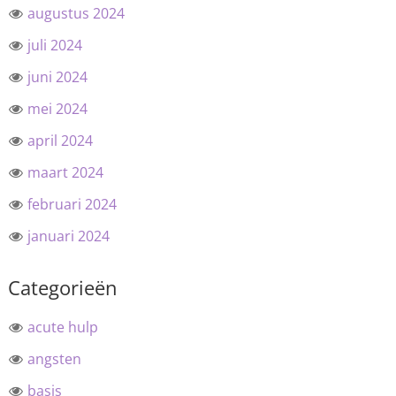
augustus 2024
juli 2024
juni 2024
mei 2024
april 2024
maart 2024
februari 2024
januari 2024
Categorieën
acute hulp
angsten
basis