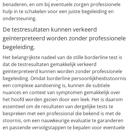
benaderen, en om bij eventuele zorgen professionele
hulp in te schakelen voor een juiste begeleiding en
ondersteuning.
De testresultaten kunnen verkeerd
geïnterpreteerd worden zonder professionele
begeleiding.
Het belangrijkste nadeel van de stille borderline test is
dat de testresultaten gemakkelijk verkeerd
geïnterpreteerd kunnen worden zonder professionele
begeleiding. Omdat borderline persoonlijkheidsstoornis
een complexe aandoening is, kunnen de subtiele
nuances en context van symptomen gemakkelijk over
het hoofd worden gezien door een leek. Het is daarom
essentieel om de resultaten van dergelijke tests te
bespreken met een professional die bekend is met de
stoornis, om een nauwkeurige evaluatie te garanderen
en passende vervolgstappen te bepalen voor eventuele