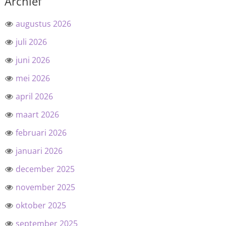
Archief
augustus 2026
juli 2026
juni 2026
mei 2026
april 2026
maart 2026
februari 2026
januari 2026
december 2025
november 2025
oktober 2025
september 2025