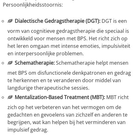
Persoonlijkheidsstoornis:
Dialectische Gedragstherapie (DGT):
DGT is een
vorm van cognitieve gedragstherapie die speciaal is
ontwikkeld voor mensen met BPS. Het richt zich op
het leren omgaan met intense emoties, impulsiviteit
en interpersoonlijke problemen.
Schematherapie:
Schematherapie helpt mensen
met BPS om disfunctionele denkpatronen en gedrag
te herkennen en te veranderen door middel van
langdurige therapeutische sessies.
Mentalization-Based Treatment (MBT):
MBT richt
zich op het verbeteren van het vermogen om de
gedachten en gevoelens van zichzelf en anderen te
begrijpen, wat kan helpen bij het verminderen van
impulsief gedrag.