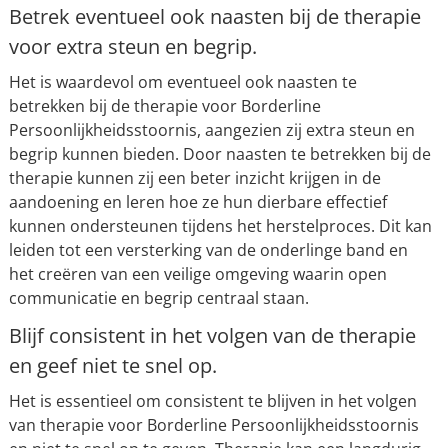
Betrek eventueel ook naasten bij de therapie
voor extra steun en begrip.
Het is waardevol om eventueel ook naasten te
betrekken bij de therapie voor Borderline
Persoonlijkheidsstoornis, aangezien zij extra steun en
begrip kunnen bieden. Door naasten te betrekken bij de
therapie kunnen zij een beter inzicht krijgen in de
aandoening en leren hoe ze hun dierbare effectief
kunnen ondersteunen tijdens het herstelproces. Dit kan
leiden tot een versterking van de onderlinge band en
het creëren van een veilige omgeving waarin open
communicatie en begrip centraal staan.
Blijf consistent in het volgen van de therapie
en geef niet te snel op.
Het is essentieel om consistent te blijven in het volgen
van therapie voor Borderline Persoonlijkheidsstoornis