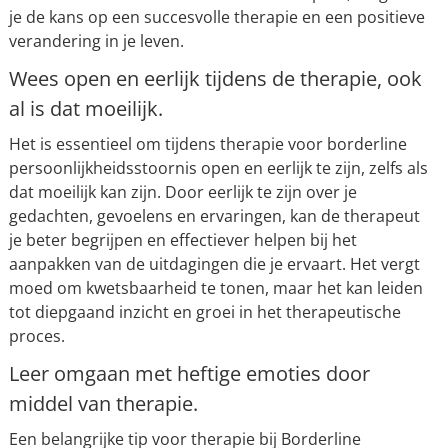
je de kans op een succesvolle therapie en een positieve
verandering in je leven.
Wees open en eerlijk tijdens de therapie, ook
al is dat moeilijk.
Het is essentieel om tijdens therapie voor borderline
persoonlijkheidsstoornis open en eerlijk te zijn, zelfs als
dat moeilijk kan zijn. Door eerlijk te zijn over je
gedachten, gevoelens en ervaringen, kan de therapeut
je beter begrijpen en effectiever helpen bij het
aanpakken van de uitdagingen die je ervaart. Het vergt
moed om kwetsbaarheid te tonen, maar het kan leiden
tot diepgaand inzicht en groei in het therapeutische
proces.
Leer omgaan met heftige emoties door
middel van therapie.
Een belangrijke tip voor therapie bij Borderline