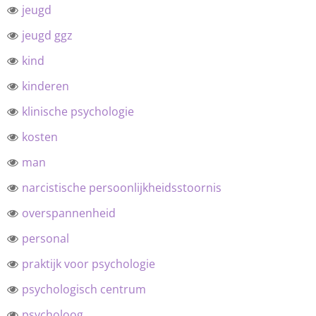
jeugd
jeugd ggz
kind
kinderen
klinische psychologie
kosten
man
narcistische persoonlijkheidsstoornis
overspannenheid
personal
praktijk voor psychologie
psychologisch centrum
psycholoog