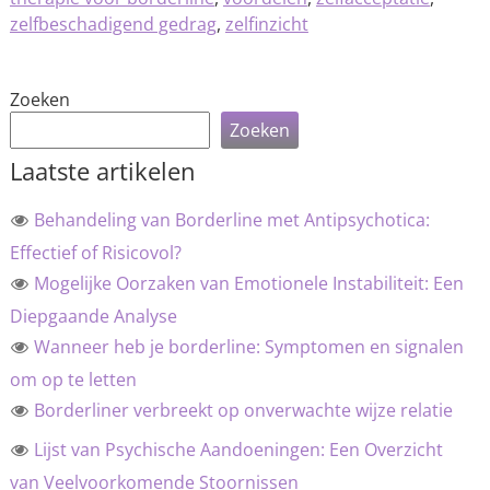
zelfbeschadigend gedrag
,
zelfinzicht
Zoeken
Zoeken
Laatste artikelen
Behandeling van Borderline met Antipsychotica:
Effectief of Risicovol?
Mogelijke Oorzaken van Emotionele Instabiliteit: Een
Diepgaande Analyse
Wanneer heb je borderline: Symptomen en signalen
om op te letten
Borderliner verbreekt op onverwachte wijze relatie
Lijst van Psychische Aandoeningen: Een Overzicht
van Veelvoorkomende Stoornissen