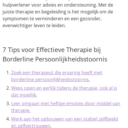
hulpverlener voor advies en ondersteuning. Met de
juiste therapie en begeleiding is het mogelijk om de
symptomen te verminderen en een gezonder,
evenwichtiger leven te leiden.
7 Tips voor Effectieve Therapie bij
Borderline Persoonlijkheidsstoornis
Zoek een therapeut die ervaring heeft met
borderline persoonlijkheidsstoornis.
Wees open en eerlijk tijdens de therapie, ook al is
dat moeilijk.
Leer omgaan met heftige emoties door middel van
therapie.
Werk aan het opbouwen van een stabiel zelfbeeld
en zelfvertrouwen.