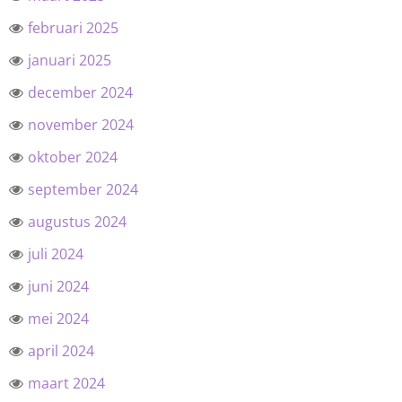
februari 2025
januari 2025
december 2024
november 2024
oktober 2024
september 2024
augustus 2024
juli 2024
juni 2024
mei 2024
april 2024
maart 2024