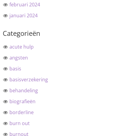
februari 2024
januari 2024
Categorieën
acute hulp
angsten
basis
basisverzekering
behandeling
biografieën
borderline
burn out
burnout