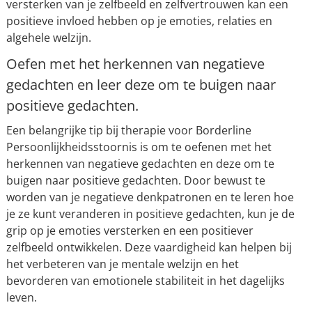
versterken van je zelfbeeld en zelfvertrouwen kan een
positieve invloed hebben op je emoties, relaties en
algehele welzijn.
Oefen met het herkennen van negatieve
gedachten en leer deze om te buigen naar
positieve gedachten.
Een belangrijke tip bij therapie voor Borderline
Persoonlijkheidsstoornis is om te oefenen met het
herkennen van negatieve gedachten en deze om te
buigen naar positieve gedachten. Door bewust te
worden van je negatieve denkpatronen en te leren hoe
je ze kunt veranderen in positieve gedachten, kun je de
grip op je emoties versterken en een positiever
zelfbeeld ontwikkelen. Deze vaardigheid kan helpen bij
het verbeteren van je mentale welzijn en het
bevorderen van emotionele stabiliteit in het dagelijks
leven.