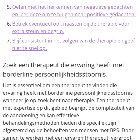
Oefen met het herkennen van negatieve gedachten
en leer deze om te buigen naar positieve gedachten.
Betrek eventueel ook naasten bij de therapie voor
extra steun en begrip.
Blijf consistent in het volgen van de therapie en geef
niet te snel op.
Zoek een therapeut die ervaring heeft met
borderline persoonlijkheidsstoornis.
Het is essentieel om een therapeut te vinden die
ervaring heeft met borderline persoonlijkheidsstoornis
wanneer je op zoek bent naar therapie. Een therapeut
met expertise op dit gebied begrijpt de complexiteit van
de aandoening en kan effectieve
behandelingsmethoden bieden die specifiek zijn
afgestemd op de behoeften van mensen met BPS. Door
samen te werken met een ervaren therapeut, vergroot