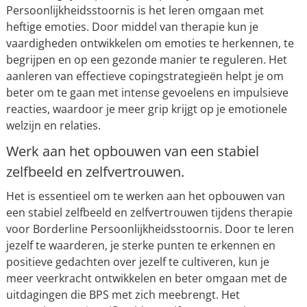
Persoonlijkheidsstoornis is het leren omgaan met
heftige emoties. Door middel van therapie kun je
vaardigheden ontwikkelen om emoties te herkennen, te
begrijpen en op een gezonde manier te reguleren. Het
aanleren van effectieve copingstrategieën helpt je om
beter om te gaan met intense gevoelens en impulsieve
reacties, waardoor je meer grip krijgt op je emotionele
welzijn en relaties.
Werk aan het opbouwen van een stabiel
zelfbeeld en zelfvertrouwen.
Het is essentieel om te werken aan het opbouwen van
een stabiel zelfbeeld en zelfvertrouwen tijdens therapie
voor Borderline Persoonlijkheidsstoornis. Door te leren
jezelf te waarderen, je sterke punten te erkennen en
positieve gedachten over jezelf te cultiveren, kun je
meer veerkracht ontwikkelen en beter omgaan met de
uitdagingen die BPS met zich meebrengt. Het