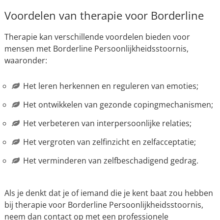
Voordelen van therapie voor Borderline
Therapie kan verschillende voordelen bieden voor
mensen met Borderline Persoonlijkheidsstoornis,
waaronder:
Het leren herkennen en reguleren van emoties;
Het ontwikkelen van gezonde copingmechanismen;
Het verbeteren van interpersoonlijke relaties;
Het vergroten van zelfinzicht en zelfacceptatie;
Het verminderen van zelfbeschadigend gedrag.
Als je denkt dat je of iemand die je kent baat zou hebben
bij therapie voor Borderline Persoonlijkheidsstoornis,
neem dan contact op met een professionele