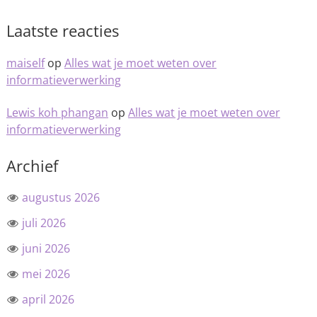
Laatste reacties
maiself
op
Alles wat je moet weten over
informatieverwerking
Lewis koh phangan
op
Alles wat je moet weten over
informatieverwerking
Archief
augustus 2026
juli 2026
juni 2026
mei 2026
april 2026