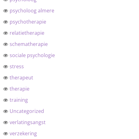
psycholoog almere
psychotherapie
relatietherapie
schematherapie
sociale psychologie
stress
therapeut
therapie
training
Uncategorized
verlatingsangst
verzekering