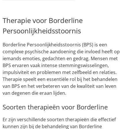
Therapie voor Borderline
Persoonlijkheidsstoornis
Borderline Persoonlijkheidsstoornis (BPS) is een
complexe psychische aandoening die invloed heeft op
iemands emoties, gedachten en gedrag. Mensen met
BPS ervaren vaak intense stemmingswisselingen,
impulsiviteit en problemen met zelfbeeld en relaties.
Therapie speelt een essentiële rol bij het behandelen
van BPS en het verbeteren van de kwaliteit van leven
van degenen die eraan lijden.
Soorten therapieën voor Borderline
Er zijn verschillende soorten therapieën die effectief
kunnen zijn bij de behandeling van Borderline