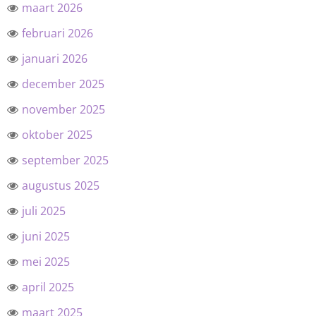
maart 2026
februari 2026
januari 2026
december 2025
november 2025
oktober 2025
september 2025
augustus 2025
juli 2025
juni 2025
mei 2025
april 2025
maart 2025