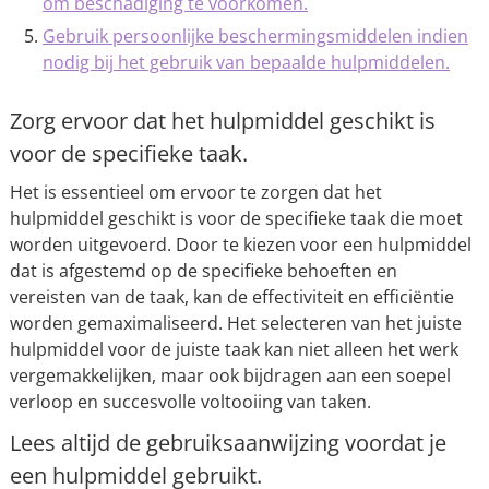
om beschadiging te voorkomen.
Gebruik persoonlijke beschermingsmiddelen indien
nodig bij het gebruik van bepaalde hulpmiddelen.
Zorg ervoor dat het hulpmiddel geschikt is
voor de specifieke taak.
Het is essentieel om ervoor te zorgen dat het
hulpmiddel geschikt is voor de specifieke taak die moet
worden uitgevoerd. Door te kiezen voor een hulpmiddel
dat is afgestemd op de specifieke behoeften en
vereisten van de taak, kan de effectiviteit en efficiëntie
worden gemaximaliseerd. Het selecteren van het juiste
hulpmiddel voor de juiste taak kan niet alleen het werk
vergemakkelijken, maar ook bijdragen aan een soepel
verloop en succesvolle voltooiing van taken.
Lees altijd de gebruiksaanwijzing voordat je
een hulpmiddel gebruikt.