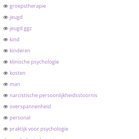
groepstherapie
jeugd
jeugd ggz
kind
kinderen
klinische psychologie
kosten
man
narcistische persoonlijkheidsstoornis
overspannenheid
personal
praktijk voor psychologie