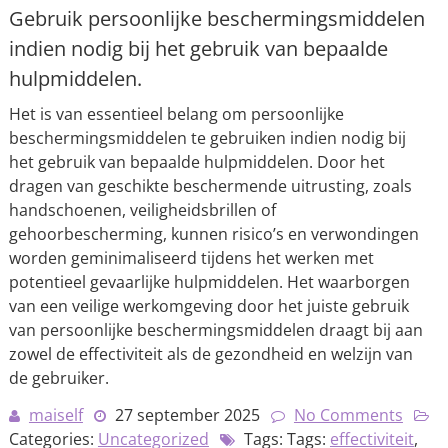
Gebruik persoonlijke beschermingsmiddelen
indien nodig bij het gebruik van bepaalde
hulpmiddelen.
Het is van essentieel belang om persoonlijke
beschermingsmiddelen te gebruiken indien nodig bij
het gebruik van bepaalde hulpmiddelen. Door het
dragen van geschikte beschermende uitrusting, zoals
handschoenen, veiligheidsbrillen of
gehoorbescherming, kunnen risico’s en verwondingen
worden geminimaliseerd tijdens het werken met
potentieel gevaarlijke hulpmiddelen. Het waarborgen
van een veilige werkomgeving door het juiste gebruik
van persoonlijke beschermingsmiddelen draagt bij aan
zowel de effectiviteit als de gezondheid en welzijn van
de gebruiker.
maiself
27 september 2025
No Comments
Categories:
Uncategorized
Tags: Tags:
effectiviteit
,