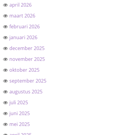
april 2026
maart 2026
februari 2026
januari 2026
december 2025
november 2025
oktober 2025
september 2025
augustus 2025
juli 2025
juni 2025
mei 2025