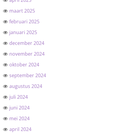
april 2025
maart 2025
februari 2025
januari 2025
december 2024
november 2024
oktober 2024
september 2024
augustus 2024
juli 2024
juni 2024
mei 2024
april 2024