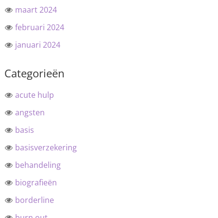
maart 2024
februari 2024
januari 2024
Categorieën
acute hulp
angsten
basis
basisverzekering
behandeling
biografieën
borderline
burn out