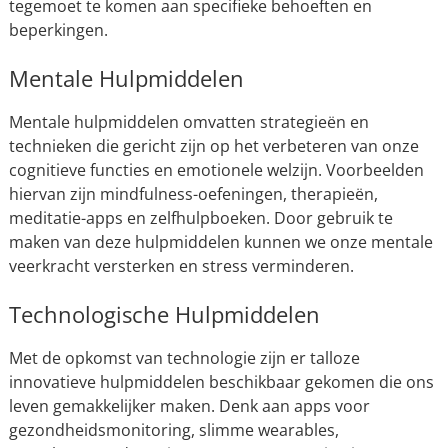
tegemoet te komen aan specifieke behoeften en
beperkingen.
Mentale Hulpmiddelen
Mentale hulpmiddelen omvatten strategieën en
technieken die gericht zijn op het verbeteren van onze
cognitieve functies en emotionele welzijn. Voorbeelden
hiervan zijn mindfulness-oefeningen, therapieën,
meditatie-apps en zelfhulpboeken. Door gebruik te
maken van deze hulpmiddelen kunnen we onze mentale
veerkracht versterken en stress verminderen.
Technologische Hulpmiddelen
Met de opkomst van technologie zijn er talloze
innovatieve hulpmiddelen beschikbaar gekomen die ons
leven gemakkelijker maken. Denk aan apps voor
gezondheidsmonitoring, slimme wearables,