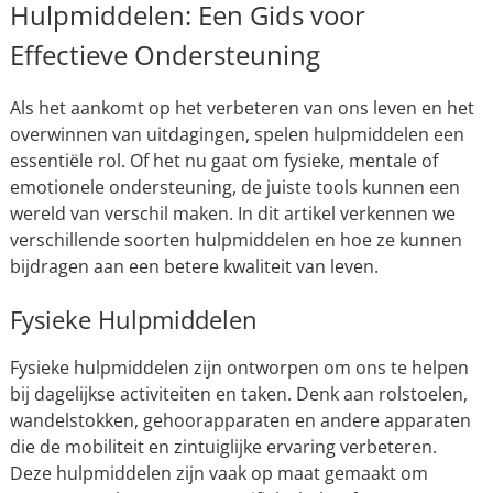
Hulpmiddelen: Een Gids voor
Effectieve Ondersteuning
Als het aankomt op het verbeteren van ons leven en het
overwinnen van uitdagingen, spelen hulpmiddelen een
essentiële rol. Of het nu gaat om fysieke, mentale of
emotionele ondersteuning, de juiste tools kunnen een
wereld van verschil maken. In dit artikel verkennen we
verschillende soorten hulpmiddelen en hoe ze kunnen
bijdragen aan een betere kwaliteit van leven.
Fysieke Hulpmiddelen
Fysieke hulpmiddelen zijn ontworpen om ons te helpen
bij dagelijkse activiteiten en taken. Denk aan rolstoelen,
wandelstokken, gehoorapparaten en andere apparaten
die de mobiliteit en zintuiglijke ervaring verbeteren.
Deze hulpmiddelen zijn vaak op maat gemaakt om