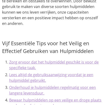
te bereiken en obstakels te overwinnen. Door bewust
gebruik te maken van diverse soorten hulpmiddelen
kunnen we ons leven verrijken, onze capaciteiten
versterken en een positieve impact hebben op onszelf
en anderen.
Vijf Essentiële Tips voor het Veilig en
Effectief Gebruiken van Hulpmiddelen
Zorg ervoor dat het hulpmiddel geschikt is voor de
specifieke taak.
Lees altijd de gebruiksaanwijzing voordat je een
hulpmiddel gebruikt.
Onderhoud je hulpmiddelen regelmatig voor een
langere levensduur.
Bewaar hulpmiddelen op een veilige en droge plaats