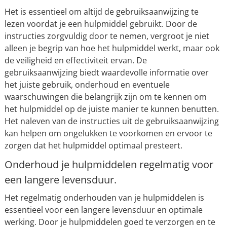
Het is essentieel om altijd de gebruiksaanwijzing te
lezen voordat je een hulpmiddel gebruikt. Door de
instructies zorgvuldig door te nemen, vergroot je niet
alleen je begrip van hoe het hulpmiddel werkt, maar ook
de veiligheid en effectiviteit ervan. De
gebruiksaanwijzing biedt waardevolle informatie over
het juiste gebruik, onderhoud en eventuele
waarschuwingen die belangrijk zijn om te kennen om
het hulpmiddel op de juiste manier te kunnen benutten.
Het naleven van de instructies uit de gebruiksaanwijzing
kan helpen om ongelukken te voorkomen en ervoor te
zorgen dat het hulpmiddel optimaal presteert.
Onderhoud je hulpmiddelen regelmatig voor
een langere levensduur.
Het regelmatig onderhouden van je hulpmiddelen is
essentieel voor een langere levensduur en optimale
werking. Door je hulpmiddelen goed te verzorgen en te