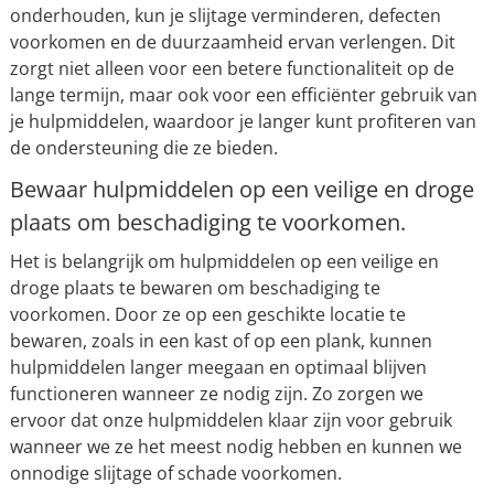
onderhouden, kun je slijtage verminderen, defecten
voorkomen en de duurzaamheid ervan verlengen. Dit
zorgt niet alleen voor een betere functionaliteit op de
lange termijn, maar ook voor een efficiënter gebruik van
je hulpmiddelen, waardoor je langer kunt profiteren van
de ondersteuning die ze bieden.
Bewaar hulpmiddelen op een veilige en droge
plaats om beschadiging te voorkomen.
Het is belangrijk om hulpmiddelen op een veilige en
droge plaats te bewaren om beschadiging te
voorkomen. Door ze op een geschikte locatie te
bewaren, zoals in een kast of op een plank, kunnen
hulpmiddelen langer meegaan en optimaal blijven
functioneren wanneer ze nodig zijn. Zo zorgen we
ervoor dat onze hulpmiddelen klaar zijn voor gebruik
wanneer we ze het meest nodig hebben en kunnen we
onnodige slijtage of schade voorkomen.