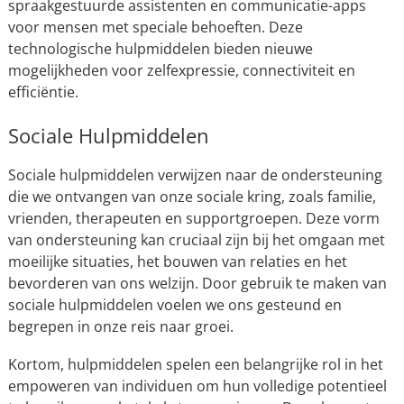
spraakgestuurde assistenten en communicatie-apps
voor mensen met speciale behoeften. Deze
technologische hulpmiddelen bieden nieuwe
mogelijkheden voor zelfexpressie, connectiviteit en
efficiëntie.
Sociale Hulpmiddelen
Sociale hulpmiddelen verwijzen naar de ondersteuning
die we ontvangen van onze sociale kring, zoals familie,
vrienden, therapeuten en supportgroepen. Deze vorm
van ondersteuning kan cruciaal zijn bij het omgaan met
moeilijke situaties, het bouwen van relaties en het
bevorderen van ons welzijn. Door gebruik te maken van
sociale hulpmiddelen voelen we ons gesteund en
begrepen in onze reis naar groei.
Kortom, hulpmiddelen spelen een belangrijke rol in het
empoweren van individuen om hun volledige potentieel