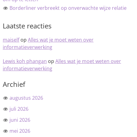
Borderliner verbreekt op onverwachte wijze relatie
Laatste reacties
maiself
op
Alles wat je moet weten over
informatieverwerking
Lewis koh phangan
op
Alles wat je moet weten over
informatieverwerking
Archief
augustus 2026
juli 2026
juni 2026
mei 2026