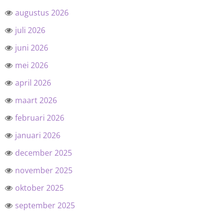
augustus 2026
juli 2026
juni 2026
mei 2026
april 2026
maart 2026
februari 2026
januari 2026
december 2025
november 2025
oktober 2025
september 2025