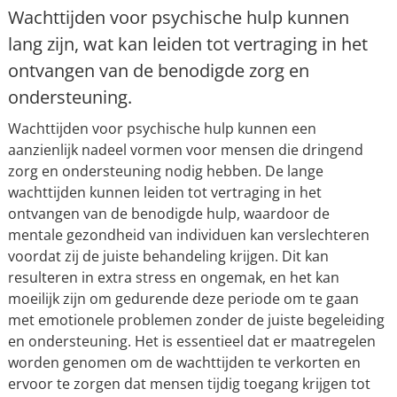
Wachttijden voor psychische hulp kunnen
lang zijn, wat kan leiden tot vertraging in het
ontvangen van de benodigde zorg en
ondersteuning.
Wachttijden voor psychische hulp kunnen een
aanzienlijk nadeel vormen voor mensen die dringend
zorg en ondersteuning nodig hebben. De lange
wachttijden kunnen leiden tot vertraging in het
ontvangen van de benodigde hulp, waardoor de
mentale gezondheid van individuen kan verslechteren
voordat zij de juiste behandeling krijgen. Dit kan
resulteren in extra stress en ongemak, en het kan
moeilijk zijn om gedurende deze periode om te gaan
met emotionele problemen zonder de juiste begeleiding
en ondersteuning. Het is essentieel dat er maatregelen
worden genomen om de wachttijden te verkorten en
ervoor te zorgen dat mensen tijdig toegang krijgen tot