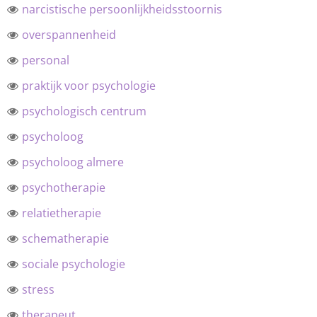
narcistische persoonlijkheidsstoornis
overspannenheid
personal
praktijk voor psychologie
psychologisch centrum
psycholoog
psycholoog almere
psychotherapie
relatietherapie
schematherapie
sociale psychologie
stress
therapeut