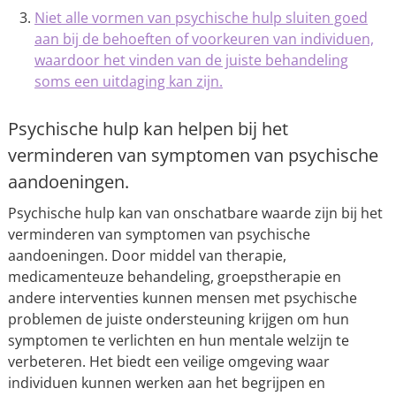
Niet alle vormen van psychische hulp sluiten goed
aan bij de behoeften of voorkeuren van individuen,
waardoor het vinden van de juiste behandeling
soms een uitdaging kan zijn.
Psychische hulp kan helpen bij het
verminderen van symptomen van psychische
aandoeningen.
Psychische hulp kan van onschatbare waarde zijn bij het
verminderen van symptomen van psychische
aandoeningen. Door middel van therapie,
medicamenteuze behandeling, groepstherapie en
andere interventies kunnen mensen met psychische
problemen de juiste ondersteuning krijgen om hun
symptomen te verlichten en hun mentale welzijn te
verbeteren. Het biedt een veilige omgeving waar
individuen kunnen werken aan het begrijpen en