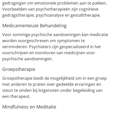
gedragingen om emotionele problemen aan te pakken.
Voorbeelden van psychotherapieën zijn cognitieve
gedragstherapie, psychoanalyse en gestalttherapie.
Medicamenteuze Behandeling
Voor sommige psychische aandoeningen kan medicatie
worden voorgeschreven om symptomen te
verminderen. Psychiaters zijn gespecialiseerd in het
voorschrijven en monitoren van medicijnen voor
psychische aandoeningen.
Groepstherapie
Groepstherapie biedt de mogelijkheid om in een groep
met anderen te praten over gedeelde ervaringen en
steun te vinden bij lotgenoten onder begeleiding van
een therapeut.
Mindfulness en Meditatie