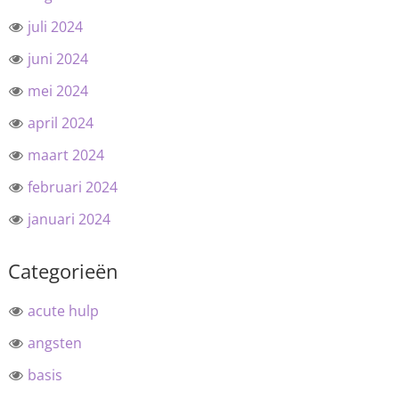
juli 2024
juni 2024
mei 2024
april 2024
maart 2024
februari 2024
januari 2024
Categorieën
acute hulp
angsten
basis