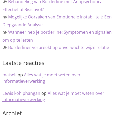
Behandeling van Borderline met Antipsychotica:
Effectief of Risicovol?
Mogelijke Oorzaken van Emotionele Instabiliteit: Een
Diepgaande Analyse
Wanneer heb je borderline: Symptomen en signalen
om op te letten
Borderliner verbreekt op onverwachte wijze relatie
Laatste reacties
maiself
op
Alles wat je moet weten over
informatieverwerking
Lewis koh phangan
op
Alles wat je moet weten over
informatieverwerking
Archief