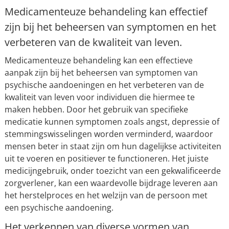
Medicamenteuze behandeling kan effectief
zijn bij het beheersen van symptomen en het
verbeteren van de kwaliteit van leven.
Medicamenteuze behandeling kan een effectieve
aanpak zijn bij het beheersen van symptomen van
psychische aandoeningen en het verbeteren van de
kwaliteit van leven voor individuen die hiermee te
maken hebben. Door het gebruik van specifieke
medicatie kunnen symptomen zoals angst, depressie of
stemmingswisselingen worden verminderd, waardoor
mensen beter in staat zijn om hun dagelijkse activiteiten
uit te voeren en positiever te functioneren. Het juiste
medicijngebruik, onder toezicht van een gekwalificeerde
zorgverlener, kan een waardevolle bijdrage leveren aan
het herstelproces en het welzijn van de persoon met
een psychische aandoening.
Het verkennen van diverse vormen van