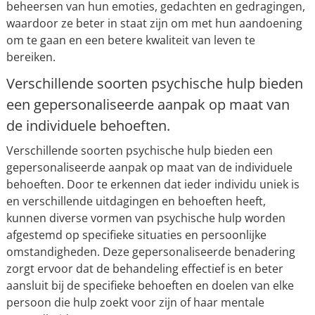
beheersen van hun emoties, gedachten en gedragingen,
waardoor ze beter in staat zijn om met hun aandoening
om te gaan en een betere kwaliteit van leven te
bereiken.
Verschillende soorten psychische hulp bieden
een gepersonaliseerde aanpak op maat van
de individuele behoeften.
Verschillende soorten psychische hulp bieden een
gepersonaliseerde aanpak op maat van de individuele
behoeften. Door te erkennen dat ieder individu uniek is
en verschillende uitdagingen en behoeften heeft,
kunnen diverse vormen van psychische hulp worden
afgestemd op specifieke situaties en persoonlijke
omstandigheden. Deze gepersonaliseerde benadering
zorgt ervoor dat de behandeling effectief is en beter
aansluit bij de specifieke behoeften en doelen van elke
persoon die hulp zoekt voor zijn of haar mentale