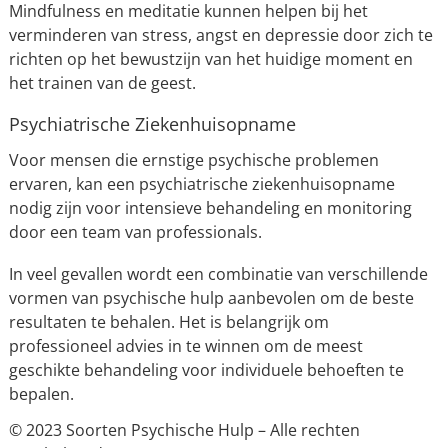
Mindfulness en meditatie kunnen helpen bij het
verminderen van stress, angst en depressie door zich te
richten op het bewustzijn van het huidige moment en
het trainen van de geest.
Psychiatrische Ziekenhuisopname
Voor mensen die ernstige psychische problemen
ervaren, kan een psychiatrische ziekenhuisopname
nodig zijn voor intensieve behandeling en monitoring
door een team van professionals.
In veel gevallen wordt een combinatie van verschillende
vormen van psychische hulp aanbevolen om de beste
resultaten te behalen. Het is belangrijk om
professioneel advies in te winnen om de meest
geschikte behandeling voor individuele behoeften te
bepalen.
© 2023 Soorten Psychische Hulp – Alle rechten