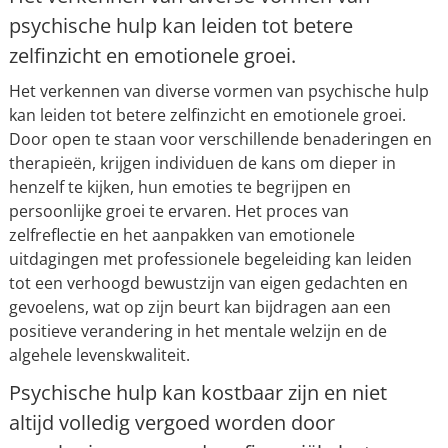
psychische hulp kan leiden tot betere
zelfinzicht en emotionele groei.
Het verkennen van diverse vormen van psychische hulp
kan leiden tot betere zelfinzicht en emotionele groei.
Door open te staan voor verschillende benaderingen en
therapieën, krijgen individuen de kans om dieper in
henzelf te kijken, hun emoties te begrijpen en
persoonlijke groei te ervaren. Het proces van
zelfreflectie en het aanpakken van emotionele
uitdagingen met professionele begeleiding kan leiden
tot een verhoogd bewustzijn van eigen gedachten en
gevoelens, wat op zijn beurt kan bijdragen aan een
positieve verandering in het mentale welzijn en de
algehele levenskwaliteit.
Psychische hulp kan kostbaar zijn en niet
altijd volledig vergoed worden door