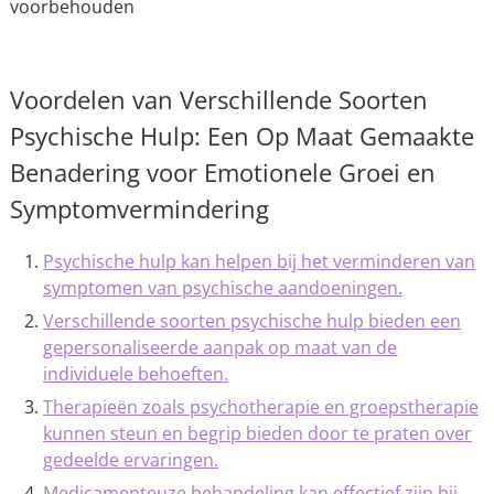
voorbehouden
Voordelen van Verschillende Soorten
Psychische Hulp: Een Op Maat Gemaakte
Benadering voor Emotionele Groei en
Symptomvermindering
Psychische hulp kan helpen bij het verminderen van
symptomen van psychische aandoeningen.
Verschillende soorten psychische hulp bieden een
gepersonaliseerde aanpak op maat van de
individuele behoeften.
Therapieën zoals psychotherapie en groepstherapie
kunnen steun en begrip bieden door te praten over
gedeelde ervaringen.
Medicamenteuze behandeling kan effectief zijn bij