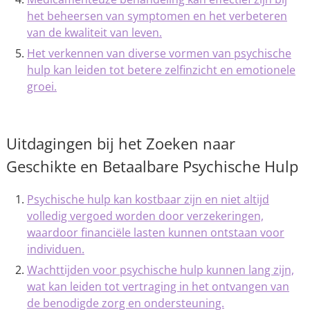
het beheersen van symptomen en het verbeteren
van de kwaliteit van leven.
Het verkennen van diverse vormen van psychische
hulp kan leiden tot betere zelfinzicht en emotionele
groei.
Uitdagingen bij het Zoeken naar
Geschikte en Betaalbare Psychische Hulp
Psychische hulp kan kostbaar zijn en niet altijd
volledig vergoed worden door verzekeringen,
waardoor financiële lasten kunnen ontstaan voor
individuen.
Wachttijden voor psychische hulp kunnen lang zijn,
wat kan leiden tot vertraging in het ontvangen van
de benodigde zorg en ondersteuning.