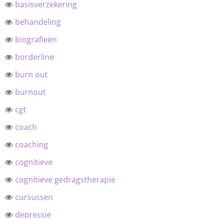
basisverzekering
behandeling
biografieën
borderline
burn out
burnout
cgt
coach
coaching
cognitieve
cognitieve gedragstherapie
cursussen
depressie