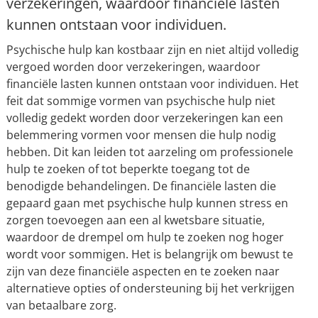
verzekeringen, waardoor financiële lasten
kunnen ontstaan voor individuen.
Psychische hulp kan kostbaar zijn en niet altijd volledig
vergoed worden door verzekeringen, waardoor
financiële lasten kunnen ontstaan voor individuen. Het
feit dat sommige vormen van psychische hulp niet
volledig gedekt worden door verzekeringen kan een
belemmering vormen voor mensen die hulp nodig
hebben. Dit kan leiden tot aarzeling om professionele
hulp te zoeken of tot beperkte toegang tot de
benodigde behandelingen. De financiële lasten die
gepaard gaan met psychische hulp kunnen stress en
zorgen toevoegen aan een al kwetsbare situatie,
waardoor de drempel om hulp te zoeken nog hoger
wordt voor sommigen. Het is belangrijk om bewust te
zijn van deze financiële aspecten en te zoeken naar
alternatieve opties of ondersteuning bij het verkrijgen
van betaalbare zorg.