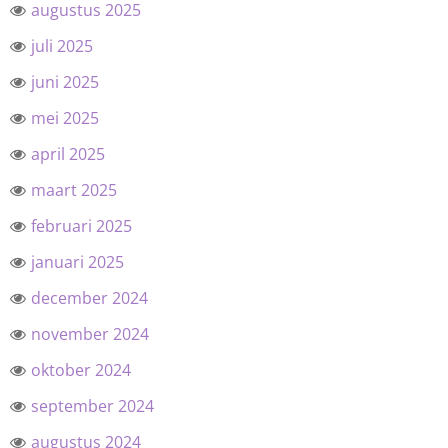
augustus 2025
juli 2025
juni 2025
mei 2025
april 2025
maart 2025
februari 2025
januari 2025
december 2024
november 2024
oktober 2024
september 2024
augustus 2024