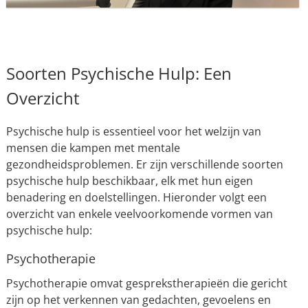
Soorten Psychische Hulp: Een
Overzicht
Psychische hulp is essentieel voor het welzijn van
mensen die kampen met mentale
gezondheidsproblemen. Er zijn verschillende soorten
psychische hulp beschikbaar, elk met hun eigen
benadering en doelstellingen. Hieronder volgt een
overzicht van enkele veelvoorkomende vormen van
psychische hulp:
Psychotherapie
Psychotherapie omvat gesprekstherapieën die gericht
zijn op het verkennen van gedachten, gevoelens en