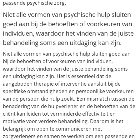
passende psychische zorg.
Niet alle vormen van psychische hulp sluiten
goed aan bij de behoeften of voorkeuren van
individuen, waardoor het vinden van de juiste
behandeling soms een uitdaging kan zijn.
Niet alle vormen van psychische hulp sluiten goed aan
bij de behoeften of voorkeuren van individuen,
waardoor het vinden van de juiste behandeling soms
een uitdaging kan zijn. Het is essentieel dat de
aangeboden therapie of interventie aansluit bij de
specifieke omstandigheden en persoonlijke voorkeuren
van de persoon die hulp zoekt. Een mismatch tussen de
benadering van de hulpverlener en de behoeften van de
cliënt kan leiden tot verminderde effectiviteit en
motivatie voor verdere behandeling. Daarom is het
belangrijk om open te communiceren met
zorgverleners en samen te werken om een passende en