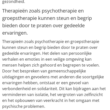
gezondheid.
Therapieën zoals psychotherapie en
groepstherapie kunnen steun en begrip
bieden door te praten over gedeelde
ervaringen.
Therapieën zoals psychotherapie en groepstherapie
kunnen steun en begrip bieden door te praten over
gedeelde ervaringen. Het delen van persoonlijke
verhalen en emoties in een veilige omgeving kan
mensen helpen zich gehoord en begrepen te voelen.
Door het bespreken van gemeenschappelijke
uitdagingen en gevoelens met anderen die soortgelijke
ervaringen hebben, ontstaat er een gevoel van
verbondenheid en solidariteit. Dit kan bijdragen aan het
verminderen van isolatie, het vergroten van zelfinzicht
en het opbouwen van veerkracht in het omgaan met
psychische problemen.