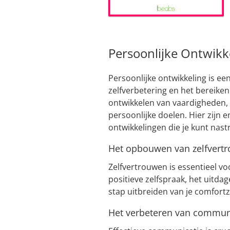
Persoonlijke Ontwikk
Persoonlijke ontwikkeling is een
zelfverbetering en het bereiken
ontwikkelen van vaardigheden, 
persoonlijke doelen. Hier zijn 
ontwikkelingen die je kunt nast
Het opbouwen van zelfvert
Zelfvertrouwen is essentieel vo
positieve zelfspraak, het uitda
stap uitbreiden van je comfort
Het verbeteren van commun