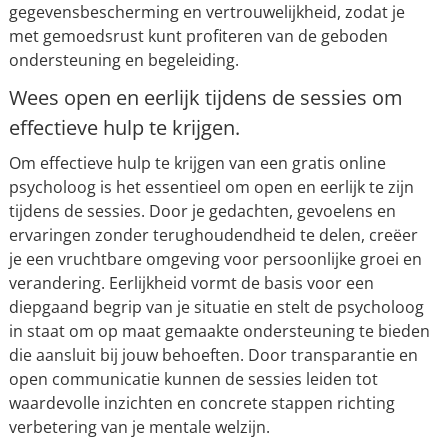
gegevensbescherming en vertrouwelijkheid, zodat je
met gemoedsrust kunt profiteren van de geboden
ondersteuning en begeleiding.
Wees open en eerlijk tijdens de sessies om
effectieve hulp te krijgen.
Om effectieve hulp te krijgen van een gratis online
psycholoog is het essentieel om open en eerlijk te zijn
tijdens de sessies. Door je gedachten, gevoelens en
ervaringen zonder terughoudendheid te delen, creëer
je een vruchtbare omgeving voor persoonlijke groei en
verandering. Eerlijkheid vormt de basis voor een
diepgaand begrip van je situatie en stelt de psycholoog
in staat om op maat gemaakte ondersteuning te bieden
die aansluit bij jouw behoeften. Door transparantie en
open communicatie kunnen de sessies leiden tot
waardevolle inzichten en concrete stappen richting
verbetering van je mentale welzijn.