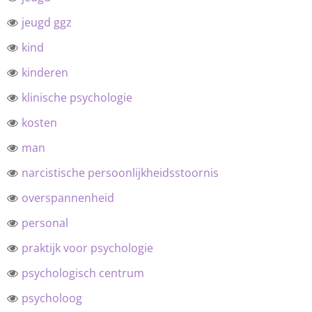
jeugd ggz
kind
kinderen
klinische psychologie
kosten
man
narcistische persoonlijkheidsstoornis
overspannenheid
personal
praktijk voor psychologie
psychologisch centrum
psycholoog