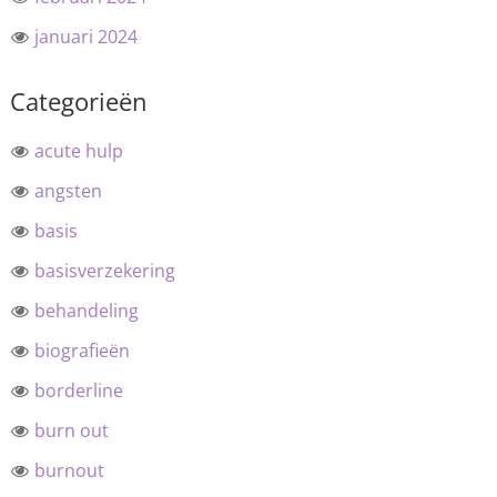
januari 2024
Categorieën
acute hulp
angsten
basis
basisverzekering
behandeling
biografieën
borderline
burn out
burnout