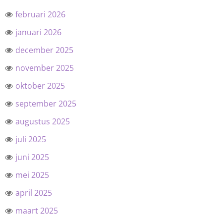
februari 2026
januari 2026
december 2025
november 2025
oktober 2025
september 2025
augustus 2025
juli 2025
juni 2025
mei 2025
april 2025
maart 2025