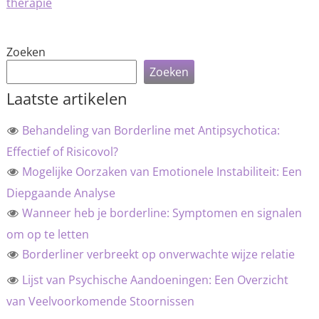
therapie
Zoeken
Zoeken
Laatste artikelen
Behandeling van Borderline met Antipsychotica:
Effectief of Risicovol?
Mogelijke Oorzaken van Emotionele Instabiliteit: Een
Diepgaande Analyse
Wanneer heb je borderline: Symptomen en signalen
om op te letten
Borderliner verbreekt op onverwachte wijze relatie
Lijst van Psychische Aandoeningen: Een Overzicht
van Veelvoorkomende Stoornissen