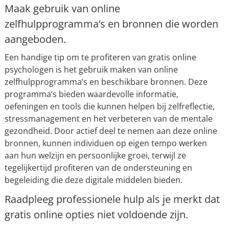
Maak gebruik van online
zelfhulpprogramma’s en bronnen die worden
aangeboden.
Een handige tip om te profiteren van gratis online
psychologen is het gebruik maken van online
zelfhulpprogramma’s en beschikbare bronnen. Deze
programma’s bieden waardevolle informatie,
oefeningen en tools die kunnen helpen bij zelfreflectie,
stressmanagement en het verbeteren van de mentale
gezondheid. Door actief deel te nemen aan deze online
bronnen, kunnen individuen op eigen tempo werken
aan hun welzijn en persoonlijke groei, terwijl ze
tegelijkertijd profiteren van de ondersteuning en
begeleiding die deze digitale middelen bieden.
Raadpleeg professionele hulp als je merkt dat
gratis online opties niet voldoende zijn.