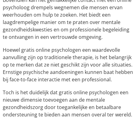
psycholoog drempels wegnemen die mensen ervan
weerhouden om hulp te zoeken. Het biedt een
laagdrempelige manier om te praten over mentale
gezondheidskwesties en om professionele begeleiding
te ontvangen in een vertrouwde omgeving.
Hoewel gratis online psychologen een waardevolle
aanvulling zijn op traditionele therapie, is het belangrijk
op te merken dat ze niet geschikt zijn voor alle situaties.
Ernstige psychische aandoeningen kunnen baat hebben
bij face-to-face interactie met een professional.
Toch is het duidelijk dat gratis online psychologen een
nieuwe dimensie toevoegen aan de mentale
gezondheidszorg door toegankelijke en betaalbare
ondersteuning te bieden aan mensen overal ter wereld.