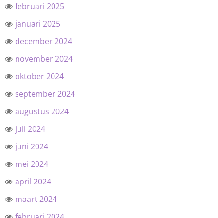
februari 2025
januari 2025
december 2024
november 2024
oktober 2024
september 2024
augustus 2024
juli 2024
juni 2024
mei 2024
april 2024
maart 2024
februari 2024