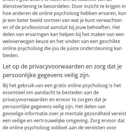
dienstverlening te beoordelen. Door inzicht te krijgen in
hoe anderen de online psycholoog hebben ervaren, kun
je een beter beeld vormen van wat je kunt verwachten
en of de professional aansluit bij jouw behoeften. Het
delen van ervaringen kan helpen bij het maken van een
weloverwogen keuze en het vinden van een geschikte
online psycholoog die jou de juiste ondersteuning kan
bieden.
Let op de privacyvoorwaarden en zorg dat je
persoonlijke gegevens veilig zijn.
Bij het gebruik van een gratis online psycholoog is het
essentieel om aandacht te besteden aan de
privacyvoorwaarden en ervoor te zorgen dat je
persoonlijke gegevens veilig zijn. Het delen van
gevoelige informatie over je mentale gezondheid vereist
een veilige en vertrouwelijke omgeving. Zorg ervoor dat
de online psycholoog voldoet aan de vereisten voor