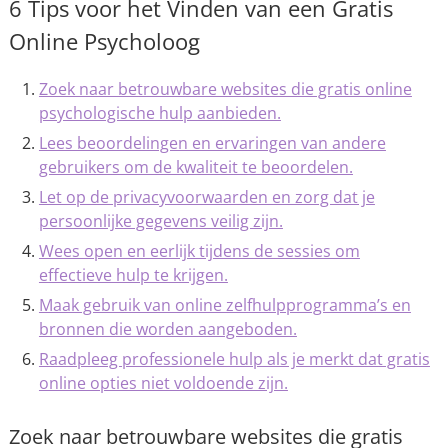
6 Tips voor het Vinden van een Gratis
Online Psycholoog
Zoek naar betrouwbare websites die gratis online
psychologische hulp aanbieden.
Lees beoordelingen en ervaringen van andere
gebruikers om de kwaliteit te beoordelen.
Let op de privacyvoorwaarden en zorg dat je
persoonlijke gegevens veilig zijn.
Wees open en eerlijk tijdens de sessies om
effectieve hulp te krijgen.
Maak gebruik van online zelfhulpprogramma’s en
bronnen die worden aangeboden.
Raadpleeg professionele hulp als je merkt dat gratis
online opties niet voldoende zijn.
Zoek naar betrouwbare websites die gratis