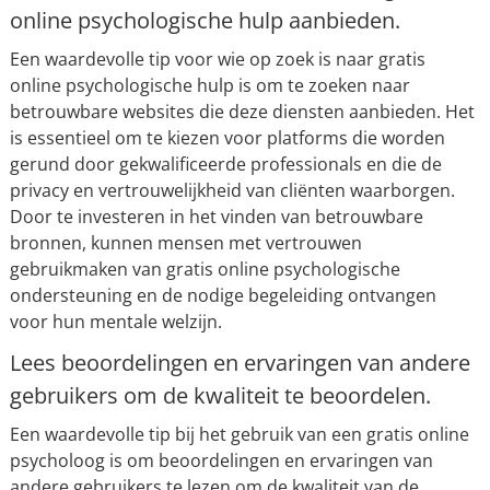
online psychologische hulp aanbieden.
Een waardevolle tip voor wie op zoek is naar gratis
online psychologische hulp is om te zoeken naar
betrouwbare websites die deze diensten aanbieden. Het
is essentieel om te kiezen voor platforms die worden
gerund door gekwalificeerde professionals en die de
privacy en vertrouwelijkheid van cliënten waarborgen.
Door te investeren in het vinden van betrouwbare
bronnen, kunnen mensen met vertrouwen
gebruikmaken van gratis online psychologische
ondersteuning en de nodige begeleiding ontvangen
voor hun mentale welzijn.
Lees beoordelingen en ervaringen van andere
gebruikers om de kwaliteit te beoordelen.
Een waardevolle tip bij het gebruik van een gratis online
psycholoog is om beoordelingen en ervaringen van
andere gebruikers te lezen om de kwaliteit van de