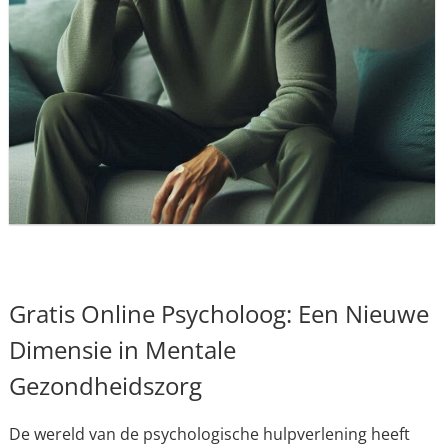
Gratis Online Psycholoog: Een Nieuwe
Dimensie in Mentale
Gezondheidszorg
De wereld van de psychologische hulpverlening heeft