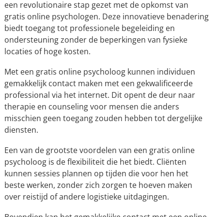
een revolutionaire stap gezet met de opkomst van
gratis online psychologen. Deze innovatieve benadering
biedt toegang tot professionele begeleiding en
ondersteuning zonder de beperkingen van fysieke
locaties of hoge kosten.
Met een gratis online psycholoog kunnen individuen
gemakkelijk contact maken met een gekwalificeerde
professional via het internet. Dit opent de deur naar
therapie en counseling voor mensen die anders
misschien geen toegang zouden hebben tot dergelijke
diensten.
Een van de grootste voordelen van een gratis online
psycholoog is de flexibiliteit die het biedt. Cliënten
kunnen sessies plannen op tijden die voor hen het
beste werken, zonder zich zorgen te hoeven maken
over reistijd of andere logistieke uitdagingen.
Bovendien kan het gemakkelijke contact met een online