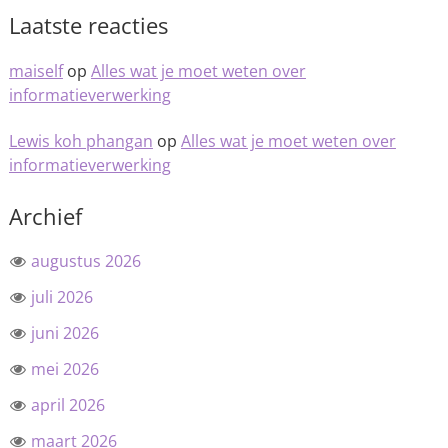
Laatste reacties
maiself
op
Alles wat je moet weten over
informatieverwerking
Lewis koh phangan
op
Alles wat je moet weten over
informatieverwerking
Archief
augustus 2026
juli 2026
juni 2026
mei 2026
april 2026
maart 2026