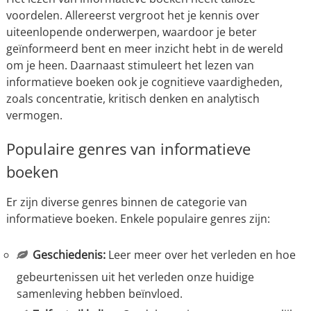
voordelen. Allereerst vergroot het je kennis over
uiteenlopende onderwerpen, waardoor je beter
geïnformeerd bent en meer inzicht hebt in de wereld
om je heen. Daarnaast stimuleert het lezen van
informatieve boeken ook je cognitieve vaardigheden,
zoals concentratie, kritisch denken en analytisch
vermogen.
Populaire genres van informatieve
boeken
Er zijn diverse genres binnen de categorie van
informatieve boeken. Enkele populaire genres zijn:
Geschiedenis:
Leer meer over het verleden en hoe
gebeurtenissen uit het verleden onze huidige
samenleving hebben beïnvloed.