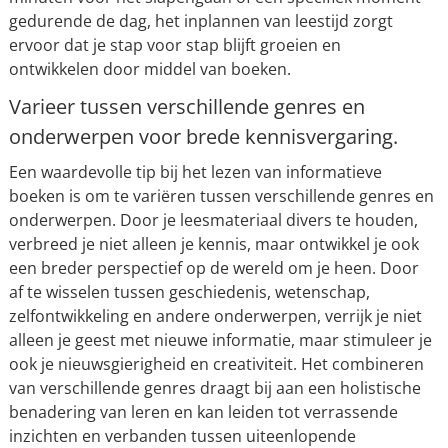
gedurende de dag, het inplannen van leestijd zorgt
ervoor dat je stap voor stap blijft groeien en
ontwikkelen door middel van boeken.
Varieer tussen verschillende genres en
onderwerpen voor brede kennisvergaring.
Een waardevolle tip bij het lezen van informatieve
boeken is om te variëren tussen verschillende genres en
onderwerpen. Door je leesmateriaal divers te houden,
verbreed je niet alleen je kennis, maar ontwikkel je ook
een breder perspectief op de wereld om je heen. Door
af te wisselen tussen geschiedenis, wetenschap,
zelfontwikkeling en andere onderwerpen, verrijk je niet
alleen je geest met nieuwe informatie, maar stimuleer je
ook je nieuwsgierigheid en creativiteit. Het combineren
van verschillende genres draagt bij aan een holistische
benadering van leren en kan leiden tot verrassende
inzichten en verbanden tussen uiteenlopende