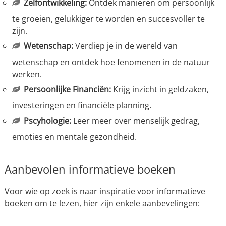
Zelfontwikkeling:
Ontdek manieren om persoonlijk
te groeien, gelukkiger te worden en succesvoller te
zijn.
Wetenschap:
Verdiep je in de wereld van
wetenschap en ontdek hoe fenomenen in de natuur
werken.
Persoonlijke Financiën:
Krijg inzicht in geldzaken,
investeringen en financiële planning.
Pscyhologie:
Leer meer over menselijk gedrag,
emoties en mentale gezondheid.
Aanbevolen informatieve boeken
Voor wie op zoek is naar inspiratie voor informatieve
boeken om te lezen, hier zijn enkele aanbevelingen: