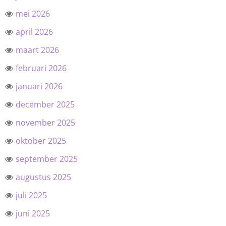
mei 2026
april 2026
maart 2026
februari 2026
januari 2026
december 2025
november 2025
oktober 2025
september 2025
augustus 2025
juli 2025
juni 2025