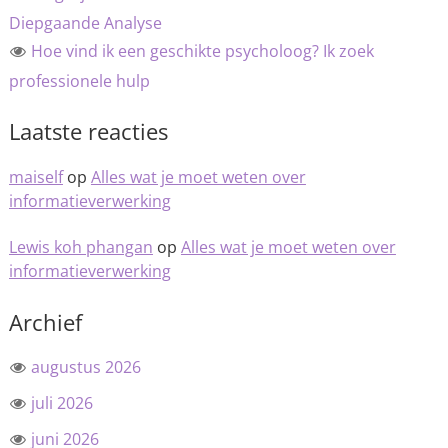
Diepgaande Analyse
Hoe vind ik een geschikte psycholoog? Ik zoek
professionele hulp
Laatste reacties
maiself
op
Alles wat je moet weten over
informatieverwerking
Lewis koh phangan
op
Alles wat je moet weten over
informatieverwerking
Archief
augustus 2026
juli 2026
juni 2026