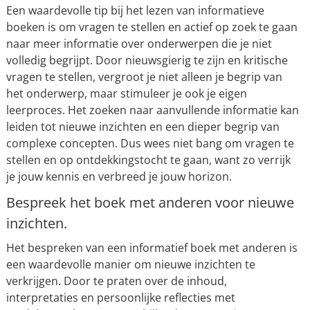
Een waardevolle tip bij het lezen van informatieve
boeken is om vragen te stellen en actief op zoek te gaan
naar meer informatie over onderwerpen die je niet
volledig begrijpt. Door nieuwsgierig te zijn en kritische
vragen te stellen, vergroot je niet alleen je begrip van
het onderwerp, maar stimuleer je ook je eigen
leerproces. Het zoeken naar aanvullende informatie kan
leiden tot nieuwe inzichten en een dieper begrip van
complexe concepten. Dus wees niet bang om vragen te
stellen en op ontdekkingstocht te gaan, want zo verrijk
je jouw kennis en verbreed je jouw horizon.
Bespreek het boek met anderen voor nieuwe
inzichten.
Het bespreken van een informatief boek met anderen is
een waardevolle manier om nieuwe inzichten te
verkrijgen. Door te praten over de inhoud,
interpretaties en persoonlijke reflecties met