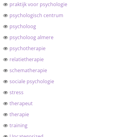
praktijk voor psychologie
psychologisch centrum
psycholoog
psycholoog almere
psychotherapie
relatietherapie
schematherapie
sociale psychologie
stress
therapeut
therapie
training
Uncategorized