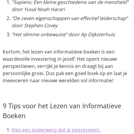
“Sapiens: Een kleine geschiedenis van de mensheid”
door Yuval Noah Harari
“De zeven eigenschappen van effectief leiderschap”
door Stephen Covey
“Het slimme onbewuste” door Ap Dijksterhuis
Kortom, het lezen van informatieve boeken is een
waardevolle investering in jezelf. Het opent nieuwe
perspectieven, verrijkt je kennis en draagt bij aan
persoonlijke groei. Dus pak een goed boek op en laat je
meevoeren naar nieuwe werelden vol informatie!
9 Tips voor het Lezen van Informatieve
Boeken
Kies een onderwerp dat je interesseert.