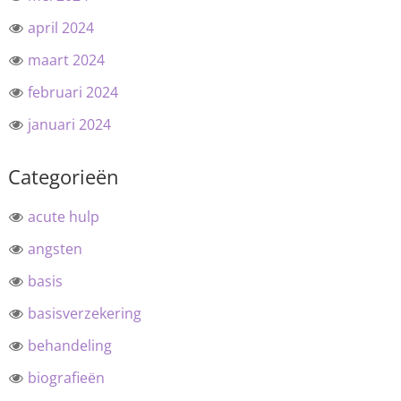
april 2024
maart 2024
februari 2024
januari 2024
Categorieën
acute hulp
angsten
basis
basisverzekering
behandeling
biografieën