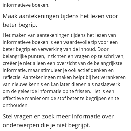
informatieve boeken.
Maak aantekeningen tijdens het lezen voor
beter begrip.
Het maken van aantekeningen tijdens het lezen van
informatieve boeken is een waardevolle tip voor een
beter begrip en verwerking van de inhoud. Door
belangrijke punten, inzichten en vragen op te schrijven,
creëer je niet alleen een overzicht van de belangrijkste
informatie, maar stimuleer je ook actief denken en
reflectie. Aantekeningen maken helpt bij het verankeren
van nieuwe kennis en kan later dienen als naslagwerk
om de geleerde informatie op te frissen. Het is een
effectieve manier om de stof beter te begrijpen en te
onthouden.
Stel vragen en zoek meer informatie over
onderwerpen die je niet begrijpt.