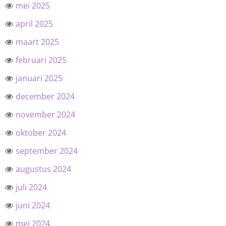
mei 2025
april 2025
maart 2025
februari 2025
januari 2025
december 2024
november 2024
oktober 2024
september 2024
augustus 2024
juli 2024
juni 2024
mei 2024