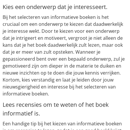
Kies een onderwerp dat je interesseert.
Bij het selecteren van informatieve boeken is het
cruciaal om een onderwerp te kiezen dat daadwerkelijk
je interesse wekt. Door te kiezen voor een onderwerp
dat je intrigeert en motiveert, vergroot je niet alleen de
kans dat je het boek daadwerkelijk zult lezen, maar ook
dat je er meer van zult opsteken. Wanneer je
gepassioneerd bent over een bepaald onderwerp, zul je
gemotiveerd zijn om dieper in de materie te duiken en
nieuwe inzichten op te doen die jouw kennis verrijken.
Kortom, kies verstandig en laat je leiden door jouw
nieuwsgierigheid en interesse bij het selecteren van
informatieve boeken.
Lees recensies om te weten of het boek
informatief is.
Een handige tip bij het kiezen van informatieve boeken