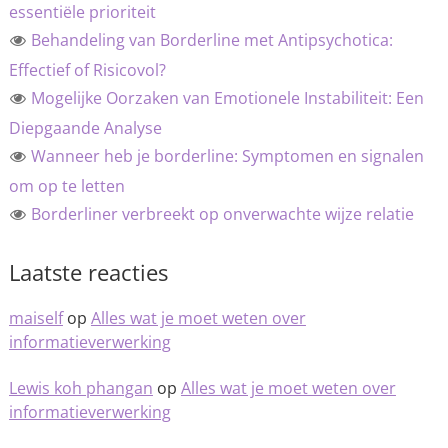
essentiële prioriteit
Behandeling van Borderline met Antipsychotica:
Effectief of Risicovol?
Mogelijke Oorzaken van Emotionele Instabiliteit: Een
Diepgaande Analyse
Wanneer heb je borderline: Symptomen en signalen
om op te letten
Borderliner verbreekt op onverwachte wijze relatie
Laatste reacties
maiself
op
Alles wat je moet weten over
informatieverwerking
Lewis koh phangan
op
Alles wat je moet weten over
informatieverwerking