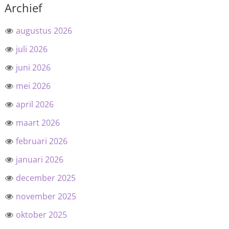
Archief
augustus 2026
juli 2026
juni 2026
mei 2026
april 2026
maart 2026
februari 2026
januari 2026
december 2025
november 2025
oktober 2025