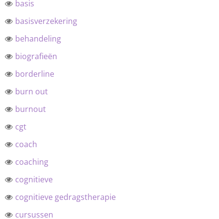
basis
basisverzekering
behandeling
biografieën
borderline
burn out
burnout
cgt
coach
coaching
cognitieve
cognitieve gedragstherapie
cursussen