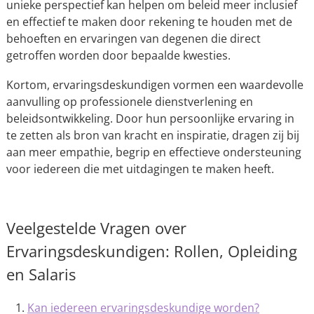
unieke perspectief kan helpen om beleid meer inclusief
en effectief te maken door rekening te houden met de
behoeften en ervaringen van degenen die direct
getroffen worden door bepaalde kwesties.
Kortom, ervaringsdeskundigen vormen een waardevolle
aanvulling op professionele dienstverlening en
beleidsontwikkeling. Door hun persoonlijke ervaring in
te zetten als bron van kracht en inspiratie, dragen zij bij
aan meer empathie, begrip en effectieve ondersteuning
voor iedereen die met uitdagingen te maken heeft.
Veelgestelde Vragen over
Ervaringsdeskundigen: Rollen, Opleiding
en Salaris
Kan iedereen ervaringsdeskundige worden?