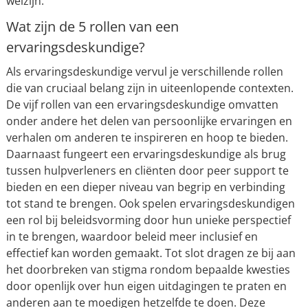
welzijn.
Wat zijn de 5 rollen van een
ervaringsdeskundige?
Als ervaringsdeskundige vervul je verschillende rollen
die van cruciaal belang zijn in uiteenlopende contexten.
De vijf rollen van een ervaringsdeskundige omvatten
onder andere het delen van persoonlijke ervaringen en
verhalen om anderen te inspireren en hoop te bieden.
Daarnaast fungeert een ervaringsdeskundige als brug
tussen hulpverleners en cliënten door peer support te
bieden en een dieper niveau van begrip en verbinding
tot stand te brengen. Ook spelen ervaringsdeskundigen
een rol bij beleidsvorming door hun unieke perspectief
in te brengen, waardoor beleid meer inclusief en
effectief kan worden gemaakt. Tot slot dragen ze bij aan
het doorbreken van stigma rondom bepaalde kwesties
door openlijk over hun eigen uitdagingen te praten en
anderen aan te moedigen hetzelfde te doen. Deze