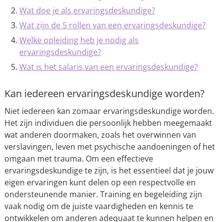
Wat doe je als ervaringsdeskundige?
Wat zijn de 5 rollen van een ervaringsdeskundige?
Welke opleiding heb je nodig als
ervaringsdeskundige?
Wat is het salaris van een ervaringsdeskundige?
Kan iedereen ervaringsdeskundige worden?
Niet iedereen kan zomaar ervaringsdeskundige worden.
Het zijn individuen die persoonlijk hebben meegemaakt
wat anderen doormaken, zoals het overwinnen van
verslavingen, leven met psychische aandoeningen of het
omgaan met trauma. Om een effectieve
ervaringsdeskundige te zijn, is het essentieel dat je jouw
eigen ervaringen kunt delen op een respectvolle en
ondersteunende manier. Training en begeleiding zijn
vaak nodig om de juiste vaardigheden en kennis te
ontwikkelen om anderen adequaat te kunnen helpen en