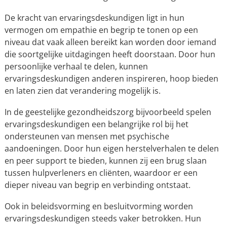
De kracht van ervaringsdeskundigen ligt in hun
vermogen om empathie en begrip te tonen op een
niveau dat vaak alleen bereikt kan worden door iemand
die soortgelijke uitdagingen heeft doorstaan. Door hun
persoonlijke verhaal te delen, kunnen
ervaringsdeskundigen anderen inspireren, hoop bieden
en laten zien dat verandering mogelijk is.
In de geestelijke gezondheidszorg bijvoorbeeld spelen
ervaringsdeskundigen een belangrijke rol bij het
ondersteunen van mensen met psychische
aandoeningen. Door hun eigen herstelverhalen te delen
en peer support te bieden, kunnen zij een brug slaan
tussen hulpverleners en cliënten, waardoor er een
dieper niveau van begrip en verbinding ontstaat.
Ook in beleidsvorming en besluitvorming worden
ervaringsdeskundigen steeds vaker betrokken. Hun