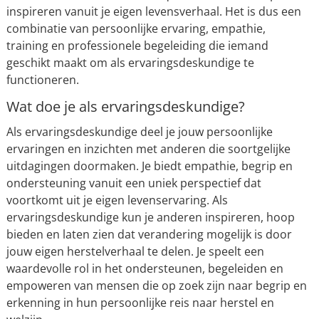
inspireren vanuit je eigen levensverhaal. Het is dus een
combinatie van persoonlijke ervaring, empathie,
training en professionele begeleiding die iemand
geschikt maakt om als ervaringsdeskundige te
functioneren.
Wat doe je als ervaringsdeskundige?
Als ervaringsdeskundige deel je jouw persoonlijke
ervaringen en inzichten met anderen die soortgelijke
uitdagingen doormaken. Je biedt empathie, begrip en
ondersteuning vanuit een uniek perspectief dat
voortkomt uit je eigen levenservaring. Als
ervaringsdeskundige kun je anderen inspireren, hoop
bieden en laten zien dat verandering mogelijk is door
jouw eigen herstelverhaal te delen. Je speelt een
waardevolle rol in het ondersteunen, begeleiden en
empoweren van mensen die op zoek zijn naar begrip en
erkenning in hun persoonlijke reis naar herstel en