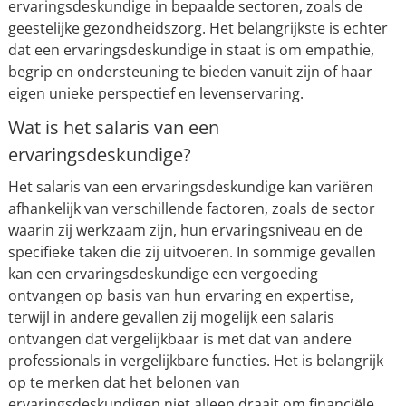
ervaringsdeskundige in bepaalde sectoren, zoals de
geestelijke gezondheidszorg. Het belangrijkste is echter
dat een ervaringsdeskundige in staat is om empathie,
begrip en ondersteuning te bieden vanuit zijn of haar
eigen unieke perspectief en levenservaring.
Wat is het salaris van een
ervaringsdeskundige?
Het salaris van een ervaringsdeskundige kan variëren
afhankelijk van verschillende factoren, zoals de sector
waarin zij werkzaam zijn, hun ervaringsniveau en de
specifieke taken die zij uitvoeren. In sommige gevallen
kan een ervaringsdeskundige een vergoeding
ontvangen op basis van hun ervaring en expertise,
terwijl in andere gevallen zij mogelijk een salaris
ontvangen dat vergelijkbaar is met dat van andere
professionals in vergelijkbare functies. Het is belangrijk
op te merken dat het belonen van
ervaringsdeskundigen niet alleen draait om financiële