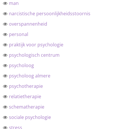
man
narcistische persoonlijkheidsstoornis
overspannenheid
personal
praktijk voor psychologie
psychologisch centrum
psycholoog
psycholoog almere
psychotherapie
relatietherapie
schematherapie
sociale psychologie
stress