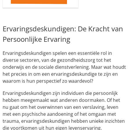
Ervaringsdeskundigen: De Kracht van
Persoonlijke Ervaring
Ervaringsdeskundigen spelen een essentiële rol in
diverse sectoren, van de gezondheidszorg tot het
onderwijs en de sociale dienstverlening. Maar wat houdt
het precies in om een ervaringsdeskundige te zijn en
waarom is hun perspectief zo waardevol?
Ervaringsdeskundigen zijn individuen die persoonlijk
hebben meegemaakt wat anderen doormaken. Of het
nu gaat om het overwinnen van een verslaving, leven
met een psychische aandoening of het omgaan met
trauma, ervaringsdeskundigen hebben unieke inzichten
die voortkomen uit hun eigen levenservaring.