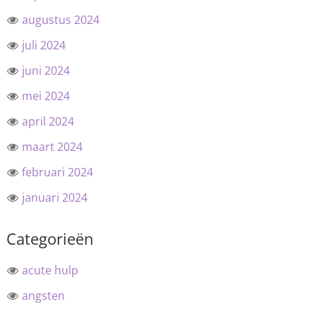
augustus 2024
juli 2024
juni 2024
mei 2024
april 2024
maart 2024
februari 2024
januari 2024
Categorieën
acute hulp
angsten