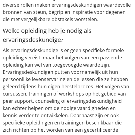
diverse rollen maken ervaringsdeskundigen waardevolle
bronnen van steun, begrip en inspiratie voor degenen
die met vergelijkbare obstakels worstelen.
Welke opleiding heb je nodig als
ervaringsdeskundige?
Als ervaringsdeskundige is er geen specifieke formele
opleiding vereist, maar het volgen van een passende
opleiding kan wel van toegevoegde waarde zijn.
Ervaringsdeskundigen putten voornamelijk uit hun
persoonlijke levenservaring en de lessen die ze hebben
geleerd tijdens hun eigen herstelproces. Het volgen van
cursussen, trainingen of workshops op het gebied van
peer support, counseling of ervaringsdeskundigheid
kan echter helpen om de nodige vaardigheden en
kennis verder te ontwikkelen. Daarnaast zijn er ook
specifieke opleidingen en trainingen beschikbaar die
zich richten op het worden van een gecertificeerde