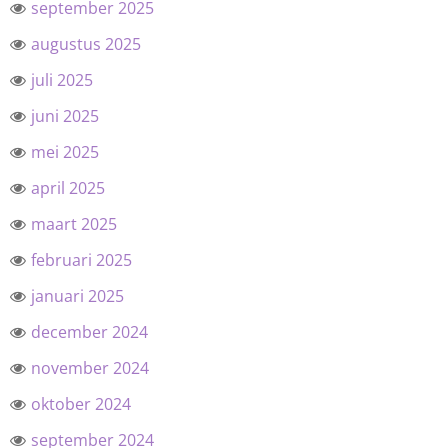
september 2025
augustus 2025
juli 2025
juni 2025
mei 2025
april 2025
maart 2025
februari 2025
januari 2025
december 2024
november 2024
oktober 2024
september 2024