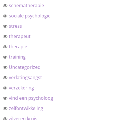
schematherapie
sociale psychologie
stress
therapeut
therapie
training
Uncategorized
verlatingsangst
verzekering
vind een psycholoog
zelfontwikkeling
zilveren kruis