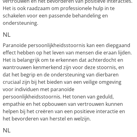
vertrouwen en het bevorderen van positieve interacties.
Het is ook raadzaam om professionele hulp in te
schakelen voor een passende behandeling en
ondersteuning.
NL
Paranoïde persoonlijkheidsstoornis kan een diepgaand
effect hebben op het leven van mensen die eraan lijden.
Het is belangrijk om te erkennen dat achterdocht en
wantrouwen kenmerkend zijn voor deze stoornis, en
dat het begrip en de ondersteuning van dierbaren
cruciaal zijn bij het bieden van een veilige omgeving
voor individuen met paranoïde
persoonlijkheidsstoornis. Het tonen van geduld,
empathie en het opbouwen van vertrouwen kunnen
helpen bij het creëren van een positieve interactie en
het bevorderen van herstel en welzijn.
NL