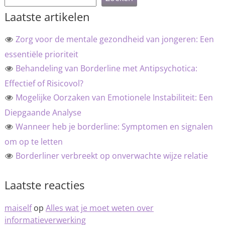
Laatste artikelen
Zorg voor de mentale gezondheid van jongeren: Een
essentiële prioriteit
Behandeling van Borderline met Antipsychotica:
Effectief of Risicovol?
Mogelijke Oorzaken van Emotionele Instabiliteit: Een
Diepgaande Analyse
Wanneer heb je borderline: Symptomen en signalen
om op te letten
Borderliner verbreekt op onverwachte wijze relatie
Laatste reacties
maiself
op
Alles wat je moet weten over
informatieverwerking