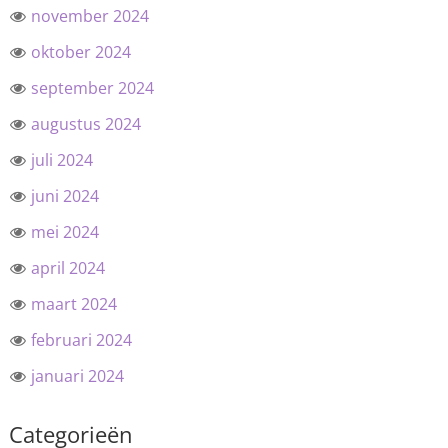
november 2024
oktober 2024
september 2024
augustus 2024
juli 2024
juni 2024
mei 2024
april 2024
maart 2024
februari 2024
januari 2024
Categorieën