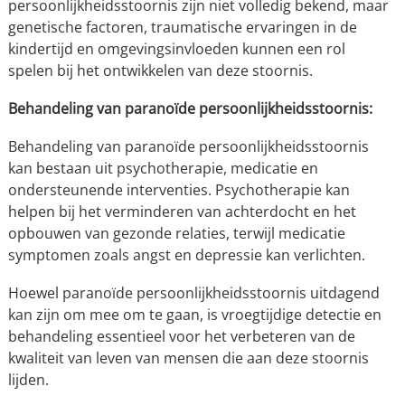
persoonlijkheidsstoornis zijn niet volledig bekend, maar
genetische factoren, traumatische ervaringen in de
kindertijd en omgevingsinvloeden kunnen een rol
spelen bij het ontwikkelen van deze stoornis.
Behandeling van paranoïde persoonlijkheidsstoornis:
Behandeling van paranoïde persoonlijkheidsstoornis
kan bestaan uit psychotherapie, medicatie en
ondersteunende interventies. Psychotherapie kan
helpen bij het verminderen van achterdocht en het
opbouwen van gezonde relaties, terwijl medicatie
symptomen zoals angst en depressie kan verlichten.
Hoewel paranoïde persoonlijkheidsstoornis uitdagend
kan zijn om mee om te gaan, is vroegtijdige detectie en
behandeling essentieel voor het verbeteren van de
kwaliteit van leven van mensen die aan deze stoornis
lijden.