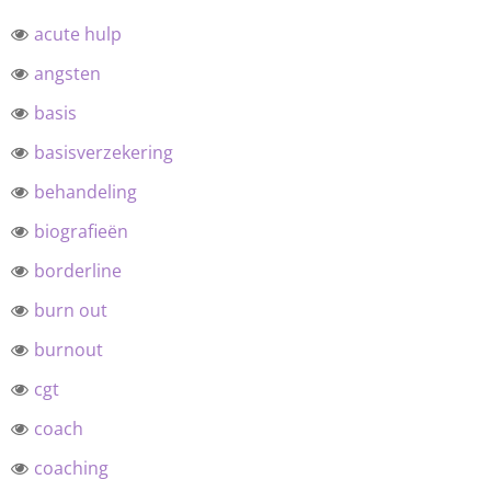
acute hulp
angsten
basis
basisverzekering
behandeling
biografieën
borderline
burn out
burnout
cgt
coach
coaching