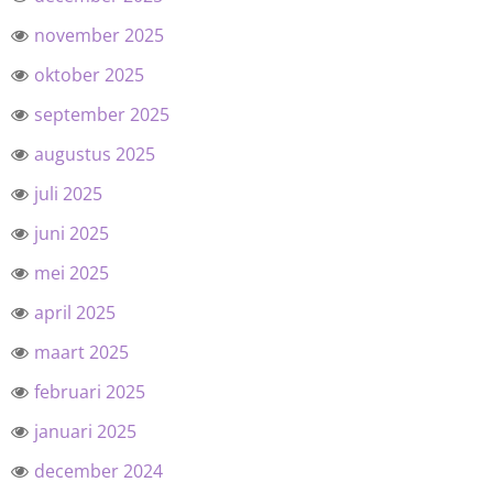
november 2025
oktober 2025
september 2025
augustus 2025
juli 2025
juni 2025
mei 2025
april 2025
maart 2025
februari 2025
januari 2025
december 2024