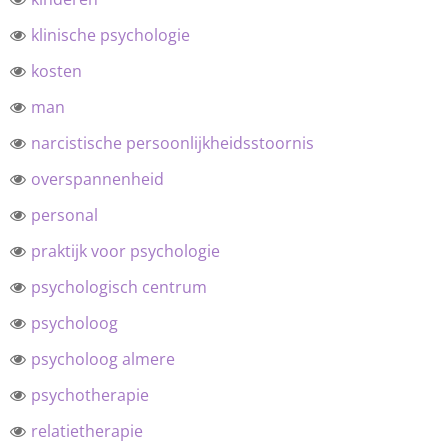
klinische psychologie
kosten
man
narcistische persoonlijkheidsstoornis
overspannenheid
personal
praktijk voor psychologie
psychologisch centrum
psycholoog
psycholoog almere
psychotherapie
relatietherapie