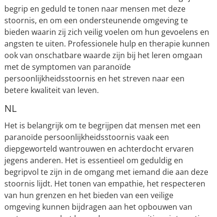
begrip en geduld te tonen naar mensen met deze
stoornis, en om een ondersteunende omgeving te
bieden waarin zij zich veilig voelen om hun gevoelens en
angsten te uiten. Professionele hulp en therapie kunnen
ook van onschatbare waarde zijn bij het leren omgaan
met de symptomen van paranoïde
persoonlijkheidsstoornis en het streven naar een
betere kwaliteit van leven.
NL
Het is belangrijk om te begrijpen dat mensen met een
paranoïde persoonlijkheidsstoornis vaak een
diepgeworteld wantrouwen en achterdocht ervaren
jegens anderen. Het is essentieel om geduldig en
begripvol te zijn in de omgang met iemand die aan deze
stoornis lijdt. Het tonen van empathie, het respecteren
van hun grenzen en het bieden van een veilige
omgeving kunnen bijdragen aan het opbouwen van