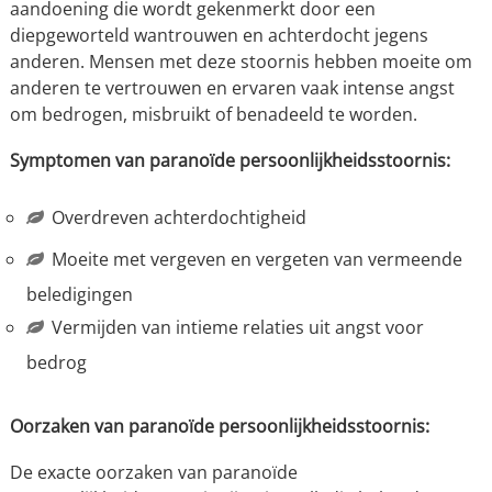
aandoening die wordt gekenmerkt door een
diepgeworteld wantrouwen en achterdocht jegens
anderen. Mensen met deze stoornis hebben moeite om
anderen te vertrouwen en ervaren vaak intense angst
om bedrogen, misbruikt of benadeeld te worden.
Symptomen van paranoïde persoonlijkheidsstoornis:
Overdreven achterdochtigheid
Moeite met vergeven en vergeten van vermeende
beledigingen
Vermijden van intieme relaties uit angst voor
bedrog
Oorzaken van paranoïde persoonlijkheidsstoornis:
De exacte oorzaken van paranoïde