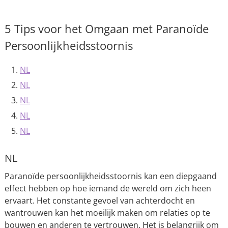
5 Tips voor het Omgaan met Paranoïde
Persoonlijkheidsstoornis
NL
NL
NL
NL
NL
NL
Paranoïde persoonlijkheidsstoornis kan een diepgaand
effect hebben op hoe iemand de wereld om zich heen
ervaart. Het constante gevoel van achterdocht en
wantrouwen kan het moeilijk maken om relaties op te
bouwen en anderen te vertrouwen. Het is belangrijk om