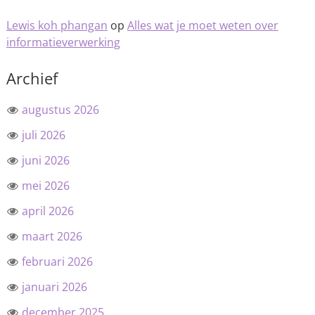
Lewis koh phangan
op
Alles wat je moet weten over
informatieverwerking
Archief
augustus 2026
juli 2026
juni 2026
mei 2026
april 2026
maart 2026
februari 2026
januari 2026
december 2025