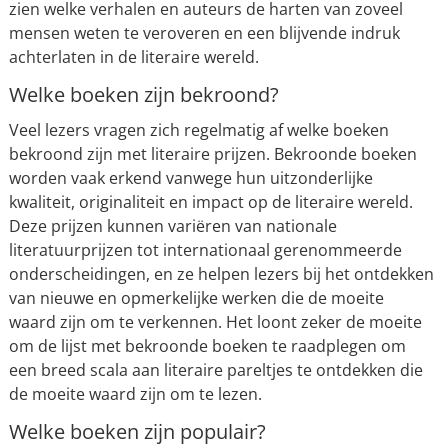
zien welke verhalen en auteurs de harten van zoveel
mensen weten te veroveren en een blijvende indruk
achterlaten in de literaire wereld.
Welke boeken zijn bekroond?
Veel lezers vragen zich regelmatig af welke boeken
bekroond zijn met literaire prijzen. Bekroonde boeken
worden vaak erkend vanwege hun uitzonderlijke
kwaliteit, originaliteit en impact op de literaire wereld.
Deze prijzen kunnen variëren van nationale
literatuurprijzen tot internationaal gerenommeerde
onderscheidingen, en ze helpen lezers bij het ontdekken
van nieuwe en opmerkelijke werken die de moeite
waard zijn om te verkennen. Het loont zeker de moeite
om de lijst met bekroonde boeken te raadplegen om
een breed scala aan literaire pareltjes te ontdekken die
de moeite waard zijn om te lezen.
Welke boeken zijn populair?