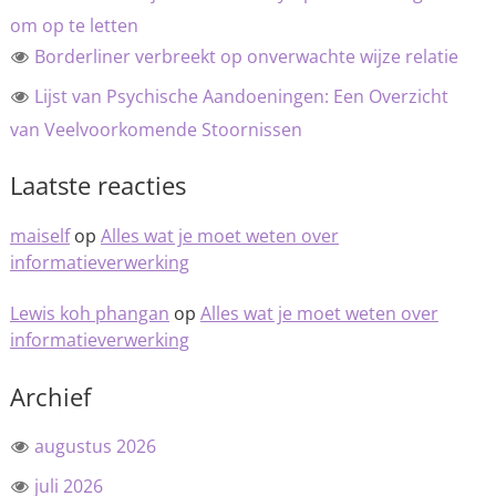
om op te letten
Borderliner verbreekt op onverwachte wijze relatie
Lijst van Psychische Aandoeningen: Een Overzicht
van Veelvoorkomende Stoornissen
Laatste reacties
maiself
op
Alles wat je moet weten over
informatieverwerking
Lewis koh phangan
op
Alles wat je moet weten over
informatieverwerking
Archief
augustus 2026
juli 2026