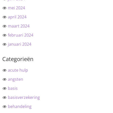
mei 2024
april 2024
maart 2024
februari 2024
januari 2024
Categorieën
acute hulp
angsten
basis
basisverzekering
behandeling