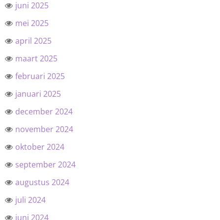
juni 2025
mei 2025
april 2025
maart 2025
februari 2025
januari 2025
december 2024
november 2024
oktober 2024
september 2024
augustus 2024
juli 2024
juni 2024