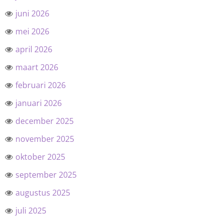
juni 2026
mei 2026
april 2026
maart 2026
februari 2026
januari 2026
december 2025
november 2025
oktober 2025
september 2025
augustus 2025
juli 2025