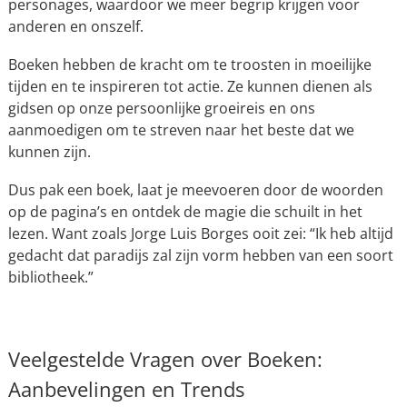
personages, waardoor we meer begrip krijgen voor
anderen en onszelf.
Boeken hebben de kracht om te troosten in moeilijke
tijden en te inspireren tot actie. Ze kunnen dienen als
gidsen op onze persoonlijke groeireis en ons
aanmoedigen om te streven naar het beste dat we
kunnen zijn.
Dus pak een boek, laat je meevoeren door de woorden
op de pagina’s en ontdek de magie die schuilt in het
lezen. Want zoals Jorge Luis Borges ooit zei: “Ik heb altijd
gedacht dat paradijs zal zijn vorm hebben van een soort
bibliotheek.”
Veelgestelde Vragen over Boeken:
Aanbevelingen en Trends