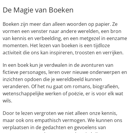
De Magie van Boeken
Boeken zijn meer dan alleen woorden op papier. Ze
vormen een venster naar andere werelden, een bron
van kennis en verbeelding, en een metgezel in eenzame
momenten. Het lezen van boeken is een tijdloze
activiteit die ons kan inspireren, troosten en verrijken.
In een boek kun je verdwalen in de avonturen van
fictieve personages, leren over nieuwe onderwerpen en
inzichten opdoen die je wereldbeeld kunnen
veranderen. Of het nu gaat om romans, biografieën,
wetenschappelijke werken of poëzie, er is voor elk wat
wils.
Door te lezen vergroten we niet alleen onze kennis,
maar ook ons empathisch vermogen. We kunnen ons
verplaatsen in de gedachten en gevoelens van