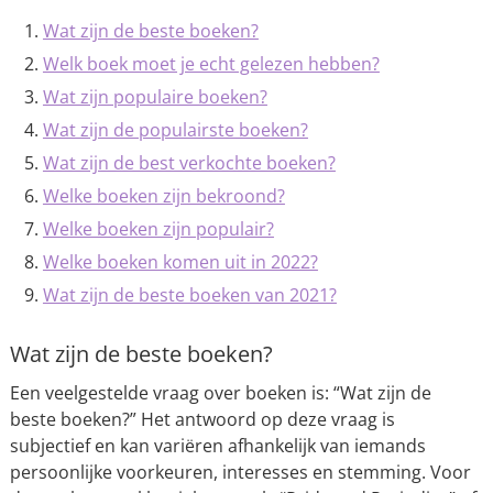
Wat zijn de beste boeken?
Welk boek moet je echt gelezen hebben?
Wat zijn populaire boeken?
Wat zijn de populairste boeken?
Wat zijn de best verkochte boeken?
Welke boeken zijn bekroond?
Welke boeken zijn populair?
Welke boeken komen uit in 2022?
Wat zijn de beste boeken van 2021?
Wat zijn de beste boeken?
Een veelgestelde vraag over boeken is: “Wat zijn de
beste boeken?” Het antwoord op deze vraag is
subjectief en kan variëren afhankelijk van iemands
persoonlijke voorkeuren, interesses en stemming. Voor