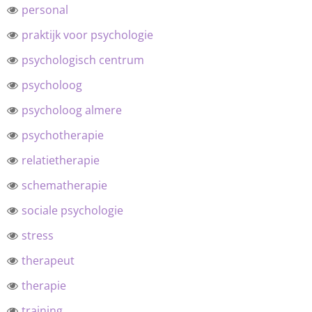
personal
praktijk voor psychologie
psychologisch centrum
psycholoog
psycholoog almere
psychotherapie
relatietherapie
schematherapie
sociale psychologie
stress
therapeut
therapie
training