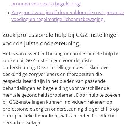
bronnen voor extra begeleiding.
Zorg goed voor jezelf door voldoende rust, gezonde
voeding en regelmatige lichaamsbeweging.
Zoek professionele hulp bij GGZ-instellingen
voor de juiste ondersteuning.
Het is van essentieel belang om professionele hulp te
zoeken bij GGZ-instellingen voor de juiste
ondersteuning. Deze instellingen beschikken over
deskundige zorgverleners en therapeuten die
gespecialiseerd zijn in het bieden van passende
behandelingen en begeleiding voor verschillende
mentale gezondheidsproblemen. Door hulp te zoeken
bij GGZ-instellingen kunnen individuen rekenen op
professionele zorg en ondersteuning die gericht is op
hun specifieke behoeften, wat kan leiden tot effectief
herstel en welzijn.