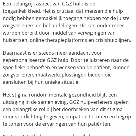
Een belangrijk aspect van GGZ hulp is de
toegankelijkheid. Het is cruciaal dat mensen die hulp
nodig hebben gemakkelijk toegang hebben tot de juiste
zorgverleners en behandelingen. Dit kan onder meer
worden bereikt door middel van verwijzingen van
huisartsen, online therapieplatforms en crisishulplijnen.
Daarnaast is er steeds meer aandacht voor
gepersonaliseerde GGZ hulp. Door te luisteren naar de
specifieke behoeften en wensen van de patiënt, kunnen
zorgverleners maatwerkoplossingen bieden die
aansluiten bij hun unieke situatie.
Het stigma rondom mentale gezondheid blijft een
uitdaging in de samenleving. GGZ hulpverleners spelen
een belangrijke rol bij het doorbreken van dit stigma
door voorlichting te geven, empathie te tonen en begrip
te tonen voor de ervaringen van hun patiënten.