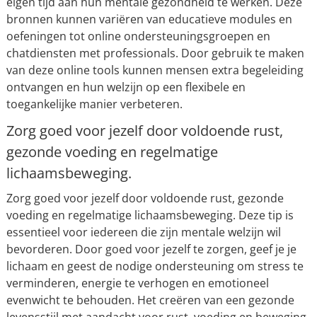
eigen tijd aan hun mentale gezondheid te werken. Deze
bronnen kunnen variëren van educatieve modules en
oefeningen tot online ondersteuningsgroepen en
chatdiensten met professionals. Door gebruik te maken
van deze online tools kunnen mensen extra begeleiding
ontvangen en hun welzijn op een flexibele en
toegankelijke manier verbeteren.
Zorg goed voor jezelf door voldoende rust,
gezonde voeding en regelmatige
lichaamsbeweging.
Zorg goed voor jezelf door voldoende rust, gezonde
voeding en regelmatige lichaamsbeweging. Deze tip is
essentieel voor iedereen die zijn mentale welzijn wil
bevorderen. Door goed voor jezelf te zorgen, geef je je
lichaam en geest de nodige ondersteuning om stress te
verminderen, energie te verhogen en emotioneel
evenwicht te behouden. Het creëren van een gezonde