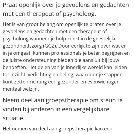
Praat openlijk over je gevoelens en gedachten
met een therapeut of psycholoog.
Het is van groot belang om openlijk te praten over je
gevoelens en gedachten met een therapeut of
psycholoog wanneer je hulp zoekt in de geestelijke
gezondheidszorg (GGZ). Door eerlijk te zijn over wat er
in je omgaat, kunnen professionals je beter begrijpen en
de juiste ondersteuning bieden die aansluit bij jouw
behoeften. Het delen van je innerlijke wereld kan leiden
tot inzicht, verlichting en heling, waardoor je stappen
kunt zetten richting een gezonder en evenwichtiger
mentaal welzijn.
Neem deel aan groepstherapie om steun te
vinden bij anderen in een vergelijkbare
situatie.
Het nemen van deel aan groepstherapie kan een