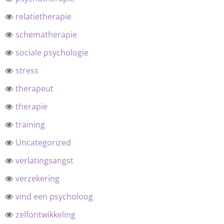
relatietherapie
schematherapie
sociale psychologie
stress
therapeut
therapie
training
Uncategorized
verlatingsangst
verzekering
vind een psycholoog
zelfontwikkeling