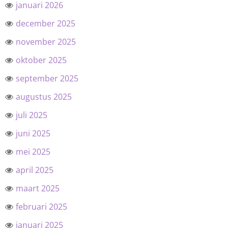
januari 2026
december 2025
november 2025
oktober 2025
september 2025
augustus 2025
juli 2025
juni 2025
mei 2025
april 2025
maart 2025
februari 2025
januari 2025