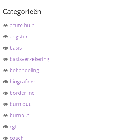
Categorieën
acute hulp
angsten
basis
basisverzekering
behandeling
biografieën
borderline
burn out
burnout
cgt
coach