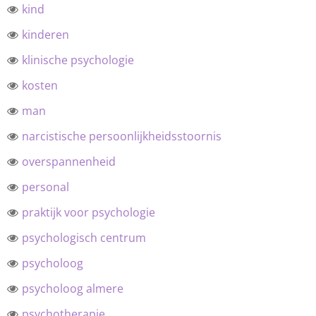
kind
kinderen
klinische psychologie
kosten
man
narcistische persoonlijkheidsstoornis
overspannenheid
personal
praktijk voor psychologie
psychologisch centrum
psycholoog
psycholoog almere
psychotherapie