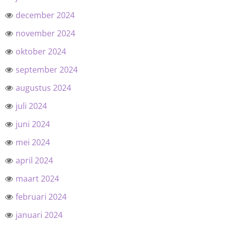
december 2024
november 2024
oktober 2024
september 2024
augustus 2024
juli 2024
juni 2024
mei 2024
april 2024
maart 2024
februari 2024
januari 2024