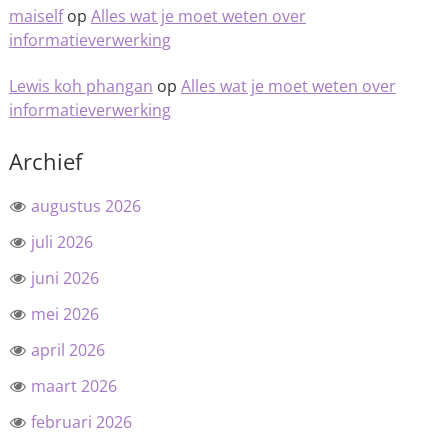
maiself
op
Alles wat je moet weten over
informatieverwerking
Lewis koh phangan
op
Alles wat je moet weten over
informatieverwerking
Archief
augustus 2026
juli 2026
juni 2026
mei 2026
april 2026
maart 2026
februari 2026