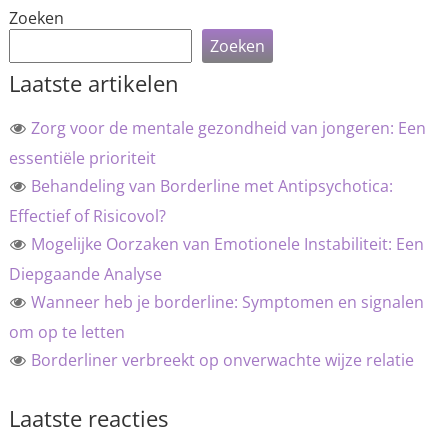
Zoeken
Zoeken
Laatste artikelen
Zorg voor de mentale gezondheid van jongeren: Een
essentiële prioriteit
Behandeling van Borderline met Antipsychotica:
Effectief of Risicovol?
Mogelijke Oorzaken van Emotionele Instabiliteit: Een
Diepgaande Analyse
Wanneer heb je borderline: Symptomen en signalen
om op te letten
Borderliner verbreekt op onverwachte wijze relatie
Laatste reacties