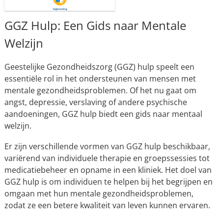
GGZ Hulp: Een Gids naar Mentale
Welzijn
Geestelijke Gezondheidszorg (GGZ) hulp speelt een
essentiële rol in het ondersteunen van mensen met
mentale gezondheidsproblemen. Of het nu gaat om
angst, depressie, verslaving of andere psychische
aandoeningen, GGZ hulp biedt een gids naar mentaal
welzijn.
Er zijn verschillende vormen van GGZ hulp beschikbaar,
variërend van individuele therapie en groepssessies tot
medicatiebeheer en opname in een kliniek. Het doel van
GGZ hulp is om individuen te helpen bij het begrijpen en
omgaan met hun mentale gezondheidsproblemen,
zodat ze een betere kwaliteit van leven kunnen ervaren.