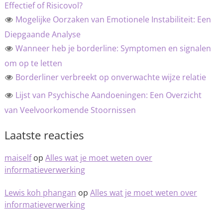
Effectief of Risicovol?
Mogelijke Oorzaken van Emotionele Instabiliteit: Een
Diepgaande Analyse
Wanneer heb je borderline: Symptomen en signalen
om op te letten
Borderliner verbreekt op onverwachte wijze relatie
Lijst van Psychische Aandoeningen: Een Overzicht
van Veelvoorkomende Stoornissen
Laatste reacties
maiself
op
Alles wat je moet weten over
informatieverwerking
Lewis koh phangan
op
Alles wat je moet weten over
informatieverwerking