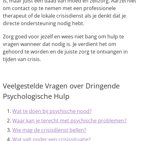
is, maar juist een daad van moed en zelfzorg. Aarzel niet
om contact op te nemen met een professionele
therapeut of de lokale crisisdienst als je denkt dat je
directe ondersteuning nodig hebt.
Zorg goed voor jezelf en wees niet bang om hulp te
vragen wanneer dat nodig is. Je verdient het om
gehoord te worden en de juiste zorg te ontvangen in
tijden van crisis.
Veelgestelde Vragen over Dringende
Psychologische Hulp
Wat te doen bij psychische nood?
Waar kan je terecht met psychische problemen?
Wie mag de crisisdienst bellen?
Wat valt onder een crisissituatie?