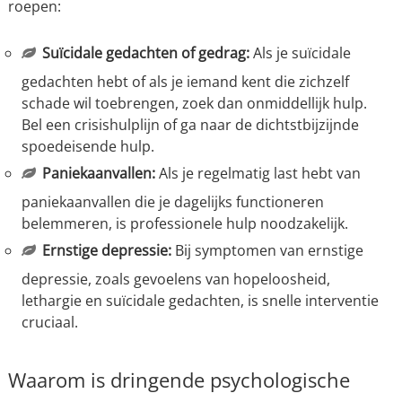
roepen:
Suïcidale gedachten of gedrag:
Als je suïcidale
gedachten hebt of als je iemand kent die zichzelf
schade wil toebrengen, zoek dan onmiddellijk hulp.
Bel een crisishulplijn of ga naar de dichtstbijzijnde
spoedeisende hulp.
Paniekaanvallen:
Als je regelmatig last hebt van
paniekaanvallen die je dagelijks functioneren
belemmeren, is professionele hulp noodzakelijk.
Ernstige depressie:
Bij symptomen van ernstige
depressie, zoals gevoelens van hopeloosheid,
lethargie en suïcidale gedachten, is snelle interventie
cruciaal.
Waarom is dringende psychologische