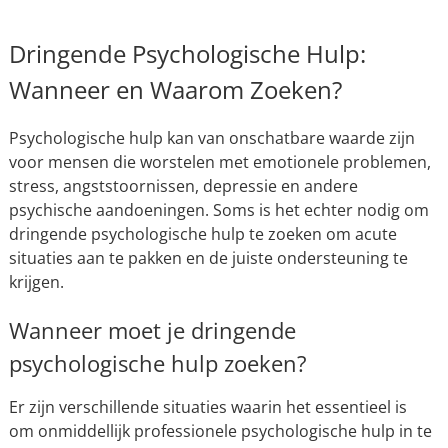
Dringende Psychologische Hulp:
Wanneer en Waarom Zoeken?
Psychologische hulp kan van onschatbare waarde zijn
voor mensen die worstelen met emotionele problemen,
stress, angststoornissen, depressie en andere
psychische aandoeningen. Soms is het echter nodig om
dringende psychologische hulp te zoeken om acute
situaties aan te pakken en de juiste ondersteuning te
krijgen.
Wanneer moet je dringende
psychologische hulp zoeken?
Er zijn verschillende situaties waarin het essentieel is
om onmiddellijk professionele psychologische hulp in te