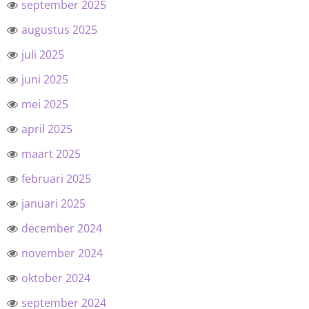
september 2025
augustus 2025
juli 2025
juni 2025
mei 2025
april 2025
maart 2025
februari 2025
januari 2025
december 2024
november 2024
oktober 2024
september 2024