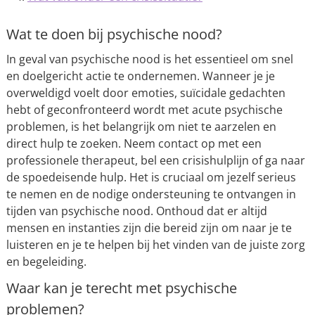
Wat te doen bij psychische nood?
In geval van psychische nood is het essentieel om snel
en doelgericht actie te ondernemen. Wanneer je je
overweldigd voelt door emoties, suïcidale gedachten
hebt of geconfronteerd wordt met acute psychische
problemen, is het belangrijk om niet te aarzelen en
direct hulp te zoeken. Neem contact op met een
professionele therapeut, bel een crisishulplijn of ga naar
de spoedeisende hulp. Het is cruciaal om jezelf serieus
te nemen en de nodige ondersteuning te ontvangen in
tijden van psychische nood. Onthoud dat er altijd
mensen en instanties zijn die bereid zijn om naar je te
luisteren en je te helpen bij het vinden van de juiste zorg
en begeleiding.
Waar kan je terecht met psychische
problemen?