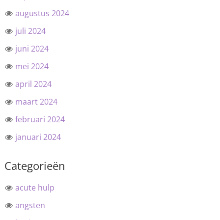
augustus 2024
juli 2024
juni 2024
mei 2024
april 2024
maart 2024
februari 2024
januari 2024
Categorieën
acute hulp
angsten