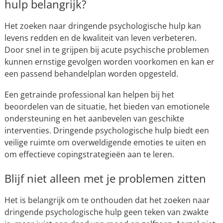
hulp belangrijk?
Het zoeken naar dringende psychologische hulp kan
levens redden en de kwaliteit van leven verbeteren.
Door snel in te grijpen bij acute psychische problemen
kunnen ernstige gevolgen worden voorkomen en kan er
een passend behandelplan worden opgesteld.
Een getrainde professional kan helpen bij het
beoordelen van de situatie, het bieden van emotionele
ondersteuning en het aanbevelen van geschikte
interventies. Dringende psychologische hulp biedt een
veilige ruimte om overweldigende emoties te uiten en
om effectieve copingstrategieën aan te leren.
Blijf niet alleen met je problemen zitten
Het is belangrijk om te onthouden dat het zoeken naar
dringende psychologische hulp geen teken van zwakte