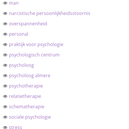
man
narcistische persoonlijkheidsstoornis
overspannenheid
personal
praktijk voor psychologie
psychologisch centrum
psycholoog
psycholoog almere
psychotherapie
relatietherapie
schematherapie
sociale psychologie
stress