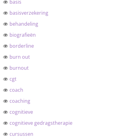
basis
basisverzekering
behandeling
biografieën
borderline
burn out
burnout
cgt
coach
coaching
cognitieve
cognitieve gedragstherapie
cursussen