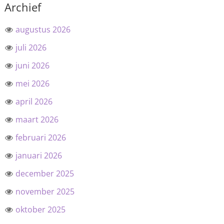
Archief
augustus 2026
juli 2026
juni 2026
mei 2026
april 2026
maart 2026
februari 2026
januari 2026
december 2025
november 2025
oktober 2025