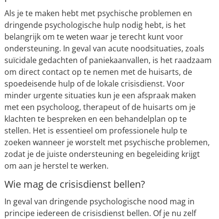
Als je te maken hebt met psychische problemen en
dringende psychologische hulp nodig hebt, is het
belangrijk om te weten waar je terecht kunt voor
ondersteuning. In geval van acute noodsituaties, zoals
suïcidale gedachten of paniekaanvallen, is het raadzaam
om direct contact op te nemen met de huisarts, de
spoedeisende hulp of de lokale crisisdienst. Voor
minder urgente situaties kun je een afspraak maken
met een psycholoog, therapeut of de huisarts om je
klachten te bespreken en een behandelplan op te
stellen. Het is essentieel om professionele hulp te
zoeken wanneer je worstelt met psychische problemen,
zodat je de juiste ondersteuning en begeleiding krijgt
om aan je herstel te werken.
Wie mag de crisisdienst bellen?
In geval van dringende psychologische nood mag in
principe iedereen de crisisdienst bellen. Of je nu zelf