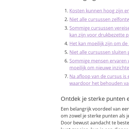
Kosten kunnen hoog zijn en
Niet alle cursussen zelfon
Sommige cursussen vereisen 
kan zijn voor drukbezette 
Het kan moeilijk zijn om de 
Niet alle cursussen sluiten 
Sommige mensen ervaren w
moeilijk om nieuwe inzichte
Na afloop van de cursus is
waardoor het behouden van 
Ontdek je sterke punten 
Een belangrijk voordeel van een 
om zowel je sterke punten als 
Door bewust aandacht te beste