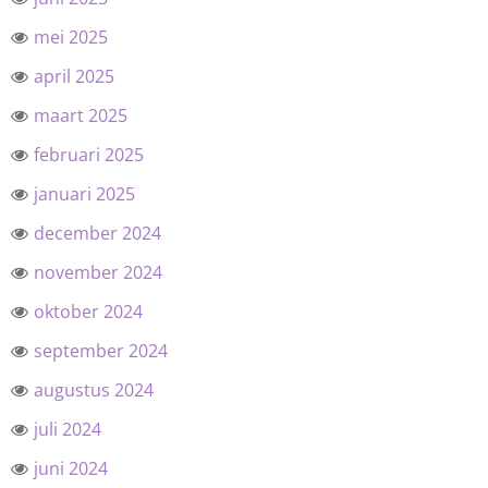
mei 2025
april 2025
maart 2025
februari 2025
januari 2025
december 2024
november 2024
oktober 2024
september 2024
augustus 2024
juli 2024
juni 2024