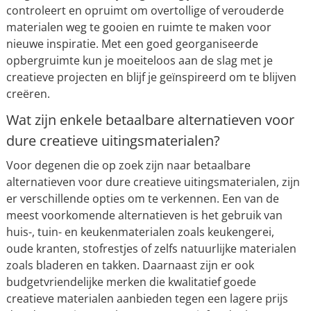
controleert en opruimt om overtollige of verouderde
materialen weg te gooien en ruimte te maken voor
nieuwe inspiratie. Met een goed georganiseerde
opbergruimte kun je moeiteloos aan de slag met je
creatieve projecten en blijf je geïnspireerd om te blijven
creëren.
Wat zijn enkele betaalbare alternatieven voor
dure creatieve uitingsmaterialen?
Voor degenen die op zoek zijn naar betaalbare
alternatieven voor dure creatieve uitingsmaterialen, zijn
er verschillende opties om te verkennen. Een van de
meest voorkomende alternatieven is het gebruik van
huis-, tuin- en keukenmaterialen zoals keukengerei,
oude kranten, stofrestjes of zelfs natuurlijke materialen
zoals bladeren en takken. Daarnaast zijn er ook
budgetvriendelijke merken die kwalitatief goede
creatieve materialen aanbieden tegen een lagere prijs