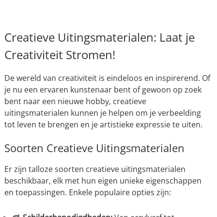
Creatieve Uitingsmaterialen: Laat je
Creativiteit Stromen!
De wereld van creativiteit is eindeloos en inspirerend. Of
je nu een ervaren kunstenaar bent of gewoon op zoek
bent naar een nieuwe hobby, creatieve
uitingsmaterialen kunnen je helpen om je verbeelding
tot leven te brengen en je artistieke expressie te uiten.
Soorten Creatieve Uitingsmaterialen
Er zijn talloze soorten creatieve uitingsmaterialen
beschikbaar, elk met hun eigen unieke eigenschappen
en toepassingen. Enkele populaire opties zijn: