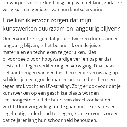
ontworpen voor de leeftijdsgroep van het kind, zodat ze
veilig kunnen genieten van hun knutselervaring.
Hoe kan ik ervoor zorgen dat mijn
kunstwerken duurzaam en langdurig blijven?
Om ervoor te zorgen dat je kunstwerken duurzaam en
langdurig blijven, is het belangrijk om de juiste
materialen en technieken te gebruiken. Kies
bijvoorbeeld voor hoogwaardige verf en papier dat
bestand is tegen verkleuring en vervaging. Daarnaast is
het aanbrengen van een beschermende vernislaag op
schilderijen een goede manier om ze te beschermen
tegen stof, vocht en UV-straling. Zorg er ook voor dat je
kunstwerken op een geschikte plaats worden
tentoongesteld, uit de buurt van direct zonlicht en
vocht. Door zorgvuldig om te gaan met je creaties en
regelmatig onderhoud te plegen, kun je ervoor zorgen
dat ze jarenlang hun schoonheid behouden.