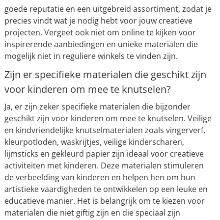
goede reputatie en een uitgebreid assortiment, zodat je
precies vindt wat je nodig hebt voor jouw creatieve
projecten. Vergeet ook niet om online te kijken voor
inspirerende aanbiedingen en unieke materialen die
mogelijk niet in reguliere winkels te vinden zijn.
Zijn er specifieke materialen die geschikt zijn
voor kinderen om mee te knutselen?
Ja, er zijn zeker specifieke materialen die bijzonder
geschikt zijn voor kinderen om mee te knutselen. Veilige
en kindvriendelijke knutselmaterialen zoals vingerverf,
kleurpotloden, waskrijtjes, veilige kinderscharen,
lijmsticks en gekleurd papier zijn ideaal voor creatieve
activiteiten met kinderen. Deze materialen stimuleren
de verbeelding van kinderen en helpen hen om hun
artistieke vaardigheden te ontwikkelen op een leuke en
educatieve manier. Het is belangrijk om te kiezen voor
materialen die niet giftig zijn en die speciaal zijn