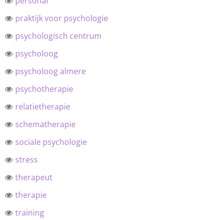
personal
praktijk voor psychologie
psychologisch centrum
psycholoog
psycholoog almere
psychotherapie
relatietherapie
schematherapie
sociale psychologie
stress
therapeut
therapie
training