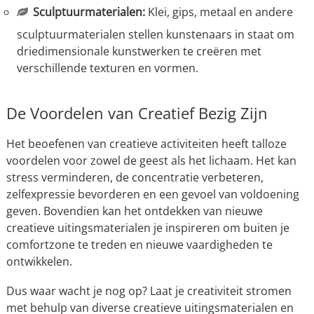
Sculptuurmaterialen:
Klei, gips, metaal en andere
sculptuurmaterialen stellen kunstenaars in staat om
driedimensionale kunstwerken te creëren met
verschillende texturen en vormen.
De Voordelen van Creatief Bezig Zijn
Het beoefenen van creatieve activiteiten heeft talloze
voordelen voor zowel de geest als het lichaam. Het kan
stress verminderen, de concentratie verbeteren,
zelfexpressie bevorderen en een gevoel van voldoening
geven. Bovendien kan het ontdekken van nieuwe
creatieve uitingsmaterialen je inspireren om buiten je
comfortzone te treden en nieuwe vaardigheden te
ontwikkelen.
Dus waar wacht je nog op? Laat je creativiteit stromen
met behulp van diverse creatieve uitingsmaterialen en