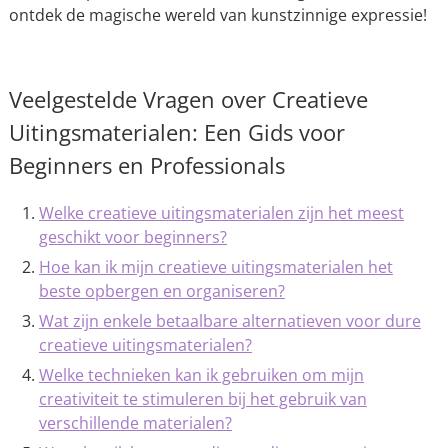
ontdek de magische wereld van kunstzinnige expressie!
Veelgestelde Vragen over Creatieve
Uitingsmaterialen: Een Gids voor
Beginners en Professionals
Welke creatieve uitingsmaterialen zijn het meest
geschikt voor beginners?
Hoe kan ik mijn creatieve uitingsmaterialen het
beste opbergen en organiseren?
Wat zijn enkele betaalbare alternatieven voor dure
creatieve uitingsmaterialen?
Welke technieken kan ik gebruiken om mijn
creativiteit te stimuleren bij het gebruik van
verschillende materialen?