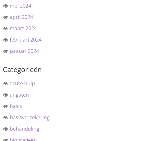
mei 2024
april 2024
maart 2024
februari 2024
januari 2024
Categorieën
acute hulp
angsten
basis
basisverzekering
behandeling
biografieën