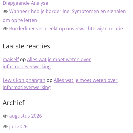
Diepgaande Analyse
Wanneer heb je borderline: Symptomen en signalen
om op te letten
Borderliner verbreekt op onverwachte wijze relatie
Laatste reacties
maiself
op
Alles wat je moet weten over
informatieverwerking
Lewis koh phangan
op
Alles wat je moet weten over
informatieverwerking
Archief
augustus 2026
juli 2026