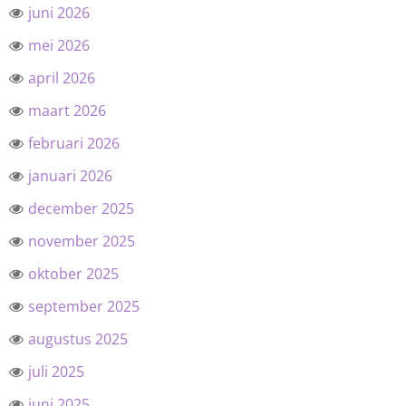
juni 2026
mei 2026
april 2026
maart 2026
februari 2026
januari 2026
december 2025
november 2025
oktober 2025
september 2025
augustus 2025
juli 2025
juni 2025