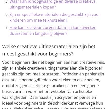
Waar kan ik hoogwaardige en diverse creatieve
uitingsmaterialen kopen?
Zijn er specifieke materialen die geschikt zijn voor
kinderen om mee te knutselen?
Hoe kan ik ervoor zorgen dat mijn kunstwerken
duurzaam en langdurig blijven?
Welke creatieve uitingsmaterialen zijn het
meest geschikt voor beginners?
Voor beginners die net beginnen aan hun creatieve reis,
zijn er enkele creatieve uitingsmaterialen die bijzonder
geschikt zijn om mee te starten. Potloden en papier zijn
essentiële benodigdheden voor tekenen en schetsen,
omdat ze gemakkelijk te gebruiken zijn en een goede
basis vormen voor het ontwikkelen van artistieke
vaardigheden. Daarnaast zijn acrylverf en penselen
ideaal voor beginners in de schilderkunst vanwege hun