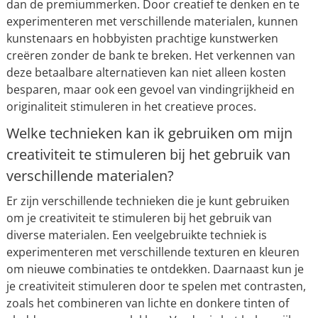
dan de premiummerken. Door creatief te denken en te
experimenteren met verschillende materialen, kunnen
kunstenaars en hobbyisten prachtige kunstwerken
creëren zonder de bank te breken. Het verkennen van
deze betaalbare alternatieven kan niet alleen kosten
besparen, maar ook een gevoel van vindingrijkheid en
originaliteit stimuleren in het creatieve proces.
Welke technieken kan ik gebruiken om mijn
creativiteit te stimuleren bij het gebruik van
verschillende materialen?
Er zijn verschillende technieken die je kunt gebruiken
om je creativiteit te stimuleren bij het gebruik van
diverse materialen. Een veelgebruikte techniek is
experimenteren met verschillende texturen en kleuren
om nieuwe combinaties te ontdekken. Daarnaast kun je
je creativiteit stimuleren door te spelen met contrasten,
zoals het combineren van lichte en donkere tinten of