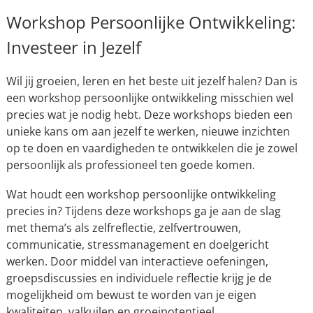
Workshop Persoonlijke Ontwikkeling:
Investeer in Jezelf
Wil jij groeien, leren en het beste uit jezelf halen? Dan is
een workshop persoonlijke ontwikkeling misschien wel
precies wat je nodig hebt. Deze workshops bieden een
unieke kans om aan jezelf te werken, nieuwe inzichten
op te doen en vaardigheden te ontwikkelen die je zowel
persoonlijk als professioneel ten goede komen.
Wat houdt een workshop persoonlijke ontwikkeling
precies in? Tijdens deze workshops ga je aan de slag
met thema’s als zelfreflectie, zelfvertrouwen,
communicatie, stressmanagement en doelgericht
werken. Door middel van interactieve oefeningen,
groepsdiscussies en individuele reflectie krijg je de
mogelijkheid om bewust te worden van je eigen
kwaliteiten, valkuilen en groeipotentieel.