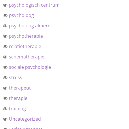
psychologisch centrum
psycholoog
psycholoog almere
psychotherapie
relatietherapie
schematherapie
sociale psychologie
stress
therapeut
therapie
training
Uncategorized