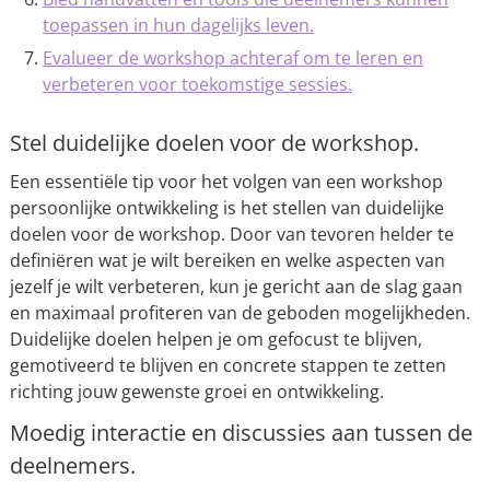
toepassen in hun dagelijks leven.
Evalueer de workshop achteraf om te leren en
verbeteren voor toekomstige sessies.
Stel duidelijke doelen voor de workshop.
Een essentiële tip voor het volgen van een workshop
persoonlijke ontwikkeling is het stellen van duidelijke
doelen voor de workshop. Door van tevoren helder te
definiëren wat je wilt bereiken en welke aspecten van
jezelf je wilt verbeteren, kun je gericht aan de slag gaan
en maximaal profiteren van de geboden mogelijkheden.
Duidelijke doelen helpen je om gefocust te blijven,
gemotiveerd te blijven en concrete stappen te zetten
richting jouw gewenste groei en ontwikkeling.
Moedig interactie en discussies aan tussen de
deelnemers.