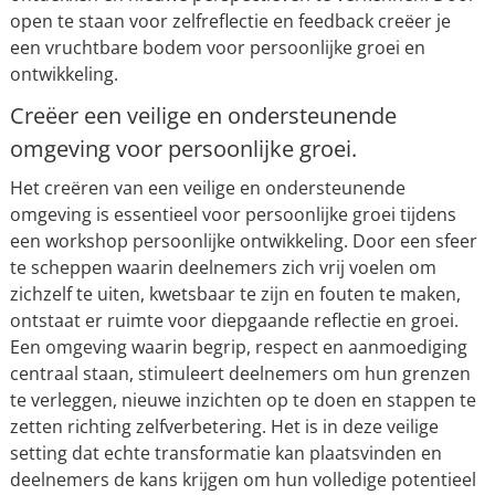
open te staan voor zelfreflectie en feedback creëer je
een vruchtbare bodem voor persoonlijke groei en
ontwikkeling.
Creëer een veilige en ondersteunende
omgeving voor persoonlijke groei.
Het creëren van een veilige en ondersteunende
omgeving is essentieel voor persoonlijke groei tijdens
een workshop persoonlijke ontwikkeling. Door een sfeer
te scheppen waarin deelnemers zich vrij voelen om
zichzelf te uiten, kwetsbaar te zijn en fouten te maken,
ontstaat er ruimte voor diepgaande reflectie en groei.
Een omgeving waarin begrip, respect en aanmoediging
centraal staan, stimuleert deelnemers om hun grenzen
te verleggen, nieuwe inzichten op te doen en stappen te
zetten richting zelfverbetering. Het is in deze veilige
setting dat echte transformatie kan plaatsvinden en
deelnemers de kans krijgen om hun volledige potentieel