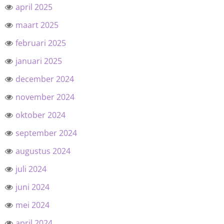
april 2025
maart 2025
februari 2025
januari 2025
december 2024
november 2024
oktober 2024
september 2024
augustus 2024
juli 2024
juni 2024
mei 2024
april 2024