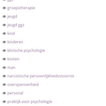
groepstherapie
jeugd
jeugd ggz
kind
kinderen
klinische psychologie
kosten
man
narcistische persoonlijkheidsstoornis
overspannenheid
personal
praktijk voor psychologie