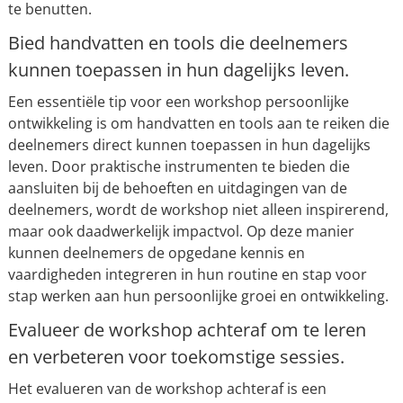
te benutten.
Bied handvatten en tools die deelnemers
kunnen toepassen in hun dagelijks leven.
Een essentiële tip voor een workshop persoonlijke
ontwikkeling is om handvatten en tools aan te reiken die
deelnemers direct kunnen toepassen in hun dagelijks
leven. Door praktische instrumenten te bieden die
aansluiten bij de behoeften en uitdagingen van de
deelnemers, wordt de workshop niet alleen inspirerend,
maar ook daadwerkelijk impactvol. Op deze manier
kunnen deelnemers de opgedane kennis en
vaardigheden integreren in hun routine en stap voor
stap werken aan hun persoonlijke groei en ontwikkeling.
Evalueer de workshop achteraf om te leren
en verbeteren voor toekomstige sessies.
Het evalueren van de workshop achteraf is een