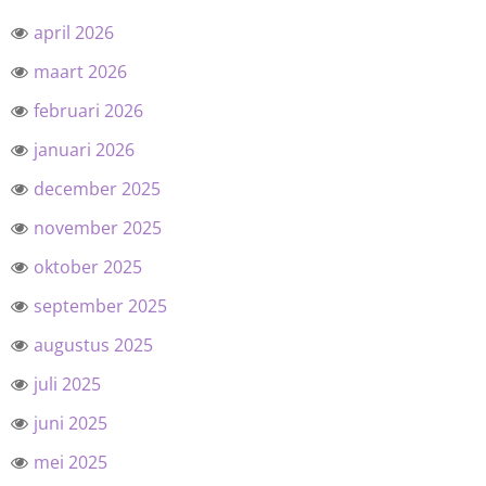
april 2026
maart 2026
februari 2026
januari 2026
december 2025
november 2025
oktober 2025
september 2025
augustus 2025
juli 2025
juni 2025
mei 2025