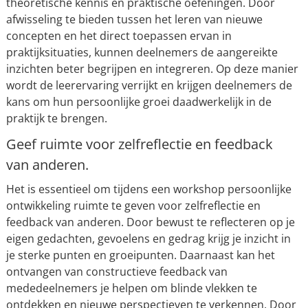
theoretische kennis en praktische oefeningen. Door
afwisseling te bieden tussen het leren van nieuwe
concepten en het direct toepassen ervan in
praktijksituaties, kunnen deelnemers de aangereikte
inzichten beter begrijpen en integreren. Op deze manier
wordt de leerervaring verrijkt en krijgen deelnemers de
kans om hun persoonlijke groei daadwerkelijk in de
praktijk te brengen.
Geef ruimte voor zelfreflectie en feedback
van anderen.
Het is essentieel om tijdens een workshop persoonlijke
ontwikkeling ruimte te geven voor zelfreflectie en
feedback van anderen. Door bewust te reflecteren op je
eigen gedachten, gevoelens en gedrag krijg je inzicht in
je sterke punten en groeipunten. Daarnaast kan het
ontvangen van constructieve feedback van
mededeelnemers je helpen om blinde vlekken te
ontdekken en nieuwe perspectieven te verkennen. Door