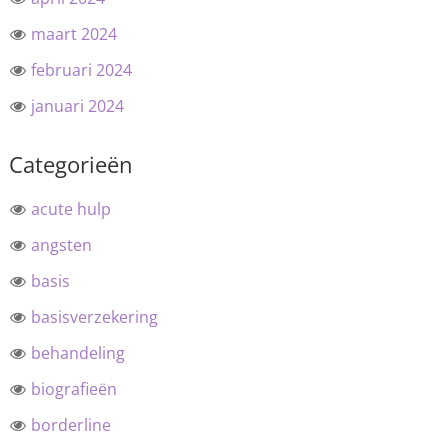
maart 2024
februari 2024
januari 2024
Categorieën
acute hulp
angsten
basis
basisverzekering
behandeling
biografieën
borderline