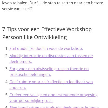
leven te halen. Durf jij de stap te zetten naar een betere
versie van jezelf?
7 Tips voor een Effectieve Workshop
Persoonlijke Ontwikkeling
Stel duidelijke doelen voor de workshop.
Moedig interactie en discussies aan tussen de
deelnemers.
Zorg voor een afwisseling tussen theorie en
praktische oefeningen.
Geef ruimte voor zelfreflectie en feedback van
anderen.
Creëer een veilige en ondersteunende omgeving
voor persoonlijke groei.
Bied handvatten en tools die deelnemers kunnen