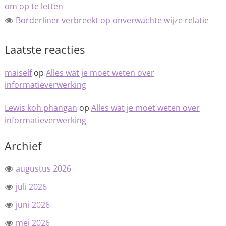
om op te letten
Borderliner verbreekt op onverwachte wijze relatie
Laatste reacties
maiself
op
Alles wat je moet weten over
informatieverwerking
Lewis koh phangan
op
Alles wat je moet weten over
informatieverwerking
Archief
augustus 2026
juli 2026
juni 2026
mei 2026