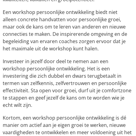
Een workshop persoonlijke ontwikkeling biedt niet
alleen concrete handvatten voor persoonlijke groei,
maar ook de kans om te leren van anderen en nieuwe
connecties te maken. De inspirerende omgeving en de
begeleiding van ervaren coaches zorgen ervoor dat je
het maximale uit de workshop kunt halen.
Investeer in jezelf door deel te nemen aan een
workshop persoonlijke ontwikkeling. Het is een
investering die zich dubbel en dwars terugbetaalt in
termen van zelfkennis, zelfvertrouwen en persoonlijke
effectiviteit. Sta open voor groei, durf uit je comfortzone
te stappen en geef jezelf de kans om te worden wie je
echt wilt zijn.
Kortom, een workshop persoonlijke ontwikkeling is dé
manier om actief aan je eigen groei te werken, nieuwe
vaardigheden te ontwikkelen en meer voldoening uit het