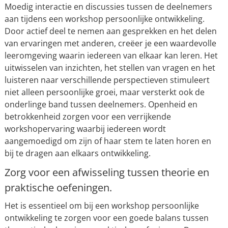
Moedig interactie en discussies tussen de deelnemers
aan tijdens een workshop persoonlijke ontwikkeling.
Door actief deel te nemen aan gesprekken en het delen
van ervaringen met anderen, creëer je een waardevolle
leeromgeving waarin iedereen van elkaar kan leren. Het
uitwisselen van inzichten, het stellen van vragen en het
luisteren naar verschillende perspectieven stimuleert
niet alleen persoonlijke groei, maar versterkt ook de
onderlinge band tussen deelnemers. Openheid en
betrokkenheid zorgen voor een verrijkende
workshopervaring waarbij iedereen wordt
aangemoedigd om zijn of haar stem te laten horen en
bij te dragen aan elkaars ontwikkeling.
Zorg voor een afwisseling tussen theorie en
praktische oefeningen.
Het is essentieel om bij een workshop persoonlijke
ontwikkeling te zorgen voor een goede balans tussen