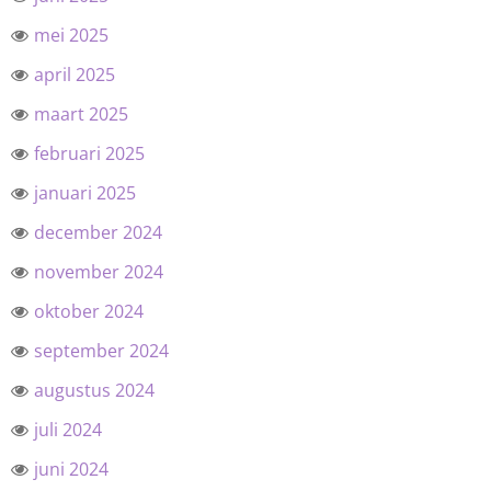
mei 2025
april 2025
maart 2025
februari 2025
januari 2025
december 2024
november 2024
oktober 2024
september 2024
augustus 2024
juli 2024
juni 2024