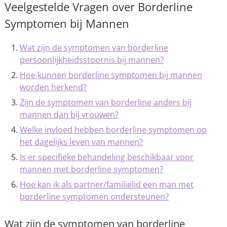
Veelgestelde Vragen over Borderline
Symptomen bij Mannen
Wat zijn de symptomen van borderline
persoonlijkheidsstoornis bij mannen?
Hoe kunnen borderline symptomen bij mannen
worden herkend?
Zijn de symptomen van borderline anders bij
mannen dan bij vrouwen?
Welke invloed hebben borderline symptomen op
het dagelijks leven van mannen?
Is er specifieke behandeling beschikbaar voor
mannen met borderline symptomen?
Hoe kan ik als partner/familielid een man met
borderline symptomen ondersteunen?
Wat zijn de symptomen van borderline