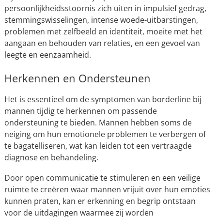
persoonlijkheidsstoornis zich uiten in impulsief gedrag,
stemmingswisselingen, intense woede-uitbarstingen,
problemen met zelfbeeld en identiteit, moeite met het
aangaan en behouden van relaties, en een gevoel van
leegte en eenzaamheid.
Herkennen en Ondersteunen
Het is essentieel om de symptomen van borderline bij
mannen tijdig te herkennen om passende
ondersteuning te bieden. Mannen hebben soms de
neiging om hun emotionele problemen te verbergen of
te bagatelliseren, wat kan leiden tot een vertraagde
diagnose en behandeling.
Door open communicatie te stimuleren en een veilige
ruimte te creëren waar mannen vrijuit over hun emoties
kunnen praten, kan er erkenning en begrip ontstaan
voor de uitdagingen waarmee zij worden