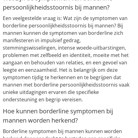
persoonlijkheidsstoornis bij mannen?
Een veelgestelde vraag is: Wat zijn de symptomen van
borderline persoonlijkheidsstoornis bij mannen? Bij
mannen kunnen de symptomen van borderline zich
manifesteren in impulsief gedrag,
stemmingswisselingen, intense woede-uitbarstingen,
problemen met zelfbeeld en identiteit, moeite met het
aangaan en behouden van relaties, en een gevoel van
leegte en eenzaamheid. Het is belangrijk om deze
symptomen tijdig te herkennen en te begrijpen dat
mannen met borderline persoonlijkheidsstoornis vaak
unieke uitdagingen ervaren die specifieke
ondersteuning en begrip vereisen.
Hoe kunnen borderline symptomen bij
mannen worden herkend?
Borderline symptomen bij mannen kunnen worden