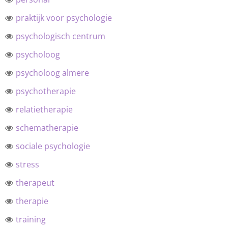
praktijk voor psychologie
psychologisch centrum
psycholoog
psycholoog almere
psychotherapie
relatietherapie
schematherapie
sociale psychologie
stress
therapeut
therapie
training