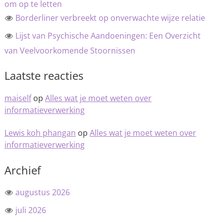
om op te letten
Borderliner verbreekt op onverwachte wijze relatie
Lijst van Psychische Aandoeningen: Een Overzicht
van Veelvoorkomende Stoornissen
Laatste reacties
maiself
op
Alles wat je moet weten over
informatieverwerking
Lewis koh phangan
op
Alles wat je moet weten over
informatieverwerking
Archief
augustus 2026
juli 2026