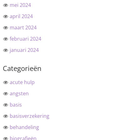
mei 2024
april 2024
maart 2024
februari 2024
januari 2024
Categorieën
acute hulp
angsten
basis
basisverzekering
behandeling
biografieën