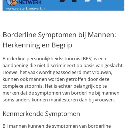
Borderline Symptomen bij Mannen:
Herkenning en Begrip
Borderline persoonlijkheidsstoornis (BPS) is een
aandoening die niet discrimineert op basis van geslacht.
Hoewel het vaak wordt geassocieerd met vrouwen,
kunnen ook mannen worden getroffen door deze
complexe stoornis. Het is echter belangrijk op te
merken dat de symptomen van borderline bij mannen
soms anders kunnen manifesteren dan bij vrouwen.
Kenmerkende Symptomen
Bij mannen kunnen de symptomen van borderline