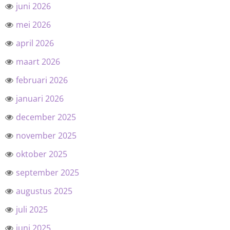
juni 2026
mei 2026
april 2026
maart 2026
februari 2026
januari 2026
december 2025
november 2025
oktober 2025
september 2025
augustus 2025
juli 2025
juni 2025