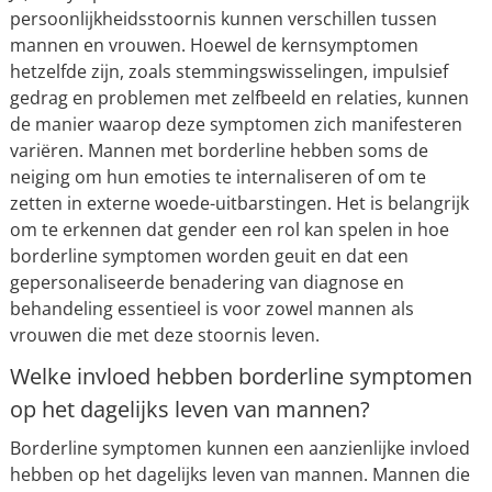
persoonlijkheidsstoornis kunnen verschillen tussen
mannen en vrouwen. Hoewel de kernsymptomen
hetzelfde zijn, zoals stemmingswisselingen, impulsief
gedrag en problemen met zelfbeeld en relaties, kunnen
de manier waarop deze symptomen zich manifesteren
variëren. Mannen met borderline hebben soms de
neiging om hun emoties te internaliseren of om te
zetten in externe woede-uitbarstingen. Het is belangrijk
om te erkennen dat gender een rol kan spelen in hoe
borderline symptomen worden geuit en dat een
gepersonaliseerde benadering van diagnose en
behandeling essentieel is voor zowel mannen als
vrouwen die met deze stoornis leven.
Welke invloed hebben borderline symptomen
op het dagelijks leven van mannen?
Borderline symptomen kunnen een aanzienlijke invloed
hebben op het dagelijks leven van mannen. Mannen die