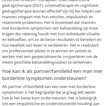
gedragstherapie (DGT), schematherapie en cognitieve
gedragstherapie kunnen effectief zijn bij het helpen van
mannen omgaan met hun emoties, impulsiviteit en
relationele problemen. Het is essentieel dat mannen
met borderline symptomen een behandeling op maat
krijgen die rekening houdt met hun individuele situatie
en behoeften, om zo de beste resultaten te bereiken en
hun kwaliteit van leven te verbeteren. Het is raadzaam
om professioneel advies in te winnen en samen te
werken met een gespecialiseerde zorgverlener om de
meest geschikte behandelingsopties te verkennen.
Hoe kan ik als partner/familielid een man met
borderline symptomen ondersteunen?
Als partner of familielid van een man met borderline
symptomen is het begrijpelijk dat je graag wilt weten
hoe je het beste kunt ondersteunen. Het is belangrijk
om een empathische en ondersteunende houding aan