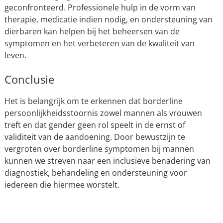
geconfronteerd. Professionele hulp in de vorm van
therapie, medicatie indien nodig, en ondersteuning van
dierbaren kan helpen bij het beheersen van de
symptomen en het verbeteren van de kwaliteit van
leven.
Conclusie
Het is belangrijk om te erkennen dat borderline
persoonlijkheidsstoornis zowel mannen als vrouwen
treft en dat gender geen rol speelt in de ernst of
validiteit van de aandoening. Door bewustzijn te
vergroten over borderline symptomen bij mannen
kunnen we streven naar een inclusieve benadering van
diagnostiek, behandeling en ondersteuning voor
iedereen die hiermee worstelt.