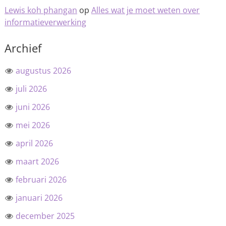
Lewis koh phangan
op
Alles wat je moet weten over
informatieverwerking
Archief
augustus 2026
juli 2026
juni 2026
mei 2026
april 2026
maart 2026
februari 2026
januari 2026
december 2025