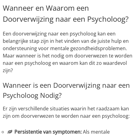
Wanneer en Waarom een
Doorverwijzing naar een Psycholoog?
Een doorverwijzing naar een psycholoog kan een
belangrijke stap zijn in het vinden van de juiste hulp en
ondersteuning voor mentale gezondheidsproblemen.
Maar wanneer is het nodig om doorverwezen te worden
naar een psycholoog en waarom kan dit zo waardevol
zijn?
Wanneer is een Doorverwijzing naar een
Psycholoog Nodig?
Er zijn verschillende situaties waarin het raadzaam kan
zijn om doorverwezen te worden naar een psycholoog:
Persistentie van symptomen:
Als mentale