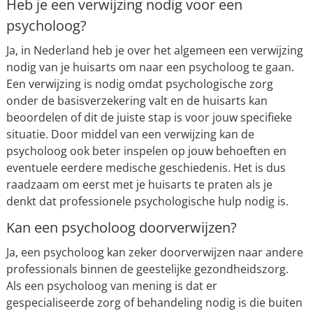
Heb je een verwijzing nodig voor een
psycholoog?
Ja, in Nederland heb je over het algemeen een verwijzing
nodig van je huisarts om naar een psycholoog te gaan.
Een verwijzing is nodig omdat psychologische zorg
onder de basisverzekering valt en de huisarts kan
beoordelen of dit de juiste stap is voor jouw specifieke
situatie. Door middel van een verwijzing kan de
psycholoog ook beter inspelen op jouw behoeften en
eventuele eerdere medische geschiedenis. Het is dus
raadzaam om eerst met je huisarts te praten als je
denkt dat professionele psychologische hulp nodig is.
Kan een psycholoog doorverwijzen?
Ja, een psycholoog kan zeker doorverwijzen naar andere
professionals binnen de geestelijke gezondheidszorg.
Als een psycholoog van mening is dat er
gespecialiseerde zorg of behandeling nodig is die buiten