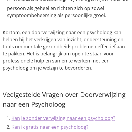
persoon als geheel en richten zich op zowel
symptoombeheersing als persoonlijke groei.
Kortom, een doorverwijzing naar een psycholoog kan
helpen bij het verkrijgen van inzicht, ondersteuning en
tools om mentale gezondheidsproblemen effectief aan
te pakken. Het is belangrijk om open te staan voor
professionele hulp en samen te werken met een
psycholoog om je welzijn te bevorderen.
Veelgestelde Vragen over Doorverwijzing
naar een Psycholoog
Kan je zonder verwijzing naar een psycholoog?
Kan ik gratis naar een psycholoog?