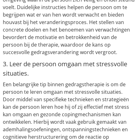
voelt. Duidelijke instructies helpen de persoon om te
begrijpen wat er van hen wordt verwacht en bieden
houvast bij het veranderingsproces. Het stellen van
concrete doelen en het benoemen van verwachtingen
bevordert de motivatie en betrokkenheid van de
persoon bij de therapie, waardoor de kans op
succesvolle gedragsverandering wordt vergroot.
3. Leer de persoon omgaan met stressvolle
situaties.
Een belangrijke tip binnen gedragstherapie is om de
persoon te leren omgaan met stressvolle situaties.
Door middel van specifieke technieken en strategieën
kan de persoon leren hoe hij of zij effectief met stress
kan omgaan en gezonde copingmechanismen kan
ontwikkelen. Hierbij wordt vaak gebruik gemaakt van
ademhalingsoefeningen, ontspanningstechnieken en
cognitieve herstructurering om de reactie op