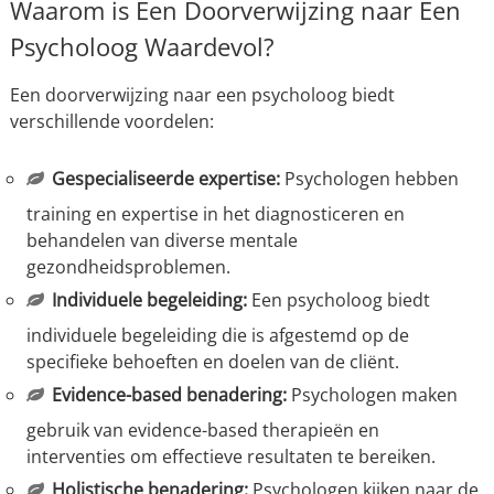
Waarom is Een Doorverwijzing naar Een
Psycholoog Waardevol?
Een doorverwijzing naar een psycholoog biedt
verschillende voordelen:
Gespecialiseerde expertise:
Psychologen hebben
training en expertise in het diagnosticeren en
behandelen van diverse mentale
gezondheidsproblemen.
Individuele begeleiding:
Een psycholoog biedt
individuele begeleiding die is afgestemd op de
specifieke behoeften en doelen van de cliënt.
Evidence-based benadering:
Psychologen maken
gebruik van evidence-based therapieën en
interventies om effectieve resultaten te bereiken.
Holistische benadering:
Psychologen kijken naar de