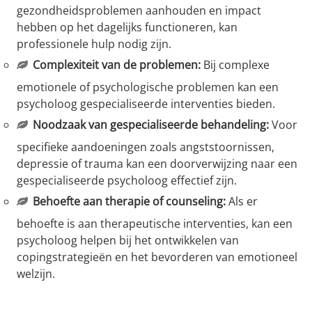
gezondheidsproblemen aanhouden en impact
hebben op het dagelijks functioneren, kan
professionele hulp nodig zijn.
Complexiteit van de problemen:
Bij complexe
emotionele of psychologische problemen kan een
psycholoog gespecialiseerde interventies bieden.
Noodzaak van gespecialiseerde behandeling:
Voor
specifieke aandoeningen zoals angststoornissen,
depressie of trauma kan een doorverwijzing naar een
gespecialiseerde psycholoog effectief zijn.
Behoefte aan therapie of counseling:
Als er
behoefte is aan therapeutische interventies, kan een
psycholoog helpen bij het ontwikkelen van
copingstrategieën en het bevorderen van emotioneel
welzijn.