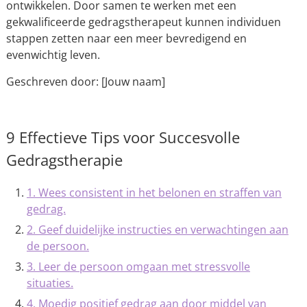
ontwikkelen. Door samen te werken met een
gekwalificeerde gedragstherapeut kunnen individuen
stappen zetten naar een meer bevredigend en
evenwichtig leven.
Geschreven door: [Jouw naam]
9 Effectieve Tips voor Succesvolle
Gedragstherapie
1. Wees consistent in het belonen en straffen van
gedrag.
2. Geef duidelijke instructies en verwachtingen aan
de persoon.
3. Leer de persoon omgaan met stressvolle
situaties.
4. Moedig positief gedrag aan door middel van