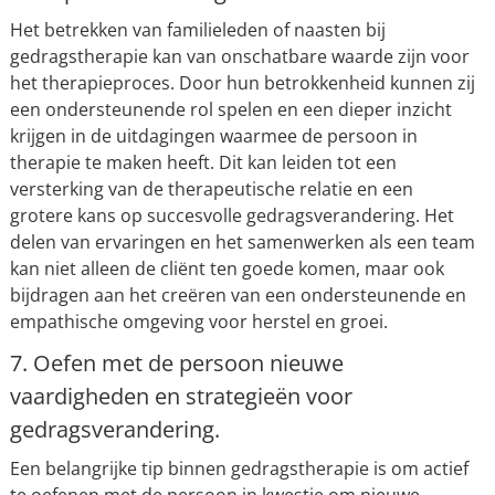
Het betrekken van familieleden of naasten bij
gedragstherapie kan van onschatbare waarde zijn voor
het therapieproces. Door hun betrokkenheid kunnen zij
een ondersteunende rol spelen en een dieper inzicht
krijgen in de uitdagingen waarmee de persoon in
therapie te maken heeft. Dit kan leiden tot een
versterking van de therapeutische relatie en een
grotere kans op succesvolle gedragsverandering. Het
delen van ervaringen en het samenwerken als een team
kan niet alleen de cliënt ten goede komen, maar ook
bijdragen aan het creëren van een ondersteunende en
empathische omgeving voor herstel en groei.
7. Oefen met de persoon nieuwe
vaardigheden en strategieën voor
gedragsverandering.
Een belangrijke tip binnen gedragstherapie is om actief