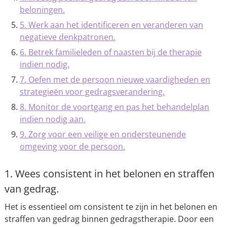
beloningen.
5. Werk aan het identificeren en veranderen van
negatieve denkpatronen.
6. Betrek familieleden of naasten bij de therapie
indien nodig.
7. Oefen met de persoon nieuwe vaardigheden en
strategieën voor gedragsverandering.
8. Monitor de voortgang en pas het behandelplan
indien nodig aan.
9. Zorg voor een veilige en ondersteunende
omgeving voor de persoon.
1. Wees consistent in het belonen en straffen
van gedrag.
Het is essentieel om consistent te zijn in het belonen en
straffen van gedrag binnen gedragstherapie. Door een