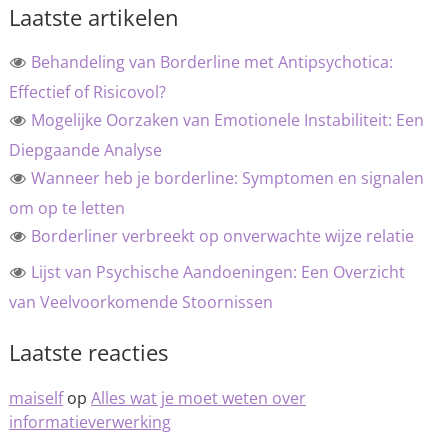
Laatste artikelen
Behandeling van Borderline met Antipsychotica:
Effectief of Risicovol?
Mogelijke Oorzaken van Emotionele Instabiliteit: Een
Diepgaande Analyse
Wanneer heb je borderline: Symptomen en signalen
om op te letten
Borderliner verbreekt op onverwachte wijze relatie
Lijst van Psychische Aandoeningen: Een Overzicht
van Veelvoorkomende Stoornissen
Laatste reacties
maiself
op
Alles wat je moet weten over
informatieverwerking