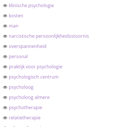
klinische psychologie
kosten
man
narcistische persoonlijkheidsstoornis
overspannenheid
personal
praktijk voor psychologie
psychologisch centrum
psycholoog
psycholoog almere
psychotherapie
relatietherapie