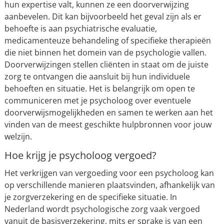
hun expertise valt, kunnen ze een doorverwijzing
aanbevelen. Dit kan bijvoorbeeld het geval zijn als er
behoefte is aan psychiatrische evaluatie,
medicamenteuze behandeling of specifieke therapieën
die niet binnen het domein van de psychologie vallen.
Doorverwijzingen stellen cliënten in staat om de juiste
zorg te ontvangen die aansluit bij hun individuele
behoeften en situatie. Het is belangrijk om open te
communiceren met je psycholoog over eventuele
doorverwijsmogelijkheden en samen te werken aan het
vinden van de meest geschikte hulpbronnen voor jouw
welzijn.
Hoe krijg je psycholoog vergoed?
Het verkrijgen van vergoeding voor een psycholoog kan
op verschillende manieren plaatsvinden, afhankelijk van
je zorgverzekering en de specifieke situatie. In
Nederland wordt psychologische zorg vaak vergoed
vanuit de basisverzekering, mits er sprake is van een