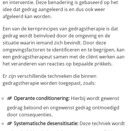
en interventie. Deze benadering is gebaseerd op het
idee dat gedrag aangeleerd is en dus ook weer
afgeleerd kan worden.
Een van de kernprincipes van gedragstherapie is dat
gedrag wordt beïnvloed door de omgeving en de
situatie waarin iemand zich bevindt. Door deze
omgevingsfactoren te identificeren en te begrijpen, kan
een gedragstherapeut samen met de cliënt werken aan
het veranderen van reacties op bepaalde prikkels.
Er zijn verschillende technieken die binnen
gedragstherapie worden toegepast, zoals:
Operante conditionering:
Hierbij wordt gewenst
gedrag beloond en ongewenst gedrag ontmoedigd
door consequenties.
Systematische desensitisatie:
Deze techniek wordt