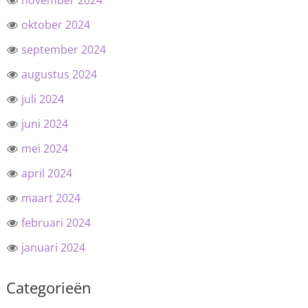
november 2024
oktober 2024
september 2024
augustus 2024
juli 2024
juni 2024
mei 2024
april 2024
maart 2024
februari 2024
januari 2024
Categorieën