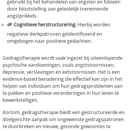
gebruikt bij het behandelen van angsten en fobieën
door blootstelling aan geleidelijk toenemende
angstprikkels.
Cognitieve herstructurering:
Hierbij worden
negatieve denkpatronen geïdentificeerd en
omgebogen naar positieve gedachten.
Gedragstherapie wordt vaak ingezet bij uiteenlopende
psychische aandoeningen, zoals angststoornissen,
depressie, verslavingen en eetstoornissen. Het is een
evidence-based benadering die effectief kan zijn in het
helpen van individuen om hun gedragsproblemen aan
te pakken en positieve veranderingen in hun leven te
bewerkstelligen.
Kortom, gedragstherapie biedt een gestructureerde en
doelgerichte aanpak om ongewenste gedragspatronen
te doorbreken en nieuwe, gezonde gewoontes te