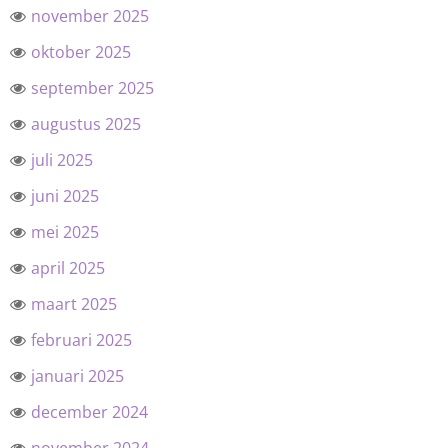
november 2025
oktober 2025
september 2025
augustus 2025
juli 2025
juni 2025
mei 2025
april 2025
maart 2025
februari 2025
januari 2025
december 2024