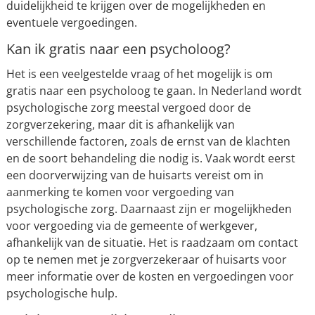
duidelijkheid te krijgen over de mogelijkheden en
eventuele vergoedingen.
Kan ik gratis naar een psycholoog?
Het is een veelgestelde vraag of het mogelijk is om
gratis naar een psycholoog te gaan. In Nederland wordt
psychologische zorg meestal vergoed door de
zorgverzekering, maar dit is afhankelijk van
verschillende factoren, zoals de ernst van de klachten
en de soort behandeling die nodig is. Vaak wordt eerst
een doorverwijzing van de huisarts vereist om in
aanmerking te komen voor vergoeding van
psychologische zorg. Daarnaast zijn er mogelijkheden
voor vergoeding via de gemeente of werkgever,
afhankelijk van de situatie. Het is raadzaam om contact
op te nemen met je zorgverzekeraar of huisarts voor
meer informatie over de kosten en vergoedingen voor
psychologische hulp.