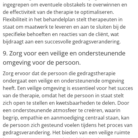
ingegrepen om eventuele obstakels te overwinnen en
de effectiviteit van de therapie te optimaliseren.
Flexibiliteit in het behandelplan stelt therapeuten in
staat om maatwerk te leveren en aan te sluiten bij de
specifieke behoeften en reacties van de cliënt, wat
bijdraagt aan een succesvolle gedragsverandering.
9. Zorg voor een veilige en ondersteunende
omgeving voor de persoon.
Zorg ervoor dat de persoon die gedragstherapie
ondergaat een veilige en ondersteunende omgeving
heeft. Een veilige omgeving is essentieel voor het succes
van de therapie, omdat het de persoon in staat stelt
zich open te stellen en kwetsbaarheden te delen. Door
een ondersteunende atmosfeer te creëren, waarin
begrip, empathie en aanmoediging centraal staan, kan
de persoon zich gesteund voelen tijdens het proces van
gedragsverandering. Het bieden van een veilige ruimte