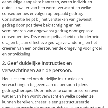
eenduidige aanpak te hanteren, weten individuen
duidelijk wat er van hen wordt verwacht en welke
consequenties er volgen op bepaald gedrag.
Consistentie helpt bij het versterken van gewenst
gedrag door positieve bekrachtiging en het
verminderen van ongewenst gedrag door gepaste
consequenties. Deze voorspelbaarheid en helderheid
dragen bij aan effectieve gedragsverandering en het
creëren van een ondersteunende omgeving voor groei
en ontwikkeling.
2. Geef duidelijke instructies en
verwachtingen aan de persoon.
Het is essentieel om duidelijke instructies en
verwachtingen te geven aan de persoon tijdens
gedragstherapie. Door helder te communiceren over
wat er van hen wordt verwacht en welke doelen ze
kunnen bereiken, creëer je een gestructureerde
omgeving waarin de persoon zich veilig en ondersteund