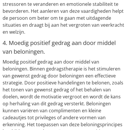
stressoren te veranderen en emotionele stabiliteit te
bevorderen. Het aanleren van deze vaardigheden helpt
de persoon om beter om te gaan met uitdagende
situaties en draagt bij aan het vergroten van veerkracht
en welzijn.
4. Moedig positief gedrag aan door middel
van beloningen.
Moedig positief gedrag aan door middel van
beloningen. Binnen gedragstherapie is het stimuleren
van gewenst gedrag door beloningen een effectieve
strategie. Door positieve handelingen te belonen, zoals
het tonen van gewenst gedrag of het behalen van
doelen, wordt de motivatie vergroot en wordt de kans
op herhaling van dit gedrag versterkt. Beloningen
kunnen variëren van complimenten en kleine
cadeautjes tot privileges of andere vormen van
erkenning. Het toepassen van deze beloningsprincipes