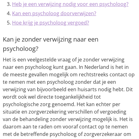
Heb je een verwijzing nodig voor een psycholoog?
Kan een psycholoog doorverwijzen?
Hoe krijg je psycholoog vergoed?
Kan je zonder verwijzing naar een
psycholoog?
Het is een veelgestelde vraag of je zonder verwijzing
naar een psycholoog kunt gaan. In Nederland is het in
de meeste gevallen mogelijk om rechtstreeks contact op
te nemen met een psycholoog zonder dat je een
verwijzing van bijvoorbeeld een huisarts nodig hebt. Dit
wordt ook wel directe toegankelijkheid tot
psychologische zorg genoemd. Het kan echter per
situatie en zorgverzekering verschillen of vergoeding
van de behandeling zonder verwijzing mogelijk is. Het is
daarom aan te raden om vooraf contact op te nemen
met de betreffende psycholoog of zorgverzekeraar om