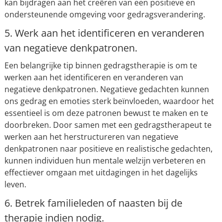
kan bijdragen aan het creëren van een positieve en
ondersteunende omgeving voor gedragsverandering.
5. Werk aan het identificeren en veranderen
van negatieve denkpatronen.
Een belangrijke tip binnen gedragstherapie is om te
werken aan het identificeren en veranderen van
negatieve denkpatronen. Negatieve gedachten kunnen
ons gedrag en emoties sterk beïnvloeden, waardoor het
essentieel is om deze patronen bewust te maken en te
doorbreken. Door samen met een gedragstherapeut te
werken aan het herstructureren van negatieve
denkpatronen naar positieve en realistische gedachten,
kunnen individuen hun mentale welzijn verbeteren en
effectiever omgaan met uitdagingen in het dagelijks
leven.
6. Betrek familieleden of naasten bij de
therapie indien nodig.