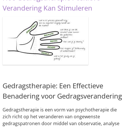
Verandering Kan Stimuleren
Gedragstherapie: Een Effectieve
Benadering voor Gedragsverandering
Gedragstherapie is een vorm van psychotherapie die
zich richt op het veranderen van ongewenste
gedragspatronen door middel van observatie, analyse