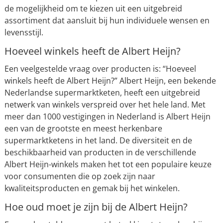
de mogelijkheid om te kiezen uit een uitgebreid
assortiment dat aansluit bij hun individuele wensen en
levensstijl.
Hoeveel winkels heeft de Albert Heijn?
Een veelgestelde vraag over producten is: “Hoeveel
winkels heeft de Albert Heijn?” Albert Heijn, een bekende
Nederlandse supermarktketen, heeft een uitgebreid
netwerk van winkels verspreid over het hele land. Met
meer dan 1000 vestigingen in Nederland is Albert Heijn
een van de grootste en meest herkenbare
supermarktketens in het land. De diversiteit en de
beschikbaarheid van producten in de verschillende
Albert Heijn-winkels maken het tot een populaire keuze
voor consumenten die op zoek zijn naar
kwaliteitsproducten en gemak bij het winkelen.
Hoe oud moet je zijn bij de Albert Heijn?