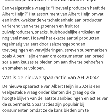
Een veelgestelde vraag is: “Hoeveel producten heeft de
Albert Heijn?” Het assortiment van Albert Heijn omvat
een indrukwekkende verscheidenheid aan producten,
variërend van verse groenten en fruit tot
zuivelproducten, snacks, huishoudelijke artikelen en
nog veel meer. Hoewel het exacte aantal producten
regelmatig varieert door seizoensgebonden
toevoegingen en verwijderingen, streven supermarkten
zoals Albert Heijn ernaar om consumenten een breed
scala aan keuzes te bieden om aan diverse behoeften
en smaken te voldoen.
Wat is de nieuwe spaaractie van AH 2024?
De nieuwe spaaractie van Albert Heijn in 2024 is een
veelgestelde vraag onder klanten die graag op de
hoogte blijven van de laatste aanbiedingen en acties van
de supermarkt. Spaaracties zijn populair bij
consumenten omdat ze de kans bieden om te