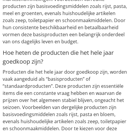
producten zijn basisvoedingsmiddelen zoals rijst, pasta,
meel en groenten, evenals huishoudelijke artikelen
zoals zeep, toiletpapier en schoonmaakmiddelen. Door
hun consistente beschikbaarheid en betaalbaarheid
vormen deze basisproducten een belangrijk onderdeel
van ons dagelijks leven en budget.
Hoe heten de producten die het hele jaar
goedkoop zijn?
Producten die het hele jaar door goedkoop zijn, worden
vaak aangeduid als “basisproducten” of
“standaardproducten”. Deze producten zijn essentiële
items die een constante vraag hebben en waarvan de
prijzen over het algemeen stabiel blijven, ongeacht het
seizoen. Voorbeelden van dergelijke producten zijn
basisvoedingsmiddelen zoals rijst, pasta en bloem,
evenals huishoudelijke artikelen zoals zeep, toiletpapier
en schoonmaakmiddelen. Door te kiezen voor deze