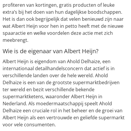
profiteren van kortingen, gratis producten of leuke
extra’s bij het doen van hun dagelijkse boodschappen.
Het is dan ook begrijpelijk dat velen benieuwd zijn naar
wat Albert Heijn voor hen in petto heeft met de nieuwe
spaaractie en welke voordelen deze actie met zich
meebrengt.
Wie is de eigenaar van Albert Heijn?
Albert Heijn is eigendom van Ahold Delhaize, een
internationaal detailhandelsconcern dat actief is in
verschillende landen over de hele wereld. Ahold
Delhaize is een van de grootste supermarktbedrijven
ter wereld en bezit verschillende bekende
supermarktketens, waaronder Albert Heijn in
Nederland. Als moedermaatschappij speelt Ahold
Delhaize een cruciale rol in het beheer en de groei van
Albert Heijn als een vertrouwde en geliefde supermarkt
voor vele consumenten.