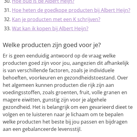
Hoe oud is de Albert Heijn?
Hoe heten de goedkope producten bij Albert Heijn?
Kan je producten met een K schrijven?
Wat kan ik kopen bij Albert Heijn?
Welke producten zijn goed voor je?
Er is geen eenduidig antwoord op de vraag welke
producten goed zijn voor jou, aangezien dit afhankelijk
is van verschillende factoren, zoals je individuele
behoeften, voorkeuren en gezondheidstoestand. Over
het algemeen kunnen producten die rijk zijn aan
voedingsstoffen, zoals groenten, fruit, volle granen en
magere eiwitten, gunstig zijn voor je algehele
gezondheid. Het is belangrijk om een gevarieerd dieet te
volgen en te luisteren naar je lichaam om te bepalen
welke producten het beste bij jou passen en bijdragen
aan een gebalanceerde levensstijl.