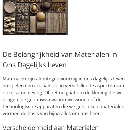
De Belangrijkheid van Materialen in
Ons Dagelijks Leven
Materialen zijn alomtegenwoordig in ons dagelijks leven
en spelen een cruciale rol in verschillende aspecten van
onze samenleving. Of het nu gaat om de kleding die we
dragen, de gebouwen waarin we wonen of de
technologische apparaten die we gebruiken, materialen
vormen de basis van bijna alles om ons heen.
Verscheidenheid aan Materialen