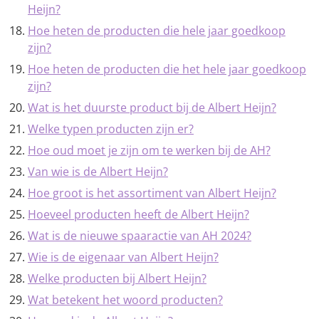
Heijn?
Hoe heten de producten die hele jaar goedkoop
zijn?
Hoe heten de producten die het hele jaar goedkoop
zijn?
Wat is het duurste product bij de Albert Heijn?
Welke typen producten zijn er?
Hoe oud moet je zijn om te werken bij de AH?
Van wie is de Albert Heijn?
Hoe groot is het assortiment van Albert Heijn?
Hoeveel producten heeft de Albert Heijn?
Wat is de nieuwe spaaractie van AH 2024?
Wie is de eigenaar van Albert Heijn?
Welke producten bij Albert Heijn?
Wat betekent het woord producten?