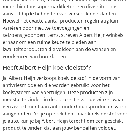
meer, biedt de supermarktketen een diversiteit die
aansluit bij de behoeften van verschillende klanten.
Hoewel het exacte aantal producten regelmatig kan
variëren door nieuwe toevoegingen en
seizoensgebonden items, streven Albert Heijn-winkels
ernaar om een ruime keuze te bieden aan
kwaliteitsproducten die voldoen aan de wensen en
voorkeuren van hun klanten.
Heeft Albert Heijn koelvloeistof?
Ja, Albert Heijn verkoopt koelvloeistof in de vorm van
antivriesmiddelen die worden gebruikt voor het
koelsysteem van voertuigen. Deze producten zijn
meestal te vinden in de autosectie van de winkel, waar
een assortiment aan auto-onderhoudsproducten wordt
aangeboden. Als je op zoek bent naar koelvloeistof voor
je auto, kun je bij Albert Heijn terecht om een geschikt
product te vinden dat aan jouw behoeften voldoet.