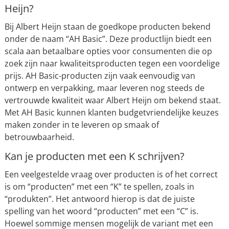
Heijn?
Bij Albert Heijn staan de goedkope producten bekend
onder de naam “AH Basic”. Deze productlijn biedt een
scala aan betaalbare opties voor consumenten die op
zoek zijn naar kwaliteitsproducten tegen een voordelige
prijs. AH Basic-producten zijn vaak eenvoudig van
ontwerp en verpakking, maar leveren nog steeds de
vertrouwde kwaliteit waar Albert Heijn om bekend staat.
Met AH Basic kunnen klanten budgetvriendelijke keuzes
maken zonder in te leveren op smaak of
betrouwbaarheid.
Kan je producten met een K schrijven?
Een veelgestelde vraag over producten is of het correct
is om “producten” met een “K” te spellen, zoals in
“produkten”. Het antwoord hierop is dat de juiste
spelling van het woord “producten” met een “C” is.
Hoewel sommige mensen mogelijk de variant met een