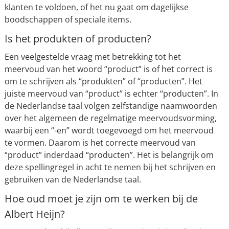
klanten te voldoen, of het nu gaat om dagelijkse
boodschappen of speciale items.
Is het produkten of producten?
Een veelgestelde vraag met betrekking tot het
meervoud van het woord “product” is of het correct is
om te schrijven als “produkten” of “producten”. Het
juiste meervoud van “product” is echter “producten”. In
de Nederlandse taal volgen zelfstandige naamwoorden
over het algemeen de regelmatige meervoudsvorming,
waarbij een “-en” wordt toegevoegd om het meervoud
te vormen. Daarom is het correcte meervoud van
“product” inderdaad “producten”. Het is belangrijk om
deze spellingregel in acht te nemen bij het schrijven en
gebruiken van de Nederlandse taal.
Hoe oud moet je zijn om te werken bij de
Albert Heijn?