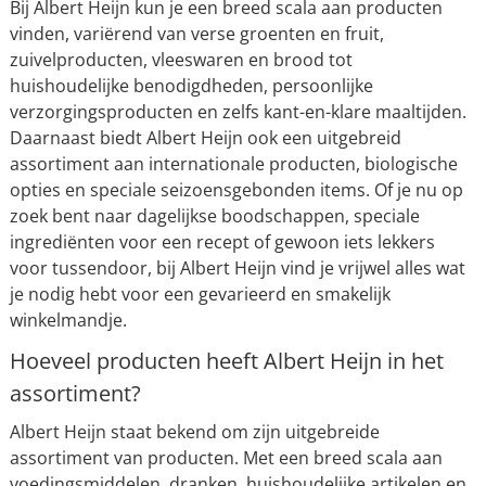
Bij Albert Heijn kun je een breed scala aan producten
vinden, variërend van verse groenten en fruit,
zuivelproducten, vleeswaren en brood tot
huishoudelijke benodigdheden, persoonlijke
verzorgingsproducten en zelfs kant-en-klare maaltijden.
Daarnaast biedt Albert Heijn ook een uitgebreid
assortiment aan internationale producten, biologische
opties en speciale seizoensgebonden items. Of je nu op
zoek bent naar dagelijkse boodschappen, speciale
ingrediënten voor een recept of gewoon iets lekkers
voor tussendoor, bij Albert Heijn vind je vrijwel alles wat
je nodig hebt voor een gevarieerd en smakelijk
winkelmandje.
Hoeveel producten heeft Albert Heijn in het
assortiment?
Albert Heijn staat bekend om zijn uitgebreide
assortiment van producten. Met een breed scala aan
voedingsmiddelen, dranken, huishoudelijke artikelen en