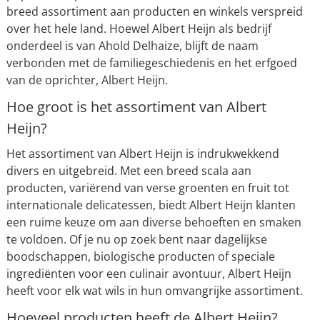
breed assortiment aan producten en winkels verspreid
over het hele land. Hoewel Albert Heijn als bedrijf
onderdeel is van Ahold Delhaize, blijft de naam
verbonden met de familiegeschiedenis en het erfgoed
van de oprichter, Albert Heijn.
Hoe groot is het assortiment van Albert
Heijn?
Het assortiment van Albert Heijn is indrukwekkend
divers en uitgebreid. Met een breed scala aan
producten, variërend van verse groenten en fruit tot
internationale delicatessen, biedt Albert Heijn klanten
een ruime keuze om aan diverse behoeften en smaken
te voldoen. Of je nu op zoek bent naar dagelijkse
boodschappen, biologische producten of speciale
ingrediënten voor een culinair avontuur, Albert Heijn
heeft voor elk wat wils in hun omvangrijke assortiment.
Hoeveel producten heeft de Albert Heijn?