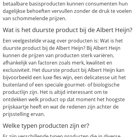
betaalbare basisproducten kunnen consumenten hun
dagelijkse behoeften vervullen zonder de druk te voelen
van schommelende prijzen.
Wat is het duurste product bij de Albert Heijn?
Een veelgestelde vraag over producten is: Wat is het
duurste product bij de Albert Heijn? Bij Albert Heijn
kunnen de prijzen van producten sterk variëren,
afhankelijk van factoren zoals merk, kwaliteit en
exclusiviteit. Het duurste product bij Albert Heijn kan
bijvoorbeeld een luxe fles wijn, een delicatesse uit het
buitenland of een speciale gourmet- of biologische
productlijn zijn. Het is altijd interessant om te
ontdekken welk product op dat moment het hoogste
prijskaartje heeft en wat de redenen zijn achter de
prijsstelling ervan.
Welke typen producten zijn er?
Er zijn verschillende typen producten die in diverse