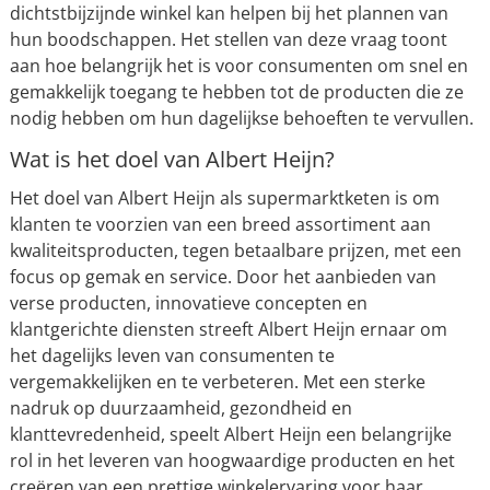
dichtstbijzijnde winkel kan helpen bij het plannen van
hun boodschappen. Het stellen van deze vraag toont
aan hoe belangrijk het is voor consumenten om snel en
gemakkelijk toegang te hebben tot de producten die ze
nodig hebben om hun dagelijkse behoeften te vervullen.
Wat is het doel van Albert Heijn?
Het doel van Albert Heijn als supermarktketen is om
klanten te voorzien van een breed assortiment aan
kwaliteitsproducten, tegen betaalbare prijzen, met een
focus op gemak en service. Door het aanbieden van
verse producten, innovatieve concepten en
klantgerichte diensten streeft Albert Heijn ernaar om
het dagelijks leven van consumenten te
vergemakkelijken en te verbeteren. Met een sterke
nadruk op duurzaamheid, gezondheid en
klanttevredenheid, speelt Albert Heijn een belangrijke
rol in het leveren van hoogwaardige producten en het
creëren van een prettige winkelervaring voor haar