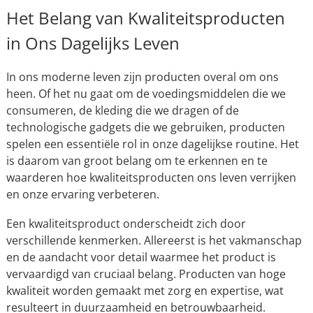
Het Belang van Kwaliteitsproducten
in Ons Dagelijks Leven
In ons moderne leven zijn producten overal om ons
heen. Of het nu gaat om de voedingsmiddelen die we
consumeren, de kleding die we dragen of de
technologische gadgets die we gebruiken, producten
spelen een essentiële rol in onze dagelijkse routine. Het
is daarom van groot belang om te erkennen en te
waarderen hoe kwaliteitsproducten ons leven verrijken
en onze ervaring verbeteren.
Een kwaliteitsproduct onderscheidt zich door
verschillende kenmerken. Allereerst is het vakmanschap
en de aandacht voor detail waarmee het product is
vervaardigd van cruciaal belang. Producten van hoge
kwaliteit worden gemaakt met zorg en expertise, wat
resulteert in duurzaamheid en betrouwbaarheid.