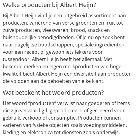
Welke producten bij Albert Heijn?
Bij Albert Heijn vind je een uitgebreid assortiment aan
producten, variërend van verse groenten en fruit tot
zuivelproducten, vleeswaren, brood, snacks en
huishoudelijke benodigdheden. Of je nu op zoek bent
naar dagelijkse boodschappen, speciale ingrediënten
voor een recept of gewoon iets lekkers voor
tussendoor, Albert Heijn heeft het allemaal. Met
bekende merken en eigen merkproducten van hoge
kwaliteit biedt Albert Heijn een diversiteit aan producten
die voldoen aan de behoeften van elke klant.
Wat betekent het woord producten?
Het woord “producten” verwijst naar goederen of items
die zijn vervaardigd, geproduceerd of gecreëerd voor
gebruik, verkoop of consumptie. Producten kunnen
variëren van fysieke objecten zoals voedingsmiddelen,
kleding en elektronica tot diensten zoals onderwijs,