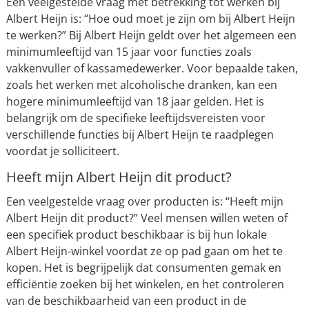
Een veelgestelde vraag met betrekking tot werken bij
Albert Heijn is: “Hoe oud moet je zijn om bij Albert Heijn
te werken?” Bij Albert Heijn geldt over het algemeen een
minimumleeftijd van 15 jaar voor functies zoals
vakkenvuller of kassamedewerker. Voor bepaalde taken,
zoals het werken met alcoholische dranken, kan een
hogere minimumleeftijd van 18 jaar gelden. Het is
belangrijk om de specifieke leeftijdsvereisten voor
verschillende functies bij Albert Heijn te raadplegen
voordat je solliciteert.
Heeft mijn Albert Heijn dit product?
Een veelgestelde vraag over producten is: “Heeft mijn
Albert Heijn dit product?” Veel mensen willen weten of
een specifiek product beschikbaar is bij hun lokale
Albert Heijn-winkel voordat ze op pad gaan om het te
kopen. Het is begrijpelijk dat consumenten gemak en
efficiëntie zoeken bij het winkelen, en het controleren
van de beschikbaarheid van een product in de