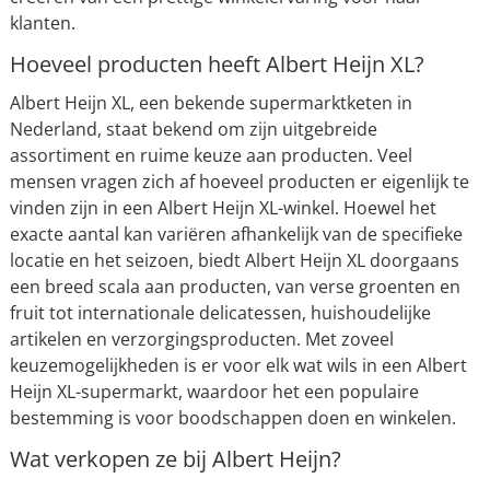
klanten.
Hoeveel producten heeft Albert Heijn XL?
Albert Heijn XL, een bekende supermarktketen in
Nederland, staat bekend om zijn uitgebreide
assortiment en ruime keuze aan producten. Veel
mensen vragen zich af hoeveel producten er eigenlijk te
vinden zijn in een Albert Heijn XL-winkel. Hoewel het
exacte aantal kan variëren afhankelijk van de specifieke
locatie en het seizoen, biedt Albert Heijn XL doorgaans
een breed scala aan producten, van verse groenten en
fruit tot internationale delicatessen, huishoudelijke
artikelen en verzorgingsproducten. Met zoveel
keuzemogelijkheden is er voor elk wat wils in een Albert
Heijn XL-supermarkt, waardoor het een populaire
bestemming is voor boodschappen doen en winkelen.
Wat verkopen ze bij Albert Heijn?