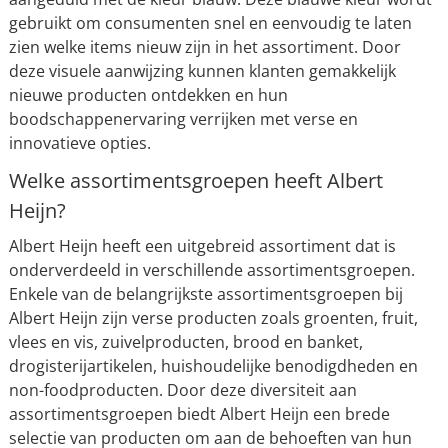
gebruikt om consumenten snel en eenvoudig te laten
zien welke items nieuw zijn in het assortiment. Door
deze visuele aanwijzing kunnen klanten gemakkelijk
nieuwe producten ontdekken en hun
boodschappenervaring verrijken met verse en
innovatieve opties.
Welke assortimentsgroepen heeft Albert
Heijn?
Albert Heijn heeft een uitgebreid assortiment dat is
onderverdeeld in verschillende assortimentsgroepen.
Enkele van de belangrijkste assortimentsgroepen bij
Albert Heijn zijn verse producten zoals groenten, fruit,
vlees en vis, zuivelproducten, brood en banket,
drogisterijartikelen, huishoudelijke benodigdheden en
non-foodproducten. Door deze diversiteit aan
assortimentsgroepen biedt Albert Heijn een brede
selectie van producten om aan de behoeften van hun