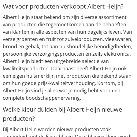
Wat voor producten verkoopt Albert Heijn?
Albert Heijn staat bekend om zijn diverse assortiment
van producten die tegemoetkomen aan de behoeften
van klanten in alle aspecten van hun dagelijks leven. Van
verse groenten en fruit tot zuivelproducten, vleeswaren,
brood en gebak, tot aan huishoudelijke benodigdheden,
persoonlijke verzorgingsproducten en zelfs elektronica,
Albert Heijn biedt een uitgebreide selectie van
kwaliteitsproducten. Daarnaast heeft Albert Heijn ook
een eigen huismerklijn met producten die bekend staan
om hun goede prijs-kwaliteitverhouding. Kortom, bij
Albert Heijn vind je alles wat je nodig hebt voor een
complete boodschappenervaring.
Welke kleur duiden bij Albert Heijn nieuwe
producten?
Bij Albert Heijn worden nieuwe producten vaak
aangeduid met de kleur blauw. Deze blauwe kleur wordt