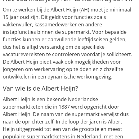
Om te werken bij de Albert Heijn (AH) moet je minimaal
15 jaar oud zijn. Dit geldt voor functies zoals
vakkenvuller, kassamedewerker en andere
instapfuncties binnen de supermarkt. Voor bepaalde
functies kunnen er aanvullende leeftijdseisen gelden,
dus het is altijd verstandig om de specifieke
vacaturevereisten te controleren voordat je solliciteert.
De Albert Heijn biedt vaak ook mogelijkheden voor
jongeren om werkervaring op te doen en zichzelf te
ontwikkelen in een dynamische werkomgeving.
Van wie is de Albert Heijn?
Albert Heijn is een bekende Nederlandse
supermarktketen die in 1887 werd opgericht door
Albert Heijn. De naam van de supermarkt verwijst dus
naar de oprichter zelf. In de loop der jaren is Albert
Heijn uitgegroeid tot een van de grootste en meest
populaire supermarktketens in Nederland, met een