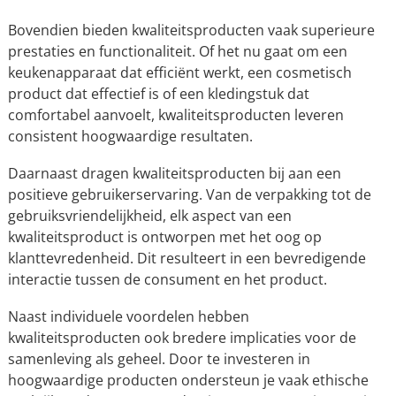
Bovendien bieden kwaliteitsproducten vaak superieure
prestaties en functionaliteit. Of het nu gaat om een ​​
keukenapparaat dat efficiënt werkt, een cosmetisch
product dat effectief is of een kledingstuk dat
comfortabel aanvoelt, kwaliteitsproducten leveren
consistent hoogwaardige resultaten.
Daarnaast dragen kwaliteitsproducten bij aan een
positieve gebruikerservaring. Van de verpakking tot de
gebruiksvriendelijkheid, elk aspect van een
kwaliteitsproduct is ontworpen met het oog op
klanttevredenheid. Dit resulteert in een bevredigende
interactie tussen de consument en het product.
Naast individuele voordelen hebben
kwaliteitsproducten ook bredere implicaties voor de
samenleving als geheel. Door te investeren in
hoogwaardige producten ondersteun je vaak ethische