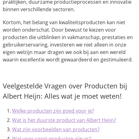
praktijken, duurzame productieprocessen en innovatie
binnen verschillende sectoren.
Kortom, het belang van kwaliteitsproducten kan niet
worden onderschat. Door bewust te kiezen voor
producten die uitblinken in vakmanschap, prestaties en
gebruikerservaring, investeren we niet alleen in onze
eigen welzijn maar dragen we ook bij aan een wereld
waarin excellentie wordt gewaardeerd en gestimuleerd.
Veelgestelde Vragen over Producten bij
Albert Heijn: Alles wat je moet weten!
Welke producten zijn goed voor je?
Wat is het duurste product van Albert Heijn?
Wat zijn voorbeelden van producten?
Wat voor soort producten zijn er?