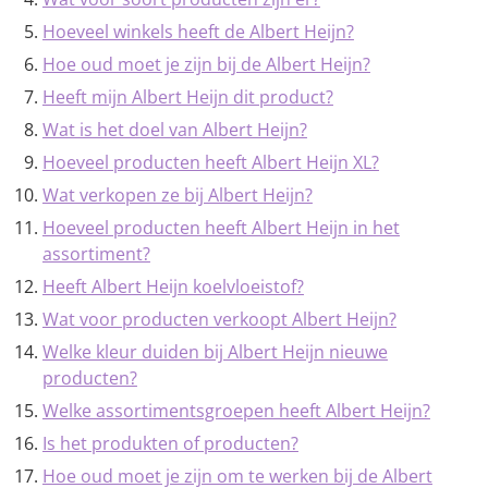
Hoeveel winkels heeft de Albert Heijn?
Hoe oud moet je zijn bij de Albert Heijn?
Heeft mijn Albert Heijn dit product?
Wat is het doel van Albert Heijn?
Hoeveel producten heeft Albert Heijn XL?
Wat verkopen ze bij Albert Heijn?
Hoeveel producten heeft Albert Heijn in het
assortiment?
Heeft Albert Heijn koelvloeistof?
Wat voor producten verkoopt Albert Heijn?
Welke kleur duiden bij Albert Heijn nieuwe
producten?
Welke assortimentsgroepen heeft Albert Heijn?
Is het produkten of producten?
Hoe oud moet je zijn om te werken bij de Albert