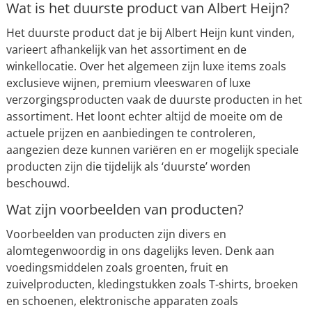
Wat is het duurste product van Albert Heijn?
Het duurste product dat je bij Albert Heijn kunt vinden,
varieert afhankelijk van het assortiment en de
winkellocatie. Over het algemeen zijn luxe items zoals
exclusieve wijnen, premium vleeswaren of luxe
verzorgingsproducten vaak de duurste producten in het
assortiment. Het loont echter altijd de moeite om de
actuele prijzen en aanbiedingen te controleren,
aangezien deze kunnen variëren en er mogelijk speciale
producten zijn die tijdelijk als ‘duurste’ worden
beschouwd.
Wat zijn voorbeelden van producten?
Voorbeelden van producten zijn divers en
alomtegenwoordig in ons dagelijks leven. Denk aan
voedingsmiddelen zoals groenten, fruit en
zuivelproducten, kledingstukken zoals T-shirts, broeken
en schoenen, elektronische apparaten zoals