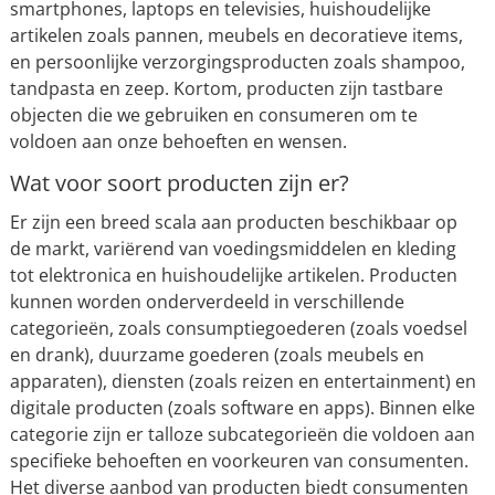
smartphones, laptops en televisies, huishoudelijke
artikelen zoals pannen, meubels en decoratieve items,
en persoonlijke verzorgingsproducten zoals shampoo,
tandpasta en zeep. Kortom, producten zijn tastbare
objecten die we gebruiken en consumeren om te
voldoen aan onze behoeften en wensen.
Wat voor soort producten zijn er?
Er zijn een breed scala aan producten beschikbaar op
de markt, variërend van voedingsmiddelen en kleding
tot elektronica en huishoudelijke artikelen. Producten
kunnen worden onderverdeeld in verschillende
categorieën, zoals consumptiegoederen (zoals voedsel
en drank), duurzame goederen (zoals meubels en
apparaten), diensten (zoals reizen en entertainment) en
digitale producten (zoals software en apps). Binnen elke
categorie zijn er talloze subcategorieën die voldoen aan
specifieke behoeften en voorkeuren van consumenten.
Het diverse aanbod van producten biedt consumenten