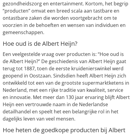
gezondheidszorg en entertainment. Kortom, het begrip
“producten” omvat een breed scala aan tastbare en
ontastbare zaken die worden voortgebracht om te
voorzien in de behoeften en wensen van individuen en
gemeenschappen.
Hoe oud is de Albert Heijn?
Een veelgestelde vraag over producten is: “Hoe oud is
de Albert Heijn?” De geschiedenis van Albert Heijn gaat
terug tot 1887, toen de eerste kruidenierswinkel werd
geopend in Oostzaan. Sindsdien heeft Albert Heijn zich
ontwikkeld tot een van de grootste supermarktketens in
Nederland, met een rijke traditie van kwaliteit, service
en innovatie. Met meer dan 130 jaar ervaring blijft Albert
Heijn een vertrouwde naam in de Nederlandse
detailhandel en speelt het een belangrijke rol in het
dagelijks leven van veel mensen.
Hoe heten de goedkope producten bij Albert