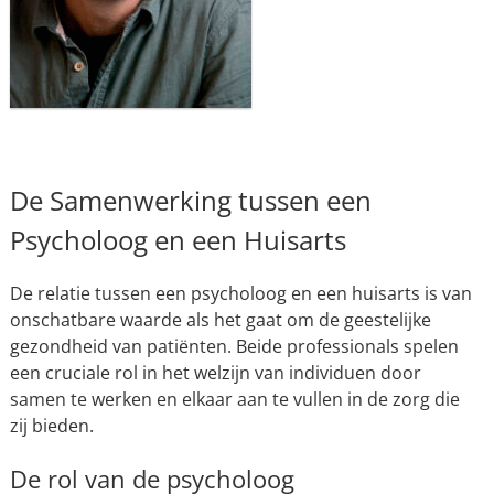
De Samenwerking tussen een
Psycholoog en een Huisarts
De relatie tussen een psycholoog en een huisarts is van
onschatbare waarde als het gaat om de geestelijke
gezondheid van patiënten. Beide professionals spelen
een cruciale rol in het welzijn van individuen door
samen te werken en elkaar aan te vullen in de zorg die
zij bieden.
De rol van de psycholoog