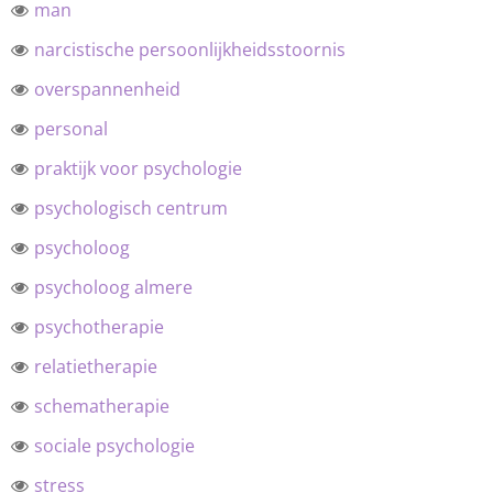
man
narcistische persoonlijkheidsstoornis
overspannenheid
personal
praktijk voor psychologie
psychologisch centrum
psycholoog
psycholoog almere
psychotherapie
relatietherapie
schematherapie
sociale psychologie
stress