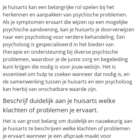
Je huisarts kan een belangrijke rol spelen bij het
herkennen en aanpakken van psychische problemen.
Als je symptomen ervaart die wijzen op een mogelijke
psychische aandoening, kan je huisarts je doorverwijzen
naar een psycholoog voor verdere behandeling. Een
psycholoog is gespecialiseerd in het bieden van
therapie en ondersteuning bij diverse psychische
problemen, waardoor je de juiste zorg en begeleiding
kunt krijgen die nodig is voor jouw welzijn. Het is
essentieel om hulp te zoeken wanneer dat nodig is, en
de samenwerking tussen je huisarts en een psycholoog
kan hierbij van onschatbare waarde zijn.
Beschrijf duidelijk aan je huisarts welke
klachten of problemen je ervaart.
Het is van groot belang om duidelijk en nauwkeurig aan
je huisarts te beschrijven welke klachten of problemen
je ervaart wanneer je een afspraak maakt voor