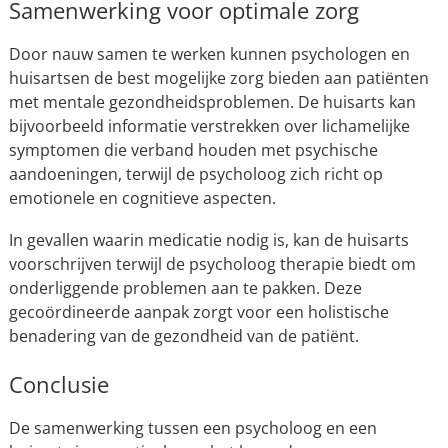
Samenwerking voor optimale zorg
Door nauw samen te werken kunnen psychologen en
huisartsen de best mogelijke zorg bieden aan patiënten
met mentale gezondheidsproblemen. De huisarts kan
bijvoorbeeld informatie verstrekken over lichamelijke
symptomen die verband houden met psychische
aandoeningen, terwijl de psycholoog zich richt op
emotionele en cognitieve aspecten.
In gevallen waarin medicatie nodig is, kan de huisarts
voorschrijven terwijl de psycholoog therapie biedt om
onderliggende problemen aan te pakken. Deze
gecoördineerde aanpak zorgt voor een holistische
benadering van de gezondheid van de patiënt.
Conclusie
De samenwerking tussen een psycholoog en een