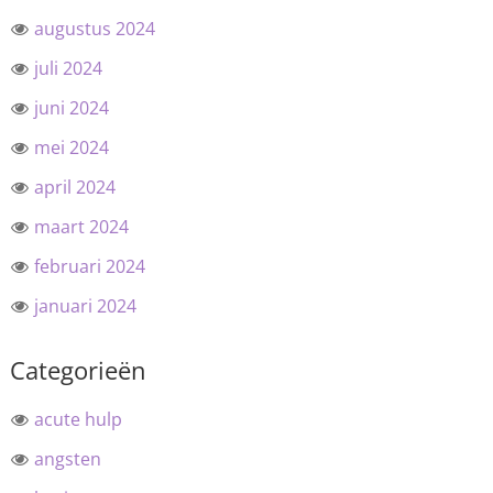
augustus 2024
juli 2024
juni 2024
mei 2024
april 2024
maart 2024
februari 2024
januari 2024
Categorieën
acute hulp
angsten