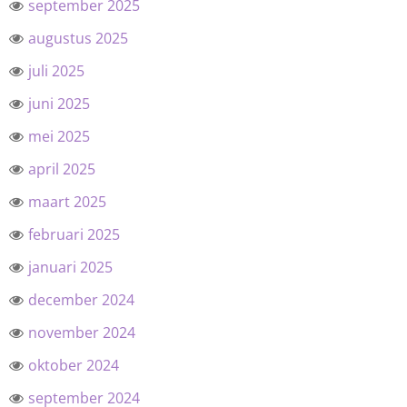
september 2025
augustus 2025
juli 2025
juni 2025
mei 2025
april 2025
maart 2025
februari 2025
januari 2025
december 2024
november 2024
oktober 2024
september 2024