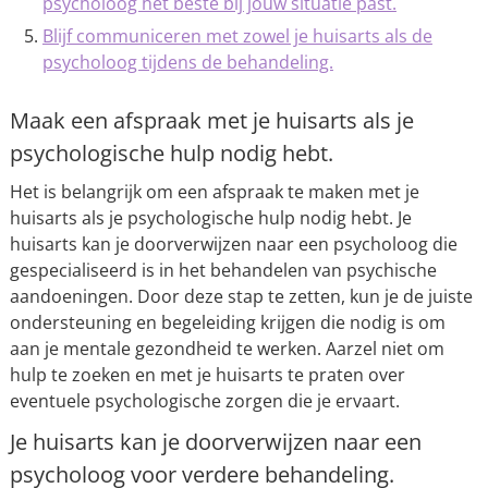
psycholoog het beste bij jouw situatie past.
Blijf communiceren met zowel je huisarts als de
psycholoog tijdens de behandeling.
Maak een afspraak met je huisarts als je
psychologische hulp nodig hebt.
Het is belangrijk om een afspraak te maken met je
huisarts als je psychologische hulp nodig hebt. Je
huisarts kan je doorverwijzen naar een psycholoog die
gespecialiseerd is in het behandelen van psychische
aandoeningen. Door deze stap te zetten, kun je de juiste
ondersteuning en begeleiding krijgen die nodig is om
aan je mentale gezondheid te werken. Aarzel niet om
hulp te zoeken en met je huisarts te praten over
eventuele psychologische zorgen die je ervaart.
Je huisarts kan je doorverwijzen naar een
psycholoog voor verdere behandeling.