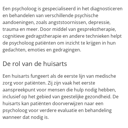
Een psycholoog is gespecialiseerd in het diagnosticeren
en behandelen van verschillende psychische
aandoeningen, zoals angststoornissen, depressie,
trauma en meer. Door middel van gesprekstherapie,
cognitieve gedragstherapie en andere technieken helpt
de psycholoog patiënten om inzicht te krijgen in hun
gedachten, emoties en gedragingen.
De rol van de huisarts
Een huisarts fungeert als de eerste lijn van medische
zorg voor patiënten. Zij zijn vaak het eerste
aanspreekpunt voor mensen die hulp nodig hebben,
inclusief op het gebied van geestelijke gezondheid. De
huisarts kan patiënten doorverwijzen naar een
psycholoog voor verdere evaluatie en behandeling
wanneer dat nodig is.