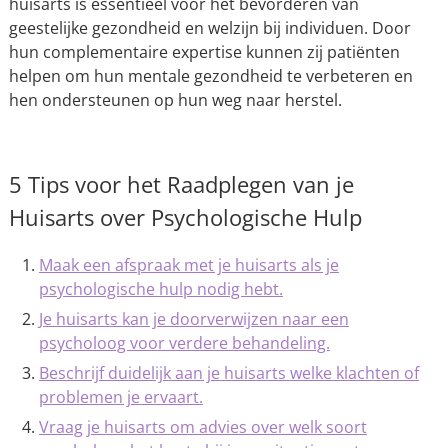
huisarts is essentieel voor het bevorderen van
geestelijke gezondheid en welzijn bij individuen. Door
hun complementaire expertise kunnen zij patiënten
helpen om hun mentale gezondheid te verbeteren en
hen ondersteunen op hun weg naar herstel.
5 Tips voor het Raadplegen van je
Huisarts over Psychologische Hulp
Maak een afspraak met je huisarts als je
psychologische hulp nodig hebt.
Je huisarts kan je doorverwijzen naar een
psycholoog voor verdere behandeling.
Beschrijf duidelijk aan je huisarts welke klachten of
problemen je ervaart.
Vraag je huisarts om advies over welk soort