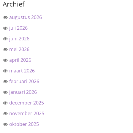
Archief
augustus 2026
juli 2026
juni 2026
mei 2026
april 2026
maart 2026
februari 2026
januari 2026
december 2025
november 2025
oktober 2025