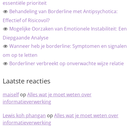
essentiële prioriteit
Behandeling van Borderline met Antipsychotica:
Effectief of Risicovol?
Mogelijke Oorzaken van Emotionele Instabiliteit: Een
Diepgaande Analyse
Wanneer heb je borderline: Symptomen en signalen
om op te letten
Borderliner verbreekt op onverwachte wijze relatie
Laatste reacties
maiself
op
Alles wat je moet weten over
informatieverwerking
Lewis koh phangan
op
Alles wat je moet weten over
informatieverwerking