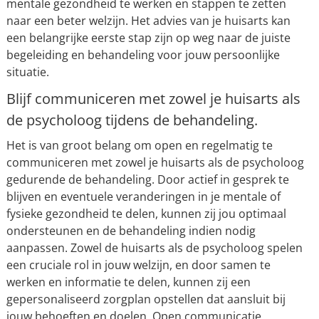
mentale gezondheid te werken en stappen te zetten
naar een beter welzijn. Het advies van je huisarts kan
een belangrijke eerste stap zijn op weg naar de juiste
begeleiding en behandeling voor jouw persoonlijke
situatie.
Blijf communiceren met zowel je huisarts als
de psycholoog tijdens de behandeling.
Het is van groot belang om open en regelmatig te
communiceren met zowel je huisarts als de psycholoog
gedurende de behandeling. Door actief in gesprek te
blijven en eventuele veranderingen in je mentale of
fysieke gezondheid te delen, kunnen zij jou optimaal
ondersteunen en de behandeling indien nodig
aanpassen. Zowel de huisarts als de psycholoog spelen
een cruciale rol in jouw welzijn, en door samen te
werken en informatie te delen, kunnen zij een
gepersonaliseerd zorgplan opstellen dat aansluit bij
jouw behoeften en doelen. Open communicatie