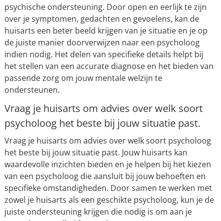
psychische ondersteuning. Door open en eerlijk te zijn
over je symptomen, gedachten en gevoelens, kan de
huisarts een beter beeld krijgen van je situatie en je op
de juiste manier doorverwijzen naar een psycholoog
indien nodig. Het delen van specifieke details helpt bij
het stellen van een accurate diagnose en het bieden van
passende zorg om jouw mentale welzijn te
ondersteunen.
Vraag je huisarts om advies over welk soort
psycholoog het beste bij jouw situatie past.
Vraag je huisarts om advies over welk soort psycholoog
het beste bij jouw situatie past. Jouw huisarts kan
waardevolle inzichten bieden en je helpen bij het kiezen
van een psycholoog die aansluit bij jouw behoeften en
specifieke omstandigheden. Door samen te werken met
zowel je huisarts als een geschikte psycholoog, kun je de
juiste ondersteuning krijgen die nodig is om aan je