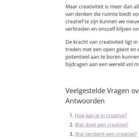
Maar creativiteit is meer dan al
van denken die ruimte biedt vo
creatief te zijn kunnen we nie
verbreden en onszelf blijven on
De kracht van creativiteit lig
treden met een open geest en 
potentieel aan te boren kunnen
bijdragen aan een wereld vol m
Veelgestelde Vragen ov
Antwoorden
Hoe kan je in creative?
Wat doet een creative?
Wat verdient een creative?