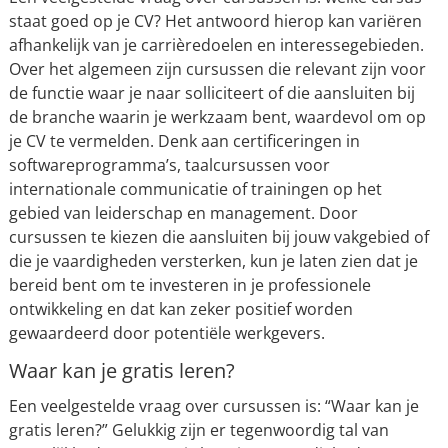
staat goed op je CV? Het antwoord hierop kan variëren
afhankelijk van je carrièredoelen en interessegebieden.
Over het algemeen zijn cursussen die relevant zijn voor
de functie waar je naar solliciteert of die aansluiten bij
de branche waarin je werkzaam bent, waardevol om op
je CV te vermelden. Denk aan certificeringen in
softwareprogramma’s, taalcursussen voor
internationale communicatie of trainingen op het
gebied van leiderschap en management. Door
cursussen te kiezen die aansluiten bij jouw vakgebied of
die je vaardigheden versterken, kun je laten zien dat je
bereid bent om te investeren in je professionele
ontwikkeling en dat kan zeker positief worden
gewaardeerd door potentiële werkgevers.
Waar kan je gratis leren?
Een veelgestelde vraag over cursussen is: “Waar kan je
gratis leren?” Gelukkig zijn er tegenwoordig tal van