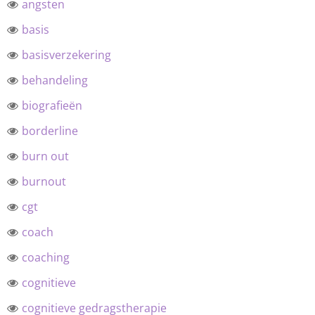
angsten
basis
basisverzekering
behandeling
biografieën
borderline
burn out
burnout
cgt
coach
coaching
cognitieve
cognitieve gedragstherapie