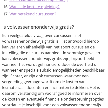
Wat is de kortste opleiding?
Wat betekend cursussen?
Is volwassenenonderwijs gratis?
Een veelgestelde vraag over cursussen is of
volwassenenonderwijs gratis is. Het antwoord hierop
kan variëren afhankelijk van het soort cursus en de
instelling die de cursus aanbiedt. In sommige gevallen
kan volwassenenonderwijs gratis zijn, bijvoorbeeld
wanneer het wordt gefinancierd door de overheid of
wanneer er speciale subsidiemogelijkheden beschikbaar
zijn. Echter, er zijn ook cursussen waarvoor een
vergoeding gevraagd wordt om de kosten van
lesmateriaal, docenten en faciliteiten te dekken. Het is
daarom verstandig om vooraf goed te informeren over
de kosten en eventuele financiële ondersteuningsopties
voordat je je inschrijft voor een volwassenenonderwijs