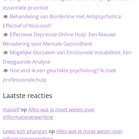
essentiële prioriteit
Behandeling van Borderline met Antipsychotica:
Effectief of Risicovol?
Effectieve Depressie Online Hulp: Een Nieuwe
Benadering voor Mentale Gezondheid
Mogelijke Oorzaken van Emotionele Instabiliteit: Een
Diepgaande Analyse
Hoe vind ik een geschikte psycholoog? Ik zoek
professionele hulp
Laatste reacties
maiself
op
Alles wat je moet weten over
informatieverwerking
Lewis koh phangan
op
Alles wat je moet weten over
informatieverwerking