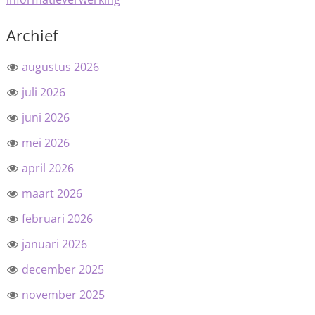
Archief
augustus 2026
juli 2026
juni 2026
mei 2026
april 2026
maart 2026
februari 2026
januari 2026
december 2025
november 2025