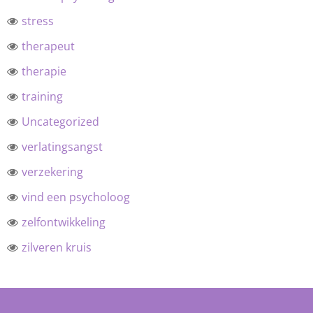
stress
therapeut
therapie
training
Uncategorized
verlatingsangst
verzekering
vind een psycholoog
zelfontwikkeling
zilveren kruis