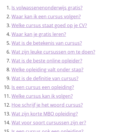
Is volwassenenonderwijs gratis?
Waar kan ik een cursus volgen?
Welke cursus staat goed op je CV?
Waar kan je gratis leren?
Wat is de betekenis van cursus?
Wat zijn leuke cursussen om te doen?
Wat is de beste online opleider?
Welke opleiding valt onder stap?
Wat is de definitie van cursus?
Is een cursus een opleiding?
Welke cursus kan ik volgen?
Hoe schrijf je het woord cursus?
Wat zijn korte MBO opleiding?
Wat voor soort cursussen zijn er?
Is een cursus ook een opleiding?