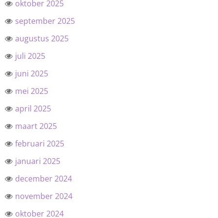
oktober 2025
september 2025
augustus 2025
juli 2025
juni 2025
mei 2025
april 2025
maart 2025
februari 2025
januari 2025
december 2024
november 2024
oktober 2024