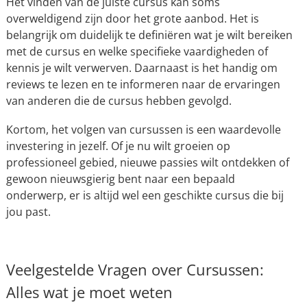
Het vinden van de juiste cursus kan soms
overweldigend zijn door het grote aanbod. Het is
belangrijk om duidelijk te definiëren wat je wilt bereiken
met de cursus en welke specifieke vaardigheden of
kennis je wilt verwerven. Daarnaast is het handig om
reviews te lezen en te informeren naar de ervaringen
van anderen die de cursus hebben gevolgd.
Kortom, het volgen van cursussen is een waardevolle
investering in jezelf. Of je nu wilt groeien op
professioneel gebied, nieuwe passies wilt ontdekken of
gewoon nieuwsgierig bent naar een bepaald
onderwerp, er is altijd wel een geschikte cursus die bij
jou past.
Veelgestelde Vragen over Cursussen:
Alles wat je moet weten