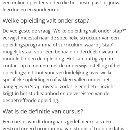
een online opleider vinden die het beste past bij jouw
leerdoelen en voorkeuren.
Welke opleiding valt onder stap?
De veelgestelde vraag “Welke opleiding valt onder stap?”
verwijst meestal naar de specifieke structuur van een
opleidingsprogramma of curriculum, waarbij ‘stap’
mogelijk staat voor een bepaald onderdeel, niveau of
module binnen de opleiding. Het kan nuttig zijn om
contact op te nemen met de onderwijsinstelling of het
opleidingsinstituut voor verduidelijking over welke
specifieke opleidingen of vakken vallen onder het
aangegeven ‘stap’-niveau, zodat je een beter inzicht
krijgt in het studieaanbod en de vereisten van de
desbetreffende opleiding.
Wat is de definitie van cursus?
Een cursus wordt doorgaans gedefinieerd als een
gestructureerd programma van studie of training dat is