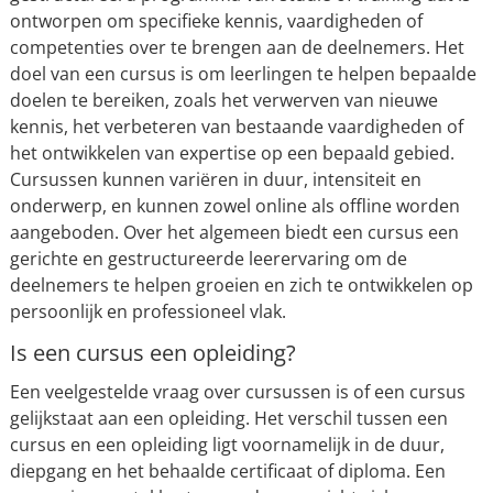
ontworpen om specifieke kennis, vaardigheden of
competenties over te brengen aan de deelnemers. Het
doel van een cursus is om leerlingen te helpen bepaalde
doelen te bereiken, zoals het verwerven van nieuwe
kennis, het verbeteren van bestaande vaardigheden of
het ontwikkelen van expertise op een bepaald gebied.
Cursussen kunnen variëren in duur, intensiteit en
onderwerp, en kunnen zowel online als offline worden
aangeboden. Over het algemeen biedt een cursus een
gerichte en gestructureerde leerervaring om de
deelnemers te helpen groeien en zich te ontwikkelen op
persoonlijk en professioneel vlak.
Is een cursus een opleiding?
Een veelgestelde vraag over cursussen is of een cursus
gelijkstaat aan een opleiding. Het verschil tussen een
cursus en een opleiding ligt voornamelijk in de duur,
diepgang en het behaalde certificaat of diploma. Een