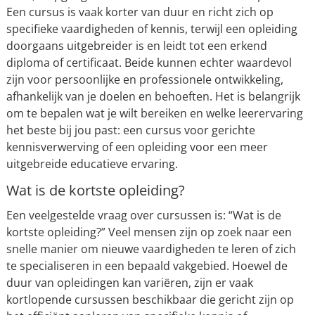
Een cursus is vaak korter van duur en richt zich op
specifieke vaardigheden of kennis, terwijl een opleiding
doorgaans uitgebreider is en leidt tot een erkend
diploma of certificaat. Beide kunnen echter waardevol
zijn voor persoonlijke en professionele ontwikkeling,
afhankelijk van je doelen en behoeften. Het is belangrijk
om te bepalen wat je wilt bereiken en welke leerervaring
het beste bij jou past: een cursus voor gerichte
kennisverwerving of een opleiding voor een meer
uitgebreide educatieve ervaring.
Wat is de kortste opleiding?
Een veelgestelde vraag over cursussen is: “Wat is de
kortste opleiding?” Veel mensen zijn op zoek naar een
snelle manier om nieuwe vaardigheden te leren of zich
te specialiseren in een bepaald vakgebied. Hoewel de
duur van opleidingen kan variëren, zijn er vaak
kortlopende cursussen beschikbaar die gericht zijn op