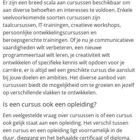
Er zijn een breed scala aan cursussen beschikbaar om
aan diverse behoeften en interesses te voldoen. Enkele
veelvoorkomende soorten cursussen zijn
taalcursussen, IT-trainingen, creatieve workshops,
persoonlijke ontwikkelingscursussen en
beroepsgerichte trainingen. Of je nu je communicatieve
vaardigheden wilt verbeteren, een nieuwe
programmeertaal wilt leren, je creativiteit wilt
ontwikkelen of specifieke kennis wilt opdoen voor je
carrière, er is altijd wel een geschikte cursus die aansluit
bij jouw doelen en ambities. Het diverse aanbod van
cursussen biedt de mogelijkheid om te groeien en jezelf
op verschillende vlakken te ontwikkelen.
Is een cursus ook een opleiding?
Een veelgestelde vraag over cursussen is of een cursus
ook gelijk staat aan een opleiding. Het verschil tussen
een cursus en een opleiding ligt voornamelijk in de
duur, diepgang en het behaalde certificaat of diploma.