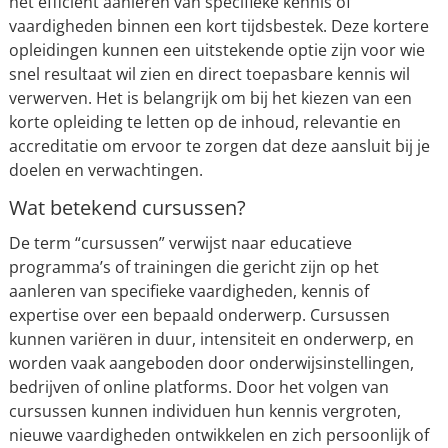
het efficiënt aanleren van specifieke kennis of
vaardigheden binnen een kort tijdsbestek. Deze kortere
opleidingen kunnen een uitstekende optie zijn voor wie
snel resultaat wil zien en direct toepasbare kennis wil
verwerven. Het is belangrijk om bij het kiezen van een
korte opleiding te letten op de inhoud, relevantie en
accreditatie om ervoor te zorgen dat deze aansluit bij je
doelen en verwachtingen.
Wat betekend cursussen?
De term “cursussen” verwijst naar educatieve
programma’s of trainingen die gericht zijn op het
aanleren van specifieke vaardigheden, kennis of
expertise over een bepaald onderwerp. Cursussen
kunnen variëren in duur, intensiteit en onderwerp, en
worden vaak aangeboden door onderwijsinstellingen,
bedrijven of online platforms. Door het volgen van
cursussen kunnen individuen hun kennis vergroten,
nieuwe vaardigheden ontwikkelen en zich persoonlijk of