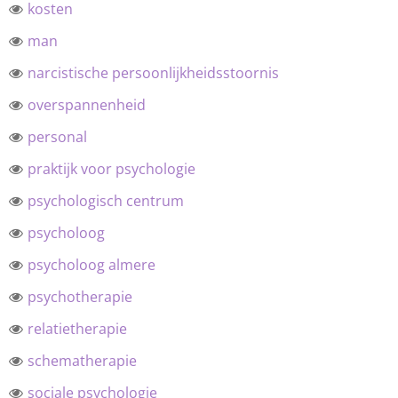
kosten
man
narcistische persoonlijkheidsstoornis
overspannenheid
personal
praktijk voor psychologie
psychologisch centrum
psycholoog
psycholoog almere
psychotherapie
relatietherapie
schematherapie
sociale psychologie