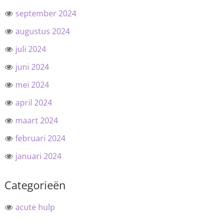
september 2024
augustus 2024
juli 2024
juni 2024
mei 2024
april 2024
maart 2024
februari 2024
januari 2024
Categorieën
acute hulp