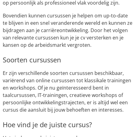
op persoonlijk als professioneel vlak voordelig zijn.
Bovendien kunnen cursussen je helpen om up-to-date
te blijven in een snel veranderende wereld en kunnen ze
bijdragen aan je carrièreontwikkeling. Door het volgen
van relevante cursussen kun je je cv versterken en je
kansen op de arbeidsmarkt vergroten.
Soorten cursussen
Er zijn verschillende soorten cursussen beschikbaar,
variërend van online cursussen tot klassikale trainingen
en workshops. Of je nu geïnteresseerd bent in
taalcursussen, IT-trainingen, creatieve workshops of
persoonlijke ontwikkelingstrajecten, er is altijd wel een
cursus die aansluit bij jouw behoeften en interesses.
Hoe vind je de juiste cursus?