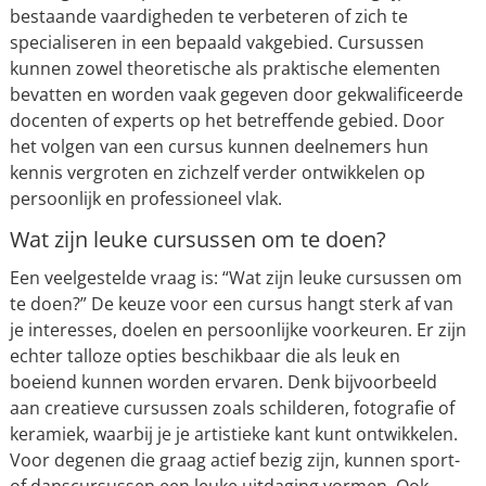
bestaande vaardigheden te verbeteren of zich te
specialiseren in een bepaald vakgebied. Cursussen
kunnen zowel theoretische als praktische elementen
bevatten en worden vaak gegeven door gekwalificeerde
docenten of experts op het betreffende gebied. Door
het volgen van een cursus kunnen deelnemers hun
kennis vergroten en zichzelf verder ontwikkelen op
persoonlijk en professioneel vlak.
Wat zijn leuke cursussen om te doen?
Een veelgestelde vraag is: “Wat zijn leuke cursussen om
te doen?” De keuze voor een cursus hangt sterk af van
je interesses, doelen en persoonlijke voorkeuren. Er zijn
echter talloze opties beschikbaar die als leuk en
boeiend kunnen worden ervaren. Denk bijvoorbeeld
aan creatieve cursussen zoals schilderen, fotografie of
keramiek, waarbij je je artistieke kant kunt ontwikkelen.
Voor degenen die graag actief bezig zijn, kunnen sport-