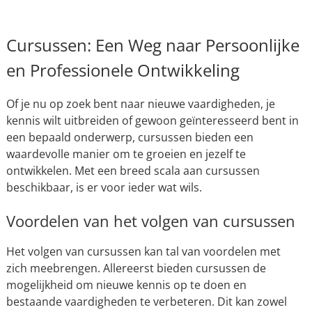
Cursussen: Een Weg naar Persoonlijke
en Professionele Ontwikkeling
Of je nu op zoek bent naar nieuwe vaardigheden, je
kennis wilt uitbreiden of gewoon geïnteresseerd bent in
een bepaald onderwerp, cursussen bieden een
waardevolle manier om te groeien en jezelf te
ontwikkelen. Met een breed scala aan cursussen
beschikbaar, is er voor ieder wat wils.
Voordelen van het volgen van cursussen
Het volgen van cursussen kan tal van voordelen met
zich meebrengen. Allereerst bieden cursussen de
mogelijkheid om nieuwe kennis op te doen en
bestaande vaardigheden te verbeteren. Dit kan zowel