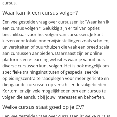
cursus.
Waar kan ik een cursus volgen?
Een veelgestelde vraag over cursussen is: “Waar kan ik
een cursus volgen?” Gelukkig zijn er tal van opties
beschikbaar voor het volgen van cursussen. Je kunt
kiezen voor lokale onderwijsinstellingen zoals scholen,
universiteiten of buurthuizen die vaak een breed scala
aan cursussen aanbieden. Daarnaast zijn er online
platforms en e-learning websites waar je vanuit huis
diverse cursussen kunt volgen. Het is ook mogelijk om
specifieke trainingsinstituten of gespecialiseerde
opleidingscentra te raadplegen voor meer gerichte en
diepgaande cursussen op verschillende vakgebieden.
Kortom, er zijn vele mogelijkheden om een cursus te
volgen die aansluit bij jouw interesses en behoeften.
Welke cursus staat goed op je CV?
Een veelgestelde vraag over cursussen is: welke cursus