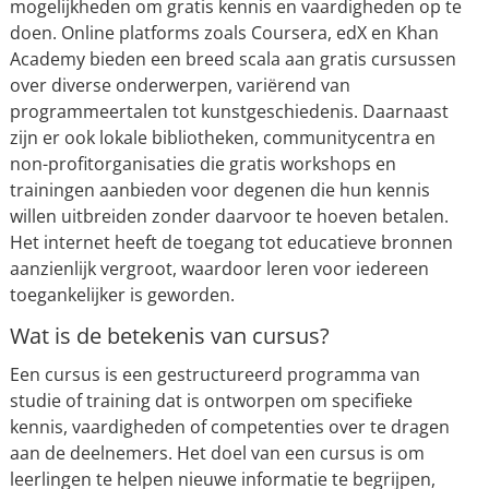
mogelijkheden om gratis kennis en vaardigheden op te
doen. Online platforms zoals Coursera, edX en Khan
Academy bieden een breed scala aan gratis cursussen
over diverse onderwerpen, variërend van
programmeertalen tot kunstgeschiedenis. Daarnaast
zijn er ook lokale bibliotheken, communitycentra en
non-profitorganisaties die gratis workshops en
trainingen aanbieden voor degenen die hun kennis
willen uitbreiden zonder daarvoor te hoeven betalen.
Het internet heeft de toegang tot educatieve bronnen
aanzienlijk vergroot, waardoor leren voor iedereen
toegankelijker is geworden.
Wat is de betekenis van cursus?
Een cursus is een gestructureerd programma van
studie of training dat is ontworpen om specifieke
kennis, vaardigheden of competenties over te dragen
aan de deelnemers. Het doel van een cursus is om
leerlingen te helpen nieuwe informatie te begrijpen,