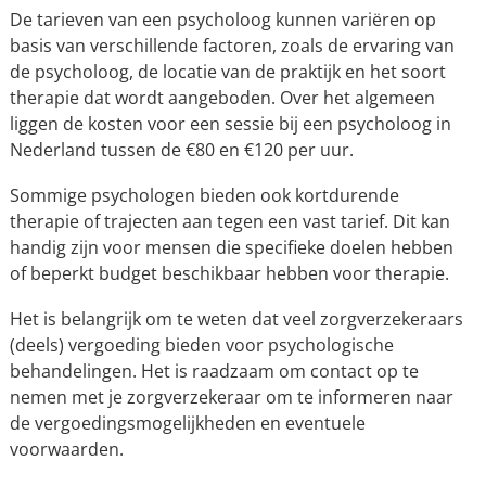
De tarieven van een psycholoog kunnen variëren op
basis van verschillende factoren, zoals de ervaring van
de psycholoog, de locatie van de praktijk en het soort
therapie dat wordt aangeboden. Over het algemeen
liggen de kosten voor een sessie bij een psycholoog in
Nederland tussen de €80 en €120 per uur.
Sommige psychologen bieden ook kortdurende
therapie of trajecten aan tegen een vast tarief. Dit kan
handig zijn voor mensen die specifieke doelen hebben
of beperkt budget beschikbaar hebben voor therapie.
Het is belangrijk om te weten dat veel zorgverzekeraars
(deels) vergoeding bieden voor psychologische
behandelingen. Het is raadzaam om contact op te
nemen met je zorgverzekeraar om te informeren naar
de vergoedingsmogelijkheden en eventuele
voorwaarden.