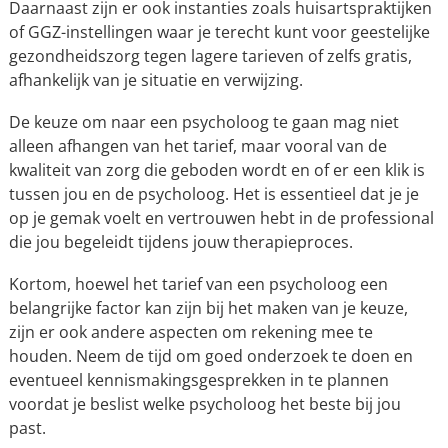
Daarnaast zijn er ook instanties zoals huisartspraktijken
of GGZ-instellingen waar je terecht kunt voor geestelijke
gezondheidszorg tegen lagere tarieven of zelfs gratis,
afhankelijk van je situatie en verwijzing.
De keuze om naar een psycholoog te gaan mag niet
alleen afhangen van het tarief, maar vooral van de
kwaliteit van zorg die geboden wordt en of er een klik is
tussen jou en de psycholoog. Het is essentieel dat je je
op je gemak voelt en vertrouwen hebt in de professional
die jou begeleidt tijdens jouw therapieproces.
Kortom, hoewel het tarief van een psycholoog een
belangrijke factor kan zijn bij het maken van je keuze,
zijn er ook andere aspecten om rekening mee te
houden. Neem de tijd om goed onderzoek te doen en
eventueel kennismakingsgesprekken in te plannen
voordat je beslist welke psycholoog het beste bij jou
past.