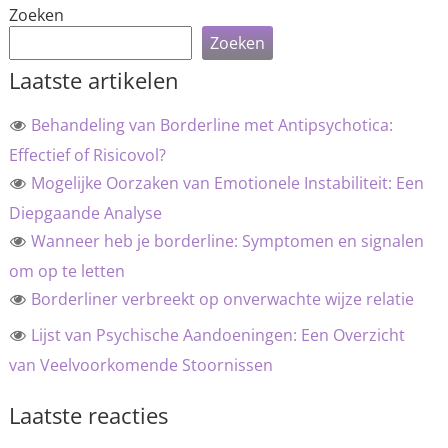
Zoeken
Zoeken
Laatste artikelen
Behandeling van Borderline met Antipsychotica:
Effectief of Risicovol?
Mogelijke Oorzaken van Emotionele Instabiliteit: Een
Diepgaande Analyse
Wanneer heb je borderline: Symptomen en signalen
om op te letten
Borderliner verbreekt op onverwachte wijze relatie
Lijst van Psychische Aandoeningen: Een Overzicht
van Veelvoorkomende Stoornissen
Laatste reacties