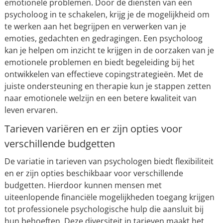
emotionele problemen. Door de diensten van een
psycholoog in te schakelen, krijg je de mogelijkheid om
te werken aan het begrijpen en verwerken van je
emoties, gedachten en gedragingen. Een psycholoog
kan je helpen om inzicht te krijgen in de oorzaken van je
emotionele problemen en biedt begeleiding bij het
ontwikkelen van effectieve copingstrategieën. Met de
juiste ondersteuning en therapie kun je stappen zetten
naar emotionele welzijn en een betere kwaliteit van
leven ervaren.
Tarieven variëren en er zijn opties voor
verschillende budgetten
De variatie in tarieven van psychologen biedt flexibiliteit
en er zijn opties beschikbaar voor verschillende
budgetten. Hierdoor kunnen mensen met
uiteenlopende financiële mogelijkheden toegang krijgen
tot professionele psychologische hulp die aansluit bij
hun behoeften. Deze diversiteit in tarieven maakt het