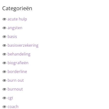
Categorieën
acute hulp
angsten
basis
basisverzekering
behandeling
biografieën
borderline
burn out
burnout
cgt
coach