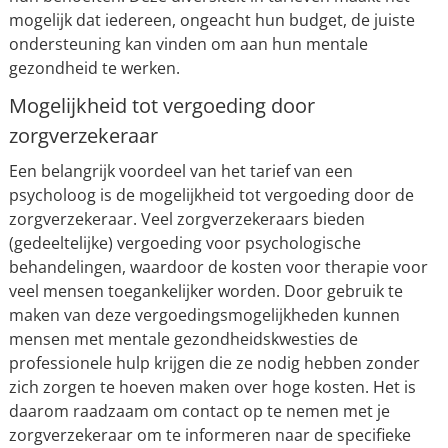
mogelijk dat iedereen, ongeacht hun budget, de juiste
ondersteuning kan vinden om aan hun mentale
gezondheid te werken.
Mogelijkheid tot vergoeding door
zorgverzekeraar
Een belangrijk voordeel van het tarief van een
psycholoog is de mogelijkheid tot vergoeding door de
zorgverzekeraar. Veel zorgverzekeraars bieden
(gedeeltelijke) vergoeding voor psychologische
behandelingen, waardoor de kosten voor therapie voor
veel mensen toegankelijker worden. Door gebruik te
maken van deze vergoedingsmogelijkheden kunnen
mensen met mentale gezondheidskwesties de
professionele hulp krijgen die ze nodig hebben zonder
zich zorgen te hoeven maken over hoge kosten. Het is
daarom raadzaam om contact op te nemen met je
zorgverzekeraar om te informeren naar de specifieke