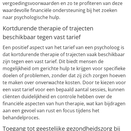
vergoedingsvoorwaarden en zo te profiteren van deze
waardevolle financiële ondersteuning bij het zoeken
naar psychologische hulp.
Kortdurende therapie of trajecten
beschikbaar tegen vast tarief
Een positief aspect van het tarief van een psycholoog is
dat kortdurende therapie of trajecten vaak beschikbaar
zijn tegen een vast tarief. Dit biedt mensen de
mogelijkheid om gerichte hulp te krijgen voor specifieke
doelen of problemen, zonder dat zij zich zorgen hoeven
te maken over onverwachte kosten. Door te kiezen voor
een vast tarief voor een bepaald aantal sessies, kunnen
cliënten duidelijkheid en controle hebben over de
financiële aspecten van hun therapie, wat kan bijdragen
aan een gevoel van rust en focus tijdens het
behandelproces.
Toegang tot geestelijke gezondheidszorg bij