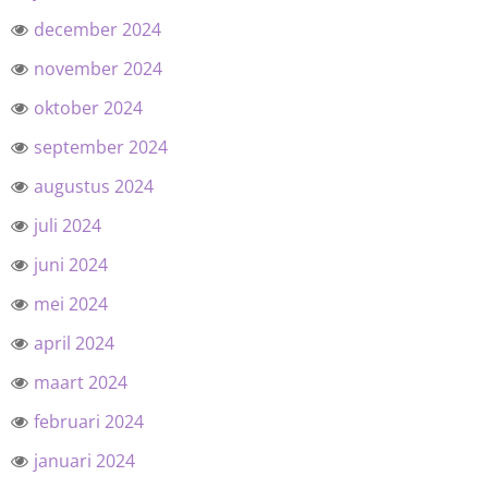
december 2024
november 2024
oktober 2024
september 2024
augustus 2024
juli 2024
juni 2024
mei 2024
april 2024
maart 2024
februari 2024
januari 2024