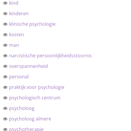
kind
kinderen
klinische psychologie
kosten
man
narcistische persoonlijkheidsstoornis
overspannenheid
personal
praktijk voor psychologie
psychologisch centrum
psycholoog
psycholoog almere
psychotherapie