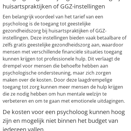
huisartspraktijken of GGZ-instellingen
Een belangrijk voordeel van het tarief van een
psycholoog is de toegang tot geestelijke
gezondheidszorg bij huisartspraktijken of GGZ-
instellingen. Deze instellingen bieden vaak betaalbare of
zelfs gratis geestelijke gezondheidszorg aan, waardoor
mensen met verschillende financiële situaties toegang
kunnen krijgen tot professionele hulp. Dit verlaagt de
drempel voor mensen die behoefte hebben aan
psychologische ondersteuning, maar zich zorgen
maken over de kosten. Door deze laagdrempelige
toegang tot zorg kunnen meer mensen de hulp krijgen
die ze nodig hebben om hun mentale welzijn te
verbeteren en om te gaan met emotionele uitdagingen.
De kosten voor een psycholoog kunnen hoog
zijn en mogelijk niet binnen het budget van
iedereen vallen.