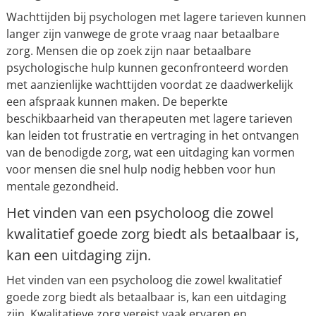
Wachttijden bij psychologen met lagere tarieven kunnen
langer zijn vanwege de grote vraag naar betaalbare
zorg. Mensen die op zoek zijn naar betaalbare
psychologische hulp kunnen geconfronteerd worden
met aanzienlijke wachttijden voordat ze daadwerkelijk
een afspraak kunnen maken. De beperkte
beschikbaarheid van therapeuten met lagere tarieven
kan leiden tot frustratie en vertraging in het ontvangen
van de benodigde zorg, wat een uitdaging kan vormen
voor mensen die snel hulp nodig hebben voor hun
mentale gezondheid.
Het vinden van een psycholoog die zowel
kwalitatief goede zorg biedt als betaalbaar is,
kan een uitdaging zijn.
Het vinden van een psycholoog die zowel kwalitatief
goede zorg biedt als betaalbaar is, kan een uitdaging
zijn. Kwalitatieve zorg vereist vaak ervaren en