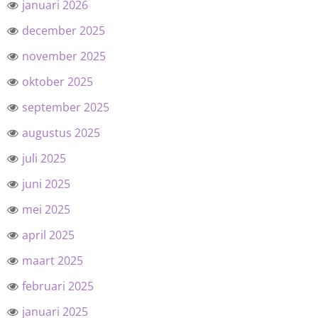
januari 2026
december 2025
november 2025
oktober 2025
september 2025
augustus 2025
juli 2025
juni 2025
mei 2025
april 2025
maart 2025
februari 2025
januari 2025