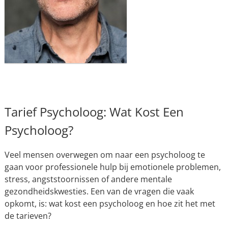
Tarief Psycholoog: Wat Kost Een
Psycholoog?
Veel mensen overwegen om naar een psycholoog te
gaan voor professionele hulp bij emotionele problemen,
stress, angststoornissen of andere mentale
gezondheidskwesties. Een van de vragen die vaak
opkomt, is: wat kost een psycholoog en hoe zit het met
de tarieven?