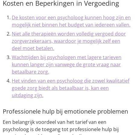
Kosten en Beperkingen in Vergoeding
De kosten voor een psycholoog kunnen hoog zijn en
mogelijk niet binnen het budget van iedereen vallen.
Niet alle therapieën worden volledig vergoed door
zorgverzekeraars, waardoor je mogelijk zelf een
deel moet betalen.
Wachttijden bij psychologen met lagere tarieven
kunnen langer zijn vanwege de grote vraag naar
betaalbare zorg.
Het vinden van een psycholoog die zowel kwalitatief
goede zorg biedt als betaalbaar is, kan een
uitdaging zijn.
Professionele hulp bij emotionele problemen
Een belangrijk voordeel van het tarief van een
psycholoog is de toegang tot professionele hulp bij