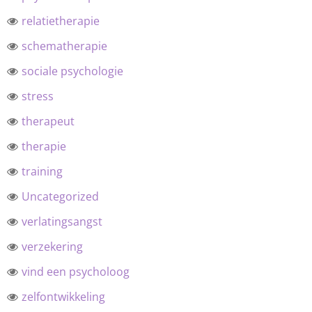
relatietherapie
schematherapie
sociale psychologie
stress
therapeut
therapie
training
Uncategorized
verlatingsangst
verzekering
vind een psycholoog
zelfontwikkeling