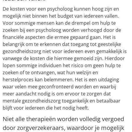
De kosten voor een psycholoog kunnen hoog zijn en
mogelijk niet binnen het budget van iedereen vallen.
Voor sommige mensen kan de drempel om hulp te
zoeken bij een psycholoog worden verhoogd door de
financiële aspecten die ermee gepaard gaan. Het is
belangrijk om te erkennen dat toegang tot geestelijke
gezondheidszorg niet voor iedereen even gemakkelijk is
vanwege de kosten die hiermee gemoeid zijn. Hierdoor
lopen sommige individuen het risico om geen hulp te
zoeken of te ontvangen, wat hun welzijn en
herstelproces kan belemmeren. Het is een uitdaging
waar velen mee geconfronteerd worden en waarbij
meer aandacht nodig is om ervoor te zorgen dat
mentale gezondheidszorg toegankelijk en betaalbaar
blijft voor iedereen die het nodig heeft.
Niet alle therapieën worden volledig vergoed
door zorgverzekeraars, waardoor je mogelijk