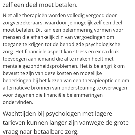
zelf een deel moet betalen.
Niet alle therapieën worden volledig vergoed door
zorgverzekeraars, waardoor je mogelijk zelf een deel
moet betalen. Dit kan een belemmering vormen voor
mensen die afhankelijk zijn van vergoedingen om
toegang te krijgen tot de benodigde psychologische
zorg. Het financiële aspect kan stress en extra druk
toevoegen aan iemand die al te maken heeft met
mentale gezondheidsproblemen. Het is belangrijk om
bewust te zijn van deze kosten en mogelijke
beperkingen bij het kiezen van een therapieoptie en om
alternatieve bronnen van ondersteuning te overwegen
voor degenen die financiële belemmeringen
ondervinden.
Wachttijden bij psychologen met lagere
tarieven kunnen langer zijn vanwege de grote
vraag naar betaalbare zorg.