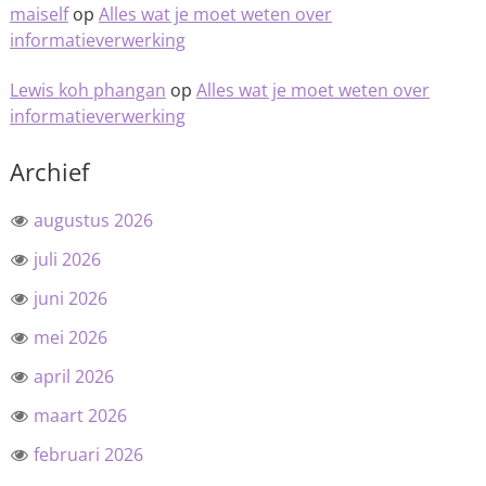
maiself
op
Alles wat je moet weten over
informatieverwerking
Lewis koh phangan
op
Alles wat je moet weten over
informatieverwerking
Archief
augustus 2026
juli 2026
juni 2026
mei 2026
april 2026
maart 2026
februari 2026