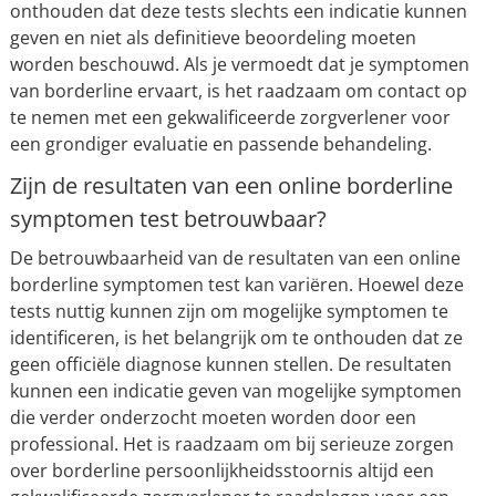
onthouden dat deze tests slechts een indicatie kunnen
geven en niet als definitieve beoordeling moeten
worden beschouwd. Als je vermoedt dat je symptomen
van borderline ervaart, is het raadzaam om contact op
te nemen met een gekwalificeerde zorgverlener voor
een grondiger evaluatie en passende behandeling.
Zijn de resultaten van een online borderline
symptomen test betrouwbaar?
De betrouwbaarheid van de resultaten van een online
borderline symptomen test kan variëren. Hoewel deze
tests nuttig kunnen zijn om mogelijke symptomen te
identificeren, is het belangrijk om te onthouden dat ze
geen officiële diagnose kunnen stellen. De resultaten
kunnen een indicatie geven van mogelijke symptomen
die verder onderzocht moeten worden door een
professional. Het is raadzaam om bij serieuze zorgen
over borderline persoonlijkheidsstoornis altijd een