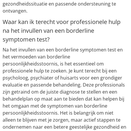
gezondheidssituatie en passende ondersteuning te
ontvangen.
Waar kan ik terecht voor professionele hulp
na het invullen van een borderline
symptomen test?
Na het invullen van een borderline symptomen test en
het vermoeden van borderline
persoonlijkheidsstoornis, is het essentieel om
professionele hulp te zoeken. Je kunt terecht bij een
psycholoog, psychiater of huisarts voor een grondiger
evaluatie en passende behandeling. Deze professionals
zijn getraind om de juiste diagnose te stellen en een
behandelplan op maat aan te bieden dat kan helpen bij
het omgaan met de symptomen van borderline
persoonlijkheidsstoornis. Het is belangrijk om niet
alleen te blijven met je zorgen, maar actief stappen te
ondernemen naar een betere geestelijke gezondheid en