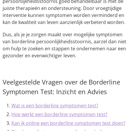
persoonlijkheidsstoornis goed behandelbaar is met de
juiste therapieën en ondersteuning. Door vroegtijdige
interventie kunnen symptomen worden verminderd en
kan de kwaliteit van leven aanzienlijk verbeterd worden.
Dus, als je je zorgen maakt over mogelijke symptomen
van borderline persoonlijkheidsstoornis, aarzel dan niet
om hulp te zoeken en stappen te ondernemen naar een
gezonder en evenwichtiger leven.
Veelgestelde Vragen over de Borderline
Symptomen Test: Inzicht en Advies
Wat is een borderline symptomen test?
Hoe werkt een borderline symptomen test?
Kan ik online een borderline symptomen test doen?