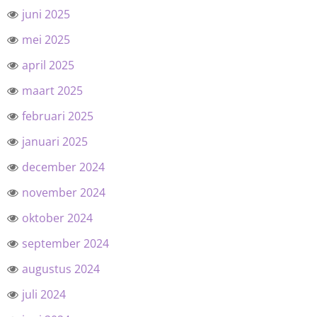
juni 2025
mei 2025
april 2025
maart 2025
februari 2025
januari 2025
december 2024
november 2024
oktober 2024
september 2024
augustus 2024
juli 2024