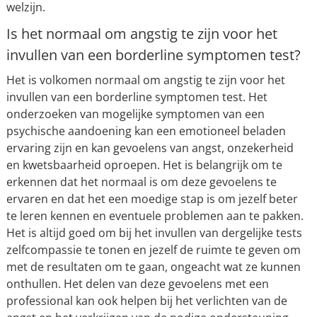
welzijn.
Is het normaal om angstig te zijn voor het
invullen van een borderline symptomen test?
Het is volkomen normaal om angstig te zijn voor het
invullen van een borderline symptomen test. Het
onderzoeken van mogelijke symptomen van een
psychische aandoening kan een emotioneel beladen
ervaring zijn en kan gevoelens van angst, onzekerheid
en kwetsbaarheid oproepen. Het is belangrijk om te
erkennen dat het normaal is om deze gevoelens te
ervaren en dat het een moedige stap is om jezelf beter
te leren kennen en eventuele problemen aan te pakken.
Het is altijd goed om bij het invullen van dergelijke tests
zelfcompassie te tonen en jezelf de ruimte te geven om
met de resultaten om te gaan, ongeacht wat ze kunnen
onthullen. Het delen van deze gevoelens met een
professional kan ook helpen bij het verlichten van de