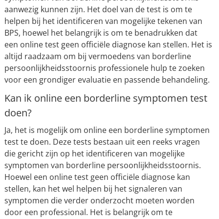
aanwezig kunnen zijn. Het doel van de test is om te
helpen bij het identificeren van mogelijke tekenen van
BPS, hoewel het belangrijk is om te benadrukken dat
een online test geen officiële diagnose kan stellen. Het is
altijd raadzaam om bij vermoedens van borderline
persoonlijkheidsstoornis professionele hulp te zoeken
voor een grondiger evaluatie en passende behandeling.
Kan ik online een borderline symptomen test
doen?
Ja, het is mogelijk om online een borderline symptomen
test te doen. Deze tests bestaan uit een reeks vragen
die gericht zijn op het identificeren van mogelijke
symptomen van borderline persoonlijkheidsstoornis.
Hoewel een online test geen officiële diagnose kan
stellen, kan het wel helpen bij het signaleren van
symptomen die verder onderzocht moeten worden
door een professional. Het is belangrijk om te