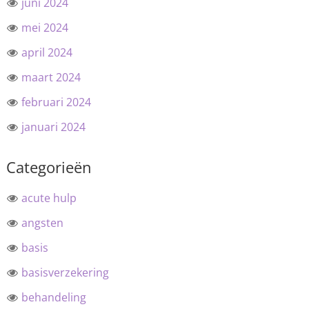
juni 2024
mei 2024
april 2024
maart 2024
februari 2024
januari 2024
Categorieën
acute hulp
angsten
basis
basisverzekering
behandeling