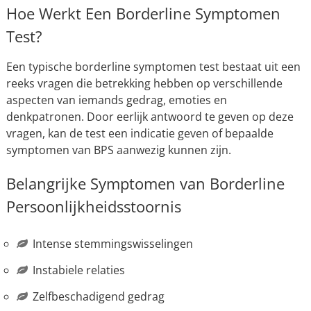
Hoe Werkt Een Borderline Symptomen
Test?
Een typische borderline symptomen test bestaat uit een
reeks vragen die betrekking hebben op verschillende
aspecten van iemands gedrag, emoties en
denkpatronen. Door eerlijk antwoord te geven op deze
vragen, kan de test een indicatie geven of bepaalde
symptomen van BPS aanwezig kunnen zijn.
Belangrijke Symptomen van Borderline
Persoonlijkheidsstoornis
Intense stemmingswisselingen
Instabiele relaties
Zelfbeschadigend gedrag