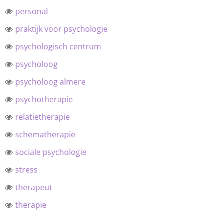
personal
praktijk voor psychologie
psychologisch centrum
psycholoog
psycholoog almere
psychotherapie
relatietherapie
schematherapie
sociale psychologie
stress
therapeut
therapie