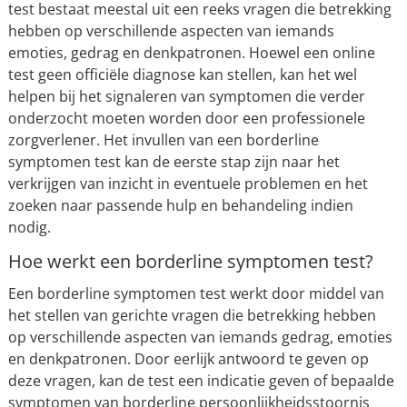
test bestaat meestal uit een reeks vragen die betrekking
hebben op verschillende aspecten van iemands
emoties, gedrag en denkpatronen. Hoewel een online
test geen officiële diagnose kan stellen, kan het wel
helpen bij het signaleren van symptomen die verder
onderzocht moeten worden door een professionele
zorgverlener. Het invullen van een borderline
symptomen test kan de eerste stap zijn naar het
verkrijgen van inzicht in eventuele problemen en het
zoeken naar passende hulp en behandeling indien
nodig.
Hoe werkt een borderline symptomen test?
Een borderline symptomen test werkt door middel van
het stellen van gerichte vragen die betrekking hebben
op verschillende aspecten van iemands gedrag, emoties
en denkpatronen. Door eerlijk antwoord te geven op
deze vragen, kan de test een indicatie geven of bepaalde
symptomen van borderline persoonlijkheidsstoornis