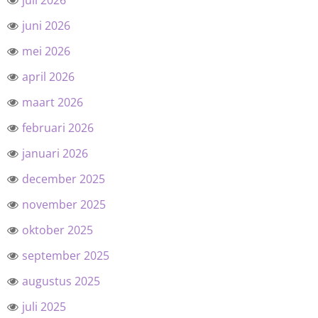
juli 2026
juni 2026
mei 2026
april 2026
maart 2026
februari 2026
januari 2026
december 2025
november 2025
oktober 2025
september 2025
augustus 2025
juli 2025