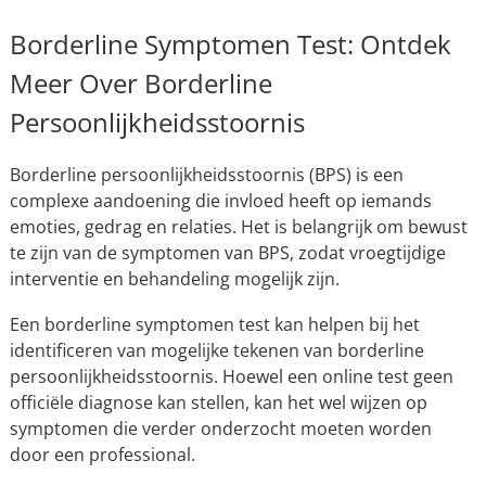
Borderline Symptomen Test: Ontdek
Meer Over Borderline
Persoonlijkheidsstoornis
Borderline persoonlijkheidsstoornis (BPS) is een
complexe aandoening die invloed heeft op iemands
emoties, gedrag en relaties. Het is belangrijk om bewust
te zijn van de symptomen van BPS, zodat vroegtijdige
interventie en behandeling mogelijk zijn.
Een borderline symptomen test kan helpen bij het
identificeren van mogelijke tekenen van borderline
persoonlijkheidsstoornis. Hoewel een online test geen
officiële diagnose kan stellen, kan het wel wijzen op
symptomen die verder onderzocht moeten worden
door een professional.