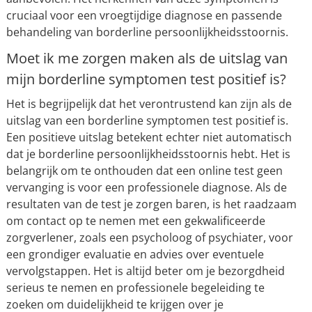
cruciaal voor een vroegtijdige diagnose en passende
behandeling van borderline persoonlijkheidsstoornis.
Moet ik me zorgen maken als de uitslag van
mijn borderline symptomen test positief is?
Het is begrijpelijk dat het verontrustend kan zijn als de
uitslag van een borderline symptomen test positief is.
Een positieve uitslag betekent echter niet automatisch
dat je borderline persoonlijkheidsstoornis hebt. Het is
belangrijk om te onthouden dat een online test geen
vervanging is voor een professionele diagnose. Als de
resultaten van de test je zorgen baren, is het raadzaam
om contact op te nemen met een gekwalificeerde
zorgverlener, zoals een psycholoog of psychiater, voor
een grondiger evaluatie en advies over eventuele
vervolgstappen. Het is altijd beter om je bezorgdheid
serieus te nemen en professionele begeleiding te
zoeken om duidelijkheid te krijgen over je