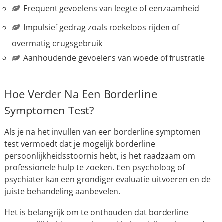
Frequent gevoelens van leegte of eenzaamheid
Impulsief gedrag zoals roekeloos rijden of
overmatig drugsgebruik
Aanhoudende gevoelens van woede of frustratie
Hoe Verder Na Een Borderline
Symptomen Test?
Als je na het invullen van een borderline symptomen
test vermoedt dat je mogelijk borderline
persoonlijkheidsstoornis hebt, is het raadzaam om
professionele hulp te zoeken. Een psycholoog of
psychiater kan een grondiger evaluatie uitvoeren en de
juiste behandeling aanbevelen.
Het is belangrijk om te onthouden dat borderline