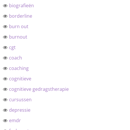
biografieën
borderline
burn out
burnout
cgt
coach
coaching
cognitieve
cognitieve gedragstherapie
cursussen
depressie
emdr