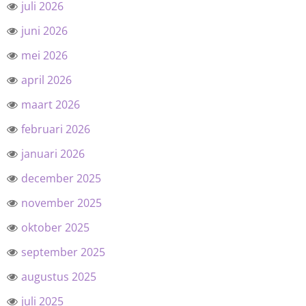
juli 2026
juni 2026
mei 2026
april 2026
maart 2026
februari 2026
januari 2026
december 2025
november 2025
oktober 2025
september 2025
augustus 2025
juli 2025