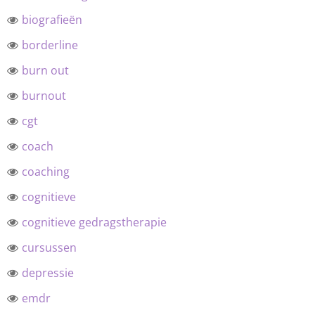
biografieën
borderline
burn out
burnout
cgt
coach
coaching
cognitieve
cognitieve gedragstherapie
cursussen
depressie
emdr