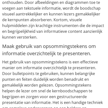
onthouden. Door afbeeldingen en diagrammen toe te
voegen aan tekstuele informatie, wordt de boodschap
visueel aantrekkelijker en kunnen lezers gemakkelijker
de kernpunten absorberen. Kortom, visuele
hulpmiddelen zijn krachtige instrumenten die de impact
en begrijpelijkheid van informatieve content aanzienlijk
kunnen versterken.
Maak gebruik van opsommingstekens om
informatie overzichtelijk te presenteren.
Het gebruik van opsommingstekens is een effectieve
manier om informatie overzichtelijk te presenteren.
Door bulletpoints te gebruiken, kunnen belangrijke
punten en feiten duidelijk worden benadrukt en
gemakkelijk worden gelezen. Opsommingstekens
helpen de lezer om snel de kernboodschappen te
begrijpen en zorgen voor een gestructureerde
presentatie van informatie. Het is een handige techniek