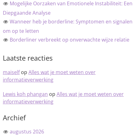
Mogelijke Oorzaken van Emotionele Instabiliteit: Een
Diepgaande Analyse
Wanneer heb je borderline: Symptomen en signalen
om op te letten
Borderliner verbreekt op onverwachte wijze relatie
Laatste reacties
maiself
op
Alles wat je moet weten over
informatieverwerking
Lewis koh phangan
op
Alles wat je moet weten over
informatieverwerking
Archief
augustus 2026