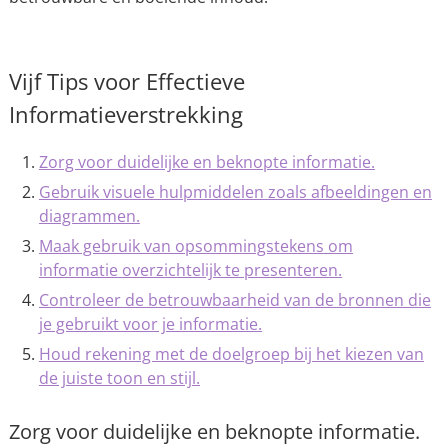
Vijf Tips voor Effectieve
Informatieverstrekking
Zorg voor duidelijke en beknopte informatie.
Gebruik visuele hulpmiddelen zoals afbeeldingen en
diagrammen.
Maak gebruik van opsommingstekens om
informatie overzichtelijk te presenteren.
Controleer de betrouwbaarheid van de bronnen die
je gebruikt voor je informatie.
Houd rekening met de doelgroep bij het kiezen van
de juiste toon en stijl.
Zorg voor duidelijke en beknopte informatie.