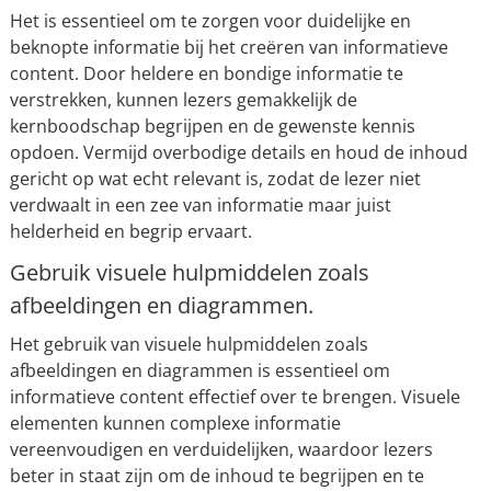
Het is essentieel om te zorgen voor duidelijke en
beknopte informatie bij het creëren van informatieve
content. Door heldere en bondige informatie te
verstrekken, kunnen lezers gemakkelijk de
kernboodschap begrijpen en de gewenste kennis
opdoen. Vermijd overbodige details en houd de inhoud
gericht op wat echt relevant is, zodat de lezer niet
verdwaalt in een zee van informatie maar juist
helderheid en begrip ervaart.
Gebruik visuele hulpmiddelen zoals
afbeeldingen en diagrammen.
Het gebruik van visuele hulpmiddelen zoals
afbeeldingen en diagrammen is essentieel om
informatieve content effectief over te brengen. Visuele
elementen kunnen complexe informatie
vereenvoudigen en verduidelijken, waardoor lezers
beter in staat zijn om de inhoud te begrijpen en te