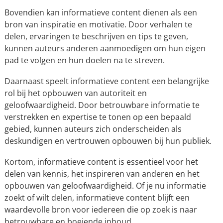
Bovendien kan informatieve content dienen als een
bron van inspiratie en motivatie. Door verhalen te
delen, ervaringen te beschrijven en tips te geven,
kunnen auteurs anderen aanmoedigen om hun eigen
pad te volgen en hun doelen na te streven.
Daarnaast speelt informatieve content een belangrijke
rol bij het opbouwen van autoriteit en
geloofwaardigheid. Door betrouwbare informatie te
verstrekken en expertise te tonen op een bepaald
gebied, kunnen auteurs zich onderscheiden als
deskundigen en vertrouwen opbouwen bij hun publiek.
Kortom, informatieve content is essentieel voor het
delen van kennis, het inspireren van anderen en het
opbouwen van geloofwaardigheid. Of je nu informatie
zoekt of wilt delen, informatieve content blijft een
waardevolle bron voor iedereen die op zoek is naar
betrouwbare en boeiende inhoud.