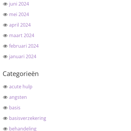
juni 2024
mei 2024
april 2024
maart 2024
februari 2024
januari 2024
Categorieën
acute hulp
angsten
basis
basisverzekering
behandeling