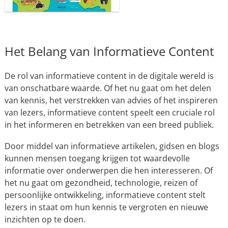
Het Belang van Informatieve Content
De rol van informatieve content in de digitale wereld is
van onschatbare waarde. Of het nu gaat om het delen
van kennis, het verstrekken van advies of het inspireren
van lezers, informatieve content speelt een cruciale rol
in het informeren en betrekken van een breed publiek.
Door middel van informatieve artikelen, gidsen en blogs
kunnen mensen toegang krijgen tot waardevolle
informatie over onderwerpen die hen interesseren. Of
het nu gaat om gezondheid, technologie, reizen of
persoonlijke ontwikkeling, informatieve content stelt
lezers in staat om hun kennis te vergroten en nieuwe
inzichten op te doen.