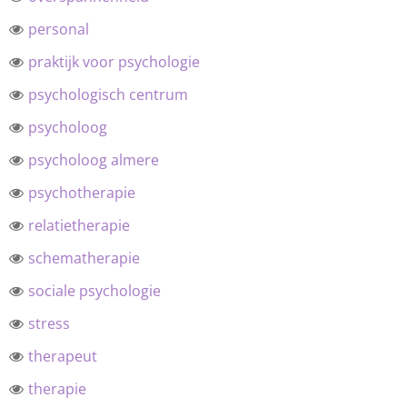
personal
praktijk voor psychologie
psychologisch centrum
psycholoog
psycholoog almere
psychotherapie
relatietherapie
schematherapie
sociale psychologie
stress
therapeut
therapie