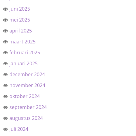
juni 2025
mei 2025
april 2025
maart 2025
februari 2025
januari 2025
december 2024
november 2024
oktober 2024
september 2024
augustus 2024
juli 2024