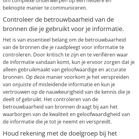
om complexe onderwerpen op een heldere en
beknopte manier te communiceren.
Controleer de betrouwbaarheid van de
bronnen die je gebruikt voor je informatie.
Het is van essentieel belang om de betrouwbaarheid
van de bronnen die je raadpleegt voor informatie te
controleren. Door kritisch te zijn en te verifiëren waar
de informatie vandaan komt, kun je ervoor zorgen dat je
alleen gebruikmaakt van geloofwaardige en accurate
bronnen. Op deze manier voorkom je het verspreiden
van onjuiste of misleidende informatie en kun je
vertrouwen op de nauwkeurigheid van de kennis die je
deelt of gebruikt. Het controleren van de
betrouwbaarheid van bronnen draagt bij aan het
waarborgen van de kwaliteit en geloofwaardigheid van
de informatie die je tot je neemt en verspreidt.
Houd rekening met de doelgroep bij het