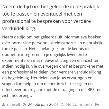
Neem de tijd om het geleerde in de praktijk
toe te passen en eventueel met een
professional te bespreken voor verdere
verduidelijking.
Neem de tijd om het geleerde uit informatieve boeken
over borderline persoonlijkheidsstoornis in de praktijk
toe te passen. Het is belangrijk om de kennis die je
opdoet te integreren in je dagelijks leven en te
experimenteren met nieuwe strategieën en inzichten.
Indien nodig kun je overwegen om het besprokene met
een professional te delen voor verdere verduidelijking
en begeleiding. Het delen van jouw ervaringen en
vragen kan helpen om dieper inzicht te krijgen en
effectiever om te gaan met de uitdagingen die BPS met
zich meebrengt.
maiself
24 februari 2024
No Comments