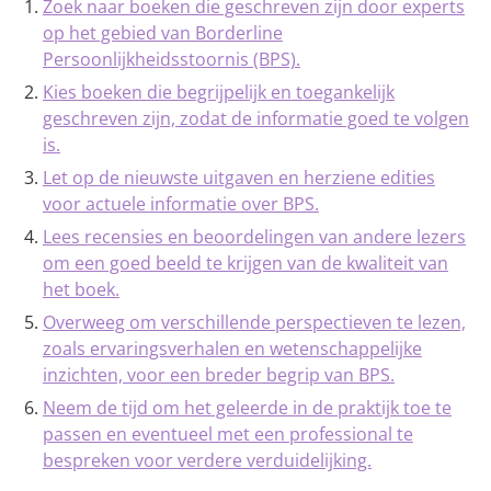
Zoek naar boeken die geschreven zijn door experts
op het gebied van Borderline
Persoonlijkheidsstoornis (BPS).
Kies boeken die begrijpelijk en toegankelijk
geschreven zijn, zodat de informatie goed te volgen
is.
Let op de nieuwste uitgaven en herziene edities
voor actuele informatie over BPS.
Lees recensies en beoordelingen van andere lezers
om een goed beeld te krijgen van de kwaliteit van
het boek.
Overweeg om verschillende perspectieven te lezen,
zoals ervaringsverhalen en wetenschappelijke
inzichten, voor een breder begrip van BPS.
Neem de tijd om het geleerde in de praktijk toe te
passen en eventueel met een professional te
bespreken voor verdere verduidelijking.