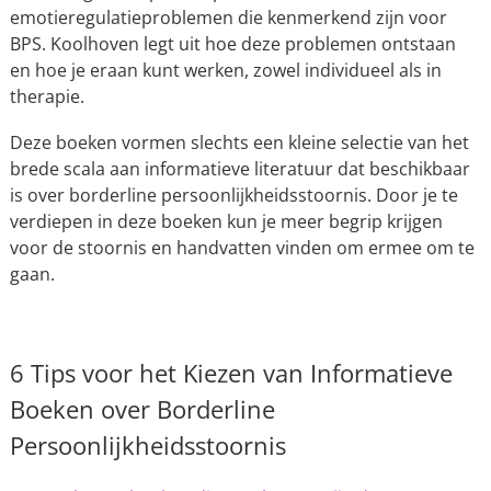
emotieregulatieproblemen die kenmerkend zijn voor
BPS. Koolhoven legt uit hoe deze problemen ontstaan
en hoe je eraan kunt werken, zowel individueel als in
therapie.
Deze boeken vormen slechts een kleine selectie van het
brede scala aan informatieve literatuur dat beschikbaar
is over borderline persoonlijkheidsstoornis. Door je te
verdiepen in deze boeken kun je meer begrip krijgen
voor de stoornis en handvatten vinden om ermee om te
gaan.
6 Tips voor het Kiezen van Informatieve
Boeken over Borderline
Persoonlijkheidsstoornis