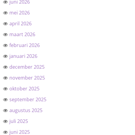
juni 2026
mei 2026
april 2026
maart 2026
februari 2026
januari 2026
december 2025
november 2025
oktober 2025
september 2025
augustus 2025
juli 2025
juni 2025