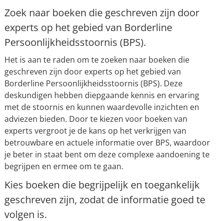
Zoek naar boeken die geschreven zijn door
experts op het gebied van Borderline
Persoonlijkheidsstoornis (BPS).
Het is aan te raden om te zoeken naar boeken die
geschreven zijn door experts op het gebied van
Borderline Persoonlijkheidsstoornis (BPS). Deze
deskundigen hebben diepgaande kennis en ervaring
met de stoornis en kunnen waardevolle inzichten en
adviezen bieden. Door te kiezen voor boeken van
experts vergroot je de kans op het verkrijgen van
betrouwbare en actuele informatie over BPS, waardoor
je beter in staat bent om deze complexe aandoening te
begrijpen en ermee om te gaan.
Kies boeken die begrijpelijk en toegankelijk
geschreven zijn, zodat de informatie goed te
volgen is.