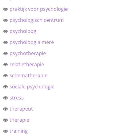
praktijk voor psychologie
psychologisch centrum
psycholoog
psycholoog almere
psychotherapie
relatietherapie
schematherapie
sociale psychologie
stress
therapeut
therapie
training