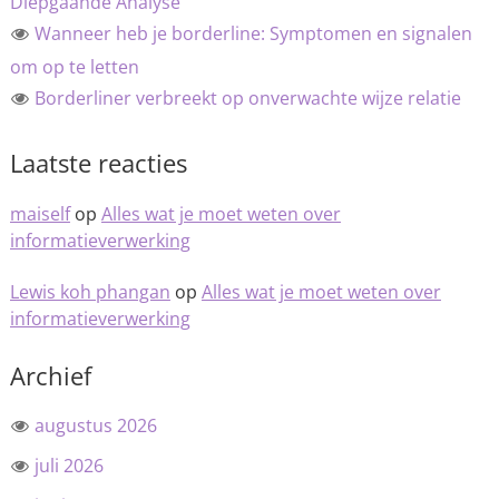
Diepgaande Analyse
Wanneer heb je borderline: Symptomen en signalen
om op te letten
Borderliner verbreekt op onverwachte wijze relatie
Laatste reacties
maiself
op
Alles wat je moet weten over
informatieverwerking
Lewis koh phangan
op
Alles wat je moet weten over
informatieverwerking
Archief
augustus 2026
juli 2026