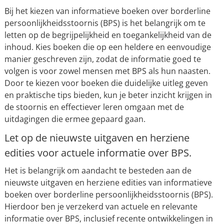
Bij het kiezen van informatieve boeken over borderline
persoonlijkheidsstoornis (BPS) is het belangrijk om te
letten op de begrijpelijkheid en toegankelijkheid van de
inhoud. Kies boeken die op een heldere en eenvoudige
manier geschreven zijn, zodat de informatie goed te
volgen is voor zowel mensen met BPS als hun naasten.
Door te kiezen voor boeken die duidelijke uitleg geven
en praktische tips bieden, kun je beter inzicht krijgen in
de stoornis en effectiever leren omgaan met de
uitdagingen die ermee gepaard gaan.
Let op de nieuwste uitgaven en herziene
edities voor actuele informatie over BPS.
Het is belangrijk om aandacht te besteden aan de
nieuwste uitgaven en herziene edities van informatieve
boeken over borderline persoonlijkheidsstoornis (BPS).
Hierdoor ben je verzekerd van actuele en relevante
informatie over BPS, inclusief recente ontwikkelingen in