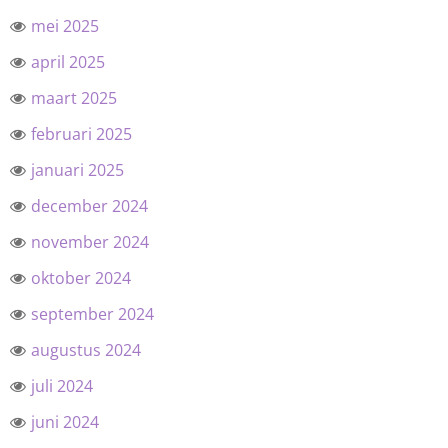
mei 2025
april 2025
maart 2025
februari 2025
januari 2025
december 2024
november 2024
oktober 2024
september 2024
augustus 2024
juli 2024
juni 2024