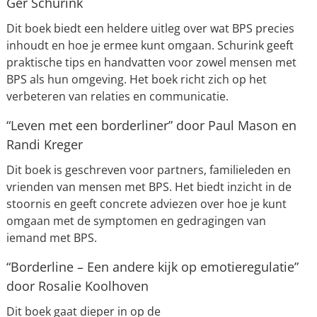
Ger Schurink
Dit boek biedt een heldere uitleg over wat BPS precies
inhoudt en hoe je ermee kunt omgaan. Schurink geeft
praktische tips en handvatten voor zowel mensen met
BPS als hun omgeving. Het boek richt zich op het
verbeteren van relaties en communicatie.
“Leven met een borderliner” door Paul Mason en
Randi Kreger
Dit boek is geschreven voor partners, familieleden en
vrienden van mensen met BPS. Het biedt inzicht in de
stoornis en geeft concrete adviezen over hoe je kunt
omgaan met de symptomen en gedragingen van
iemand met BPS.
“Borderline – Een andere kijk op emotieregulatie”
door Rosalie Koolhoven
Dit boek gaat dieper in op de