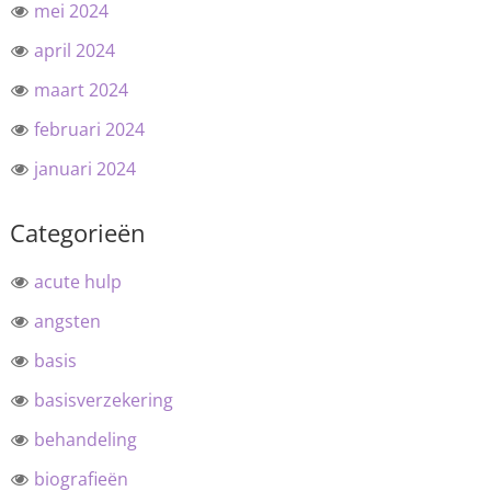
mei 2024
april 2024
maart 2024
februari 2024
januari 2024
Categorieën
acute hulp
angsten
basis
basisverzekering
behandeling
biografieën