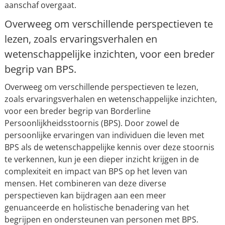
aanschaf overgaat.
Overweeg om verschillende perspectieven te
lezen, zoals ervaringsverhalen en
wetenschappelijke inzichten, voor een breder
begrip van BPS.
Overweeg om verschillende perspectieven te lezen,
zoals ervaringsverhalen en wetenschappelijke inzichten,
voor een breder begrip van Borderline
Persoonlijkheidsstoornis (BPS). Door zowel de
persoonlijke ervaringen van individuen die leven met
BPS als de wetenschappelijke kennis over deze stoornis
te verkennen, kun je een dieper inzicht krijgen in de
complexiteit en impact van BPS op het leven van
mensen. Het combineren van deze diverse
perspectieven kan bijdragen aan een meer
genuanceerde en holistische benadering van het
begrijpen en ondersteunen van personen met BPS.