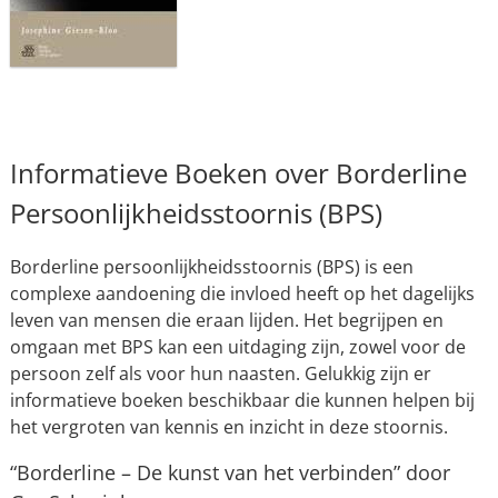
Informatieve Boeken over Borderline
Persoonlijkheidsstoornis (BPS)
Borderline persoonlijkheidsstoornis (BPS) is een
complexe aandoening die invloed heeft op het dagelijks
leven van mensen die eraan lijden. Het begrijpen en
omgaan met BPS kan een uitdaging zijn, zowel voor de
persoon zelf als voor hun naasten. Gelukkig zijn er
informatieve boeken beschikbaar die kunnen helpen bij
het vergroten van kennis en inzicht in deze stoornis.
“Borderline – De kunst van het verbinden” door