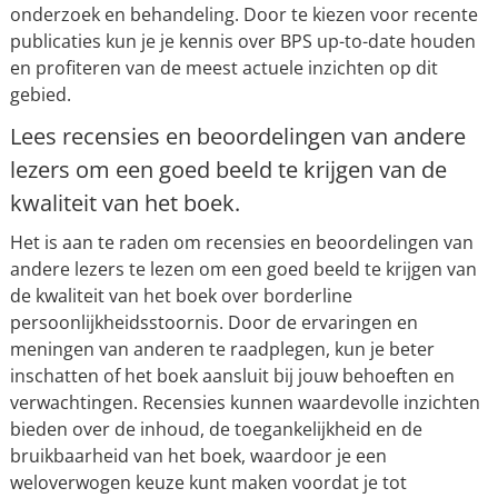
onderzoek en behandeling. Door te kiezen voor recente
publicaties kun je je kennis over BPS up-to-date houden
en profiteren van de meest actuele inzichten op dit
gebied.
Lees recensies en beoordelingen van andere
lezers om een goed beeld te krijgen van de
kwaliteit van het boek.
Het is aan te raden om recensies en beoordelingen van
andere lezers te lezen om een goed beeld te krijgen van
de kwaliteit van het boek over borderline
persoonlijkheidsstoornis. Door de ervaringen en
meningen van anderen te raadplegen, kun je beter
inschatten of het boek aansluit bij jouw behoeften en
verwachtingen. Recensies kunnen waardevolle inzichten
bieden over de inhoud, de toegankelijkheid en de
bruikbaarheid van het boek, waardoor je een
weloverwogen keuze kunt maken voordat je tot