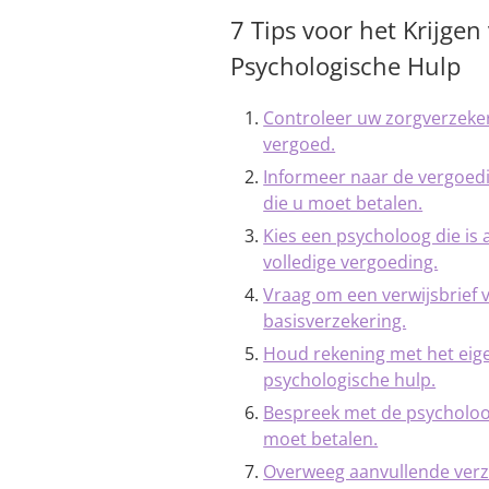
7 Tips voor het Krijge
Psychologische Hulp
Controleer uw zorgverzeker
vergoed.
Informeer naar de vergoed
die u moet betalen.
Kies een psycholoog die is
volledige vergoeding.
Vraag om een verwijsbrief 
basisverzekering.
Houd rekening met het eigen
psychologische hulp.
Bespreek met de psycholoo
moet betalen.
Overweeg aanvullende verz