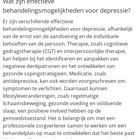
Wat zijn effectieve
behandelingsmogelijkheden voor depressie?
Er zijn verschillende effectieve
behandelingsmogelijkheden voor depressie, afhankelijk
van de ernst van de aandoening en de individuele
behoeften van de persoon. Therapie, zoals cognitieve
gedragstherapie (CGT) en interpersoonlijke therapie,
kan helpen bij het identificeren en aanpakken van
negatieve denkpatronen en het ontwikkelen van
gezonde copingstrategieën. Medicatie, zoals
antidepressiva, kan ook worden voorgeschreven om
symptomen te verlichten. Daarnaast kunnen
lifestyleveranderingen, zoals regelmatige
lichaamsbeweging, gezonde voeding en voldoende
slaap, een positieve invloed hebben op de
gemoedstoestand. Het is belangrijk om met een
professionele zorgverlener samen te werken om een
behandelplan op maat te ontwikkelen dat het beste past