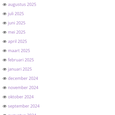
augustus 2025
juli 2025
juni 2025
mei 2025
april 2025
maart 2025
februari 2025
januari 2025
december 2024
november 2024
oktober 2024
september 2024