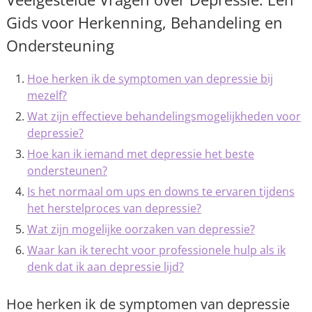
Gids voor Herkenning, Behandeling en
Ondersteuning
Hoe herken ik de symptomen van depressie bij
mezelf?
Wat zijn effectieve behandelingsmogelijkheden voor
depressie?
Hoe kan ik iemand met depressie het beste
ondersteunen?
Is het normaal om ups en downs te ervaren tijdens
het herstelproces van depressie?
Wat zijn mogelijke oorzaken van depressie?
Waar kan ik terecht voor professionele hulp als ik
denk dat ik aan depressie lijd?
Hoe herken ik de symptomen van depressie