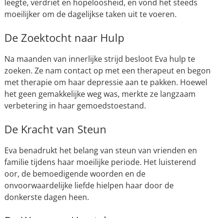
leegte, verdriet en hopeloosheid, en vond het steeds
moeilijker om de dagelijkse taken uit te voeren.
De Zoektocht naar Hulp
Na maanden van innerlijke strijd besloot Eva hulp te
zoeken. Ze nam contact op met een therapeut en begon
met therapie om haar depressie aan te pakken. Hoewel
het geen gemakkelijke weg was, merkte ze langzaam
verbetering in haar gemoedstoestand.
De Kracht van Steun
Eva benadrukt het belang van steun van vrienden en
familie tijdens haar moeilijke periode. Het luisterend
oor, de bemoedigende woorden en de
onvoorwaardelijke liefde hielpen haar door de
donkerste dagen heen.