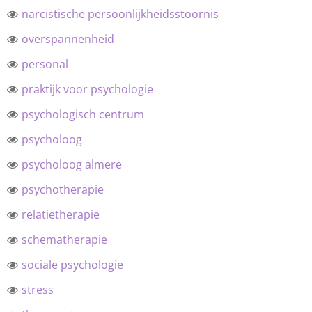
narcistische persoonlijkheidsstoornis
overspannenheid
personal
praktijk voor psychologie
psychologisch centrum
psycholoog
psycholoog almere
psychotherapie
relatietherapie
schematherapie
sociale psychologie
stress