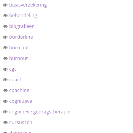
basisverzekering
behandeling
biografieën
borderline
burn out
burnout
cgt
coach
coaching
cognitieve
cognitieve gedragstherapie
cursussen