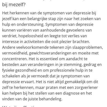
bij mezelf?
Het herkennen van de symptomen van depressie bij
jezelf kan een belangrijke stap zijn naar het zoeken van
hulp en ondersteuning. Symptomen van depressie
kunnen variëren van aanhoudende gevoelens van
verdriet, hopeloosheid en leegte tot verlies van
interesse in activiteiten die ooit plezier brachten.
Andere veelvoorkomende tekenen zijn slaapproblemen,
vermoeidheid, gewichtsveranderingen en moeite met
concentreren. Het is essentieel om aandacht te
besteden aan veranderingen in je stemming, gedrag en
fysieke gezondheid en om professionele hulp in te
schakelen als je vermoedt dat je symptomen van
depressie ervaart. Het is niet altijd gemakkelijk om dit
zelf te herkennen, maar praten met een zorgverlener
kan helpen bij het stellen van een diagnose en het
vinden van de juiste behandeling.