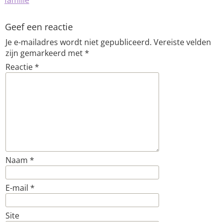
familie
Geef een reactie
Je e-mailadres wordt niet gepubliceerd.
Vereiste velden
zijn gemarkeerd met
*
Reactie
*
Naam
*
E-mail
*
Site