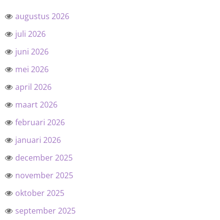
augustus 2026
juli 2026
juni 2026
mei 2026
april 2026
maart 2026
februari 2026
januari 2026
december 2025
november 2025
oktober 2025
september 2025