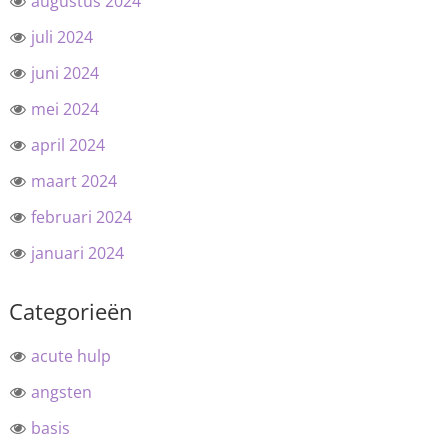
augustus 2024
juli 2024
juni 2024
mei 2024
april 2024
maart 2024
februari 2024
januari 2024
Categorieën
acute hulp
angsten
basis