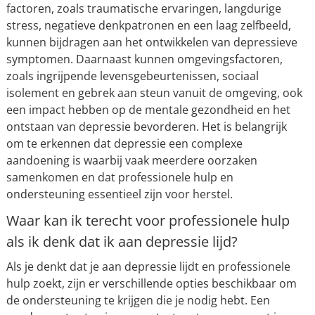
factoren, zoals traumatische ervaringen, langdurige
stress, negatieve denkpatronen en een laag zelfbeeld,
kunnen bijdragen aan het ontwikkelen van depressieve
symptomen. Daarnaast kunnen omgevingsfactoren,
zoals ingrijpende levensgebeurtenissen, sociaal
isolement en gebrek aan steun vanuit de omgeving, ook
een impact hebben op de mentale gezondheid en het
ontstaan van depressie bevorderen. Het is belangrijk
om te erkennen dat depressie een complexe
aandoening is waarbij vaak meerdere oorzaken
samenkomen en dat professionele hulp en
ondersteuning essentieel zijn voor herstel.
Waar kan ik terecht voor professionele hulp
als ik denk dat ik aan depressie lijd?
Als je denkt dat je aan depressie lijdt en professionele
hulp zoekt, zijn er verschillende opties beschikbaar om
de ondersteuning te krijgen die je nodig hebt. Een