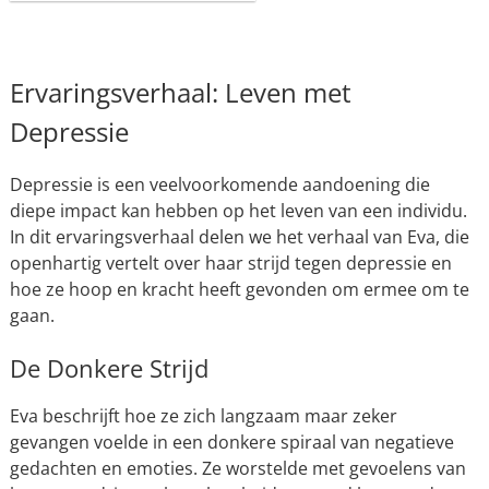
Ervaringsverhaal: Leven met
Depressie
Depressie is een veelvoorkomende aandoening die
diepe impact kan hebben op het leven van een individu.
In dit ervaringsverhaal delen we het verhaal van Eva, die
openhartig vertelt over haar strijd tegen depressie en
hoe ze hoop en kracht heeft gevonden om ermee om te
gaan.
De Donkere Strijd
Eva beschrijft hoe ze zich langzaam maar zeker
gevangen voelde in een donkere spiraal van negatieve
gedachten en emoties. Ze worstelde met gevoelens van