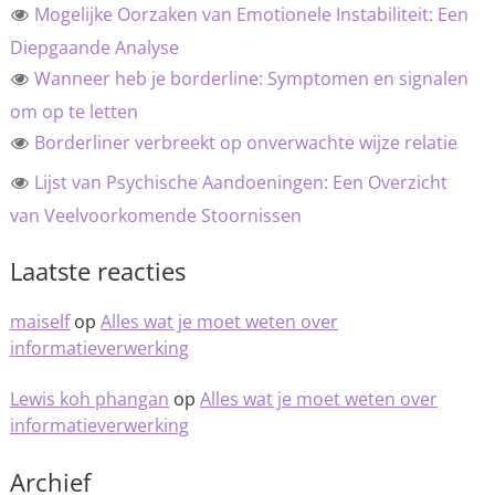
Mogelijke Oorzaken van Emotionele Instabiliteit: Een
Diepgaande Analyse
Wanneer heb je borderline: Symptomen en signalen
om op te letten
Borderliner verbreekt op onverwachte wijze relatie
Lijst van Psychische Aandoeningen: Een Overzicht
van Veelvoorkomende Stoornissen
Laatste reacties
maiself
op
Alles wat je moet weten over
informatieverwerking
Lewis koh phangan
op
Alles wat je moet weten over
informatieverwerking
Archief