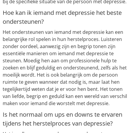
bij de specifieke situatie van de persoon met depressie.
Hoe kan ik iemand met depressie het beste
ondersteunen?
Het ondersteunen van iemand met depressie kan een
belangrijke rol spelen in hun herstelproces. Luisteren
zonder oordeel, aanwezig zijn en begrip tonen zijn
essentiële manieren om iemand met depressie te
steunen. Moedig hen aan om professionele hulp te
zoeken en blijf geduldig en ondersteunend, zelfs als het
moeilijk wordt. Het is ook belangrijk om de persoon
ruimte te geven wanneer dat nodig is, maar laat hen
tegelijkertijd weten dat je er voor hen bent. Het tonen
van liefde, begrip en geduld kan een wereld van verschil
maken voor iemand die worstelt met depressie.
Is het normaal om ups en downs te ervaren
tijdens het herstelproces van depressie?