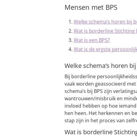
Mensen met BPS
Welke schema’s horen bij b
Wat is borderline Stichting
Wat is een BPS?
Wat is de ergste persoonlij
Welke schema’s horen bij
Bij borderline persoonlijkheidss
vaak worden geassocieerd met
schema’s bij BPS zijn verlating
wantrouwen/misbruik en mind
invloed hebben op hoe iemand 
hen heen. Het herkennen en be
stap zijn in het proces van zel
Wat is borderline Stichtin